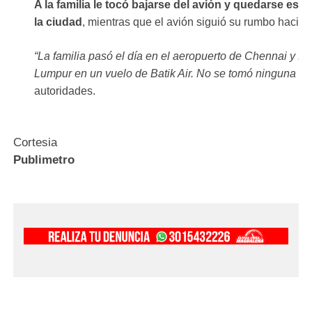
A la familia le tocó bajarse del avión y quedarse esa
la ciudad
, mientras que el avión siguió su rumbo hacia 
“La familia pasó el día en el aeropuerto de Chennai y f
Lumpur en un vuelo de Batik Air. No se tomó ninguna acc
autoridades.
Cortesia
Publimetro