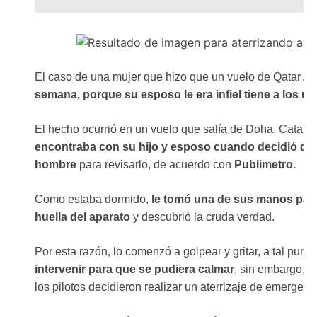
El caso de una mujer que hizo que un vuelo de Qatar A
semana, porque su esposo le era infiel tiene a los u
El hecho ocurrió en un vuelo que salía de Doha, Catar a
encontraba con su hijo y esposo cuando decidió desb
hombre
para revisarlo, de acuerdo con
Publimetro.
Como estaba dormido,
le tomó una de sus manos para 
huella del aparato
y descubrió la cruda verdad.
Por esta razón, lo comenzó a golpear y gritar, a tal punt
intervenir para que se pudiera calmar
, sin embargo, a
los pilotos decidieron realizar un aterrizaje de emergenc