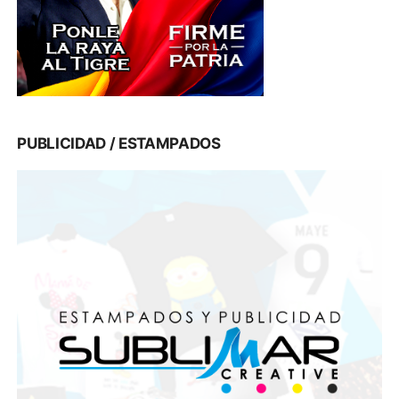
PUBLICIDAD / ESTAMPADOS