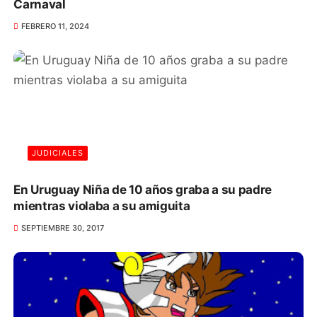
Carnaval
FEBRERO 11, 2024
JUDICIALES
En Uruguay Niña de 10 años graba a su padre
mientras violaba a su amiguita
SEPTIEMBRE 30, 2017