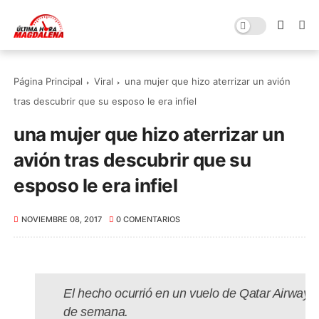
Página Principal
Viral
una mujer que hizo aterrizar un avión
tras descubrir que su esposo le era infiel
una mujer que hizo aterrizar un
avión tras descubrir que su
esposo le era infiel
NOVIEMBRE 08, 2017
0 COMENTARIOS
El hecho ocurrió en un vuelo de Qatar Airways 
de semana.