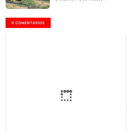
0 COMENTARIOS