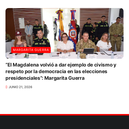
MARGARITA GUERRA
“El Magdalena volvió a dar ejemplo de civismo y
respeto por la democracia en las elecciones
presidenciales”: Margarita Guerra
JUNIO 21, 2026