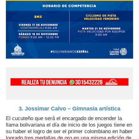
3. Jossimar Calvo – Gimnasia artística
El cucuteño que será el encargado de encender la
llama bolivariana el día de inicio de los juegos tiene en
su haber el logro de ser el primer colombiano en haber
logrado tres medallas de oro en una misma edición de