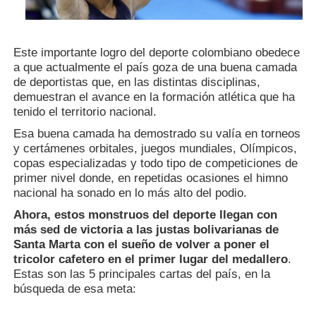
Este importante logro del deporte colombiano obedece
a que actualmente el país goza de una buena camada
de deportistas que, en las distintas disciplinas,
demuestran el avance en la formación atlética que ha
tenido el territorio nacional.
Esa buena camada ha demostrado su valía en torneos
y certámenes orbitales, juegos mundiales, Olímpicos,
copas especializadas y todo tipo de competiciones de
primer nivel donde, en repetidas ocasiones el himno
nacional ha sonado en lo más alto del podio.
Ahora, estos monstruos del deporte llegan con
más sed de victoria a las justas bolivarianas de
Santa Marta con el sueño de volver a poner el
tricolor cafetero en el primer lugar del medallero
.
Estas son las 5 principales cartas del país, en la
búsqueda de esa meta: