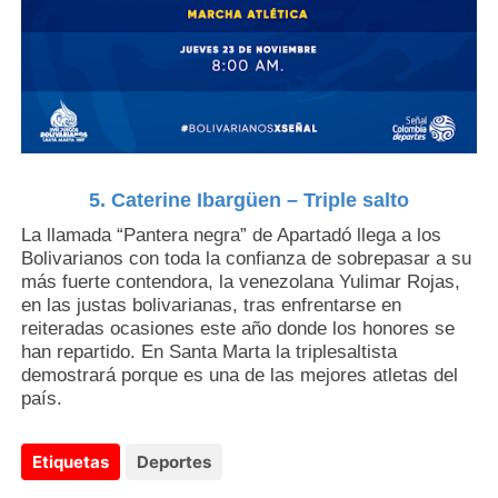
5. Caterine Ibargüen – Triple salto
La llamada “Pantera negra” de Apartadó llega a los
Bolivarianos con toda la confianza de sobrepasar a su
más fuerte contendora, la venezolana Yulimar Rojas,
en las justas bolivarianas, tras enfrentarse en
reiteradas ocasiones este año donde los honores se
han repartido. En Santa Marta la triplesaltista
demostrará porque es una de las mejores atletas del
país.
Etiquetas
Deportes