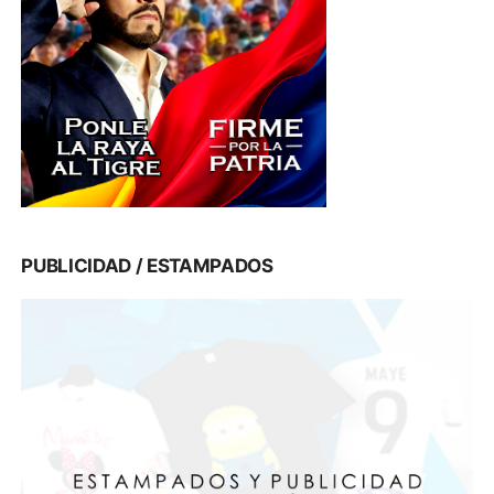
PUBLICIDAD / ESTAMPADOS