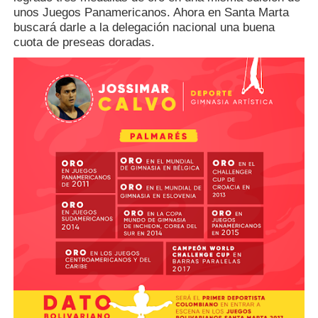
unos Juegos Panamericanos. Ahora en Santa Marta
buscará darle a la delegación nacional una buena
cuota de preseas doradas.