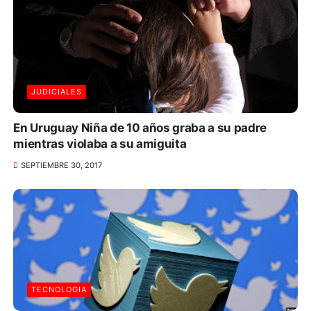
JUDICIALES
En Uruguay Niña de 10 años graba a su padre
mientras violaba a su amiguita
SEPTIEMBRE 30, 2017
TECNOLOGIA