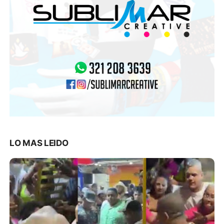
LO MAS LEIDO