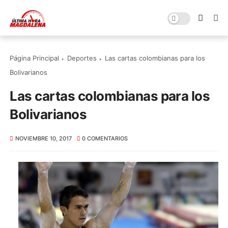
Página Principal
Deportes
Las cartas colombianas para los
Bolivarianos
Las cartas colombianas para los
Bolivarianos
NOVIEMBRE 10, 2017
0 COMENTARIOS