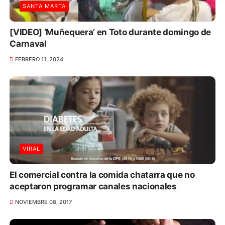
SANTA MARTA
[VIDEO] ‘Muñequera’ en Toto durante domingo de
Carnaval
FEBRERO 11, 2024
VIRAL
El comercial contra la comida chatarra que no
aceptaron programar canales nacionales
NOVIEMBRE 08, 2017