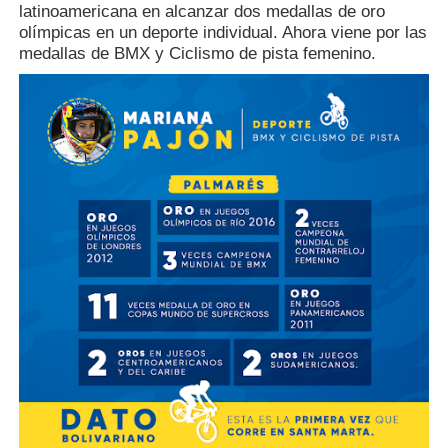
latinoamericana en alcanzar dos medallas de oro
olímpicas en un deporte individual. Ahora viene por las
medallas de BMX y Ciclismo de pista femenino.