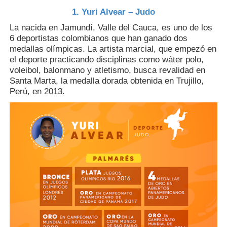
1. Yuri Alvear – Judo
La nacida en Jamundí, Valle del Cauca, es uno de los
6 deportistas colombianos que han ganado dos
medallas olímpicas. La artista marcial, que empezó en
el deporte practicando disciplinas como wáter polo,
voleibol, balonmano y atletismo, busca revalidad en
Santa Marta, la medalla dorada obtenida en Trujillo,
Perú, en 2013.