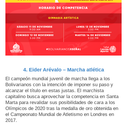
4. Eider Arévalo – Marcha atlética
El campeón mundial juvenil de marcha llega a los
Bolivarianos con la intención de imponer su paso y
alcanzar el título en estas justas. El marchista
capitalino busca aprovechar la competencia en Santa
Marta para revalidar sus posibilidades de cara a los
Olímpicos de 2020 tras la medalla de oro obtenida en
el Campeonato Mundial de Atletismo en Londres en
2017.