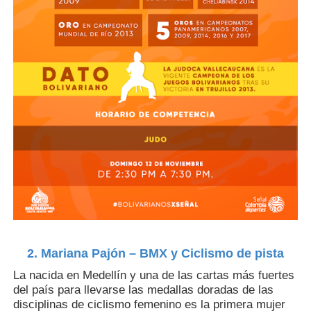
2. Mariana Pajón – BMX y Ciclismo de pista
La nacida en Medellín y una de las cartas más fuertes
del país para llevarse las medallas doradas de las
disciplinas de ciclismo femenino es la primera mujer