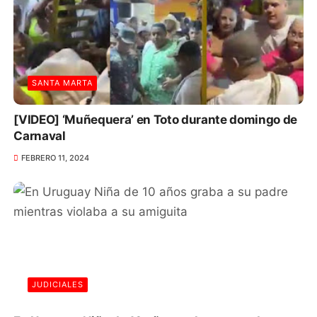
SANTA MARTA
[VIDEO] ‘Muñequera’ en Toto durante domingo de
Carnaval
FEBRERO 11, 2024
JUDICIALES