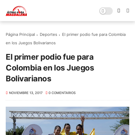
Página Principal
Deportes
El primer podio fue para Colombia
en los Juegos Bolivarianos
El primer podio fue para
Colombia en los Juegos
Bolivarianos
NOVIEMBRE 13, 2017
0 COMENTARIOS