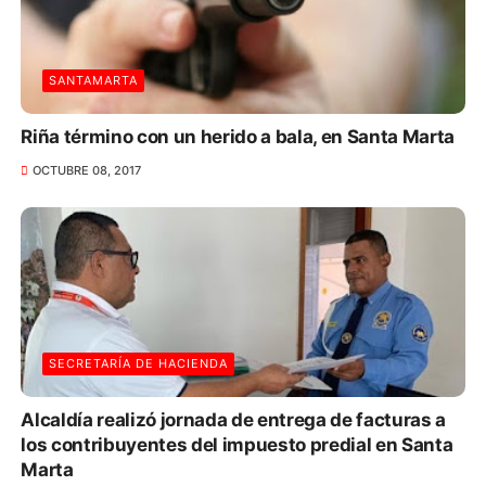
SANTAMARTA
Riña término con un herido a bala, en Santa Marta
OCTUBRE 08, 2017
SECRETARÍA DE HACIENDA
Alcaldía realizó jornada de entrega de facturas a
los contribuyentes del impuesto predial en Santa
Marta