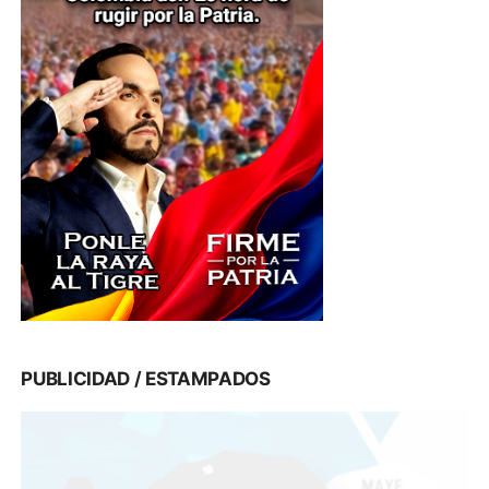
PUBLICIDAD / ESTAMPADOS