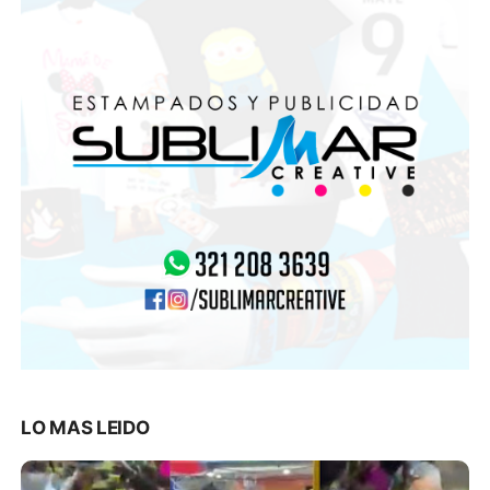
LO MAS LEIDO