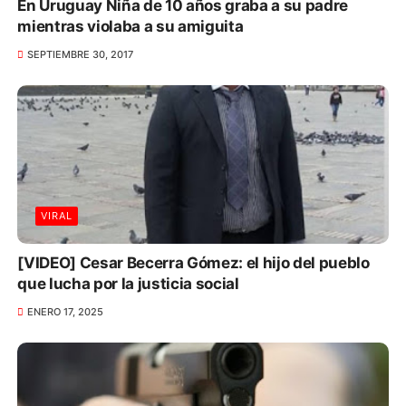
En Uruguay Niña de 10 años graba a su padre
mientras violaba a su amiguita
SEPTIEMBRE 30, 2017
VIRAL
[VIDEO] Cesar Becerra Gómez: el hijo del pueblo
que lucha por la justicia social
ENERO 17, 2025