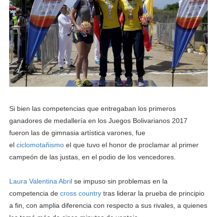
Si bien las competencias que entregaban los primeros
ganadores de medallería en los Juegos Bolivarianos 2017
fueron las de gimnasia artística varones, fue
el
ciclomotañismo
el que tuvo el honor de proclamar al primer
campeón de las justas, en el podio de los vencedores.
Laura Valentina Abril
se impuso sin problemas en la
competencia de
cross country
tras liderar la prueba de principio
a fin, con amplia diferencia con respecto a sus rivales, a quienes