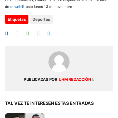
de
downhill
, este lunes 13 de noviembre.
Etiquetas
Deportes
PUBLICADAS POR
UHM REDACCIÓN
TAL VEZ TE INTERESEN ESTAS ENTRADAS