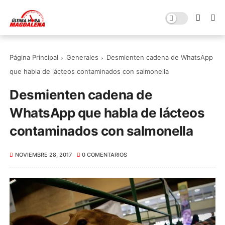
Página Principal
Generales
Desmienten cadena de WhatsApp
que habla de lácteos contaminados con salmonella
Desmienten cadena de
WhatsApp que habla de lácteos
contaminados con salmonella
NOVIEMBRE 28, 2017
0 COMENTARIOS