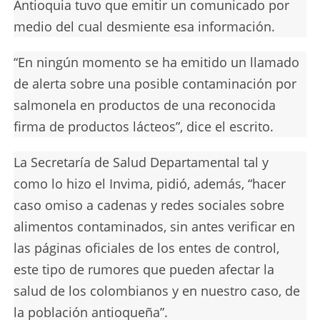
Antioquia tuvo que emitir un comunicado por
medio del cual desmiente esa información.
“En ningún momento se ha emitido un llamado
de alerta sobre una posible contaminación por
salmonela en productos de una reconocida
firma de productos lácteos”, dice el escrito.
La Secretaría de Salud Departamental tal y
como lo hizo el Invima, pidió, además, “hacer
caso omiso a cadenas y redes sociales sobre
alimentos contaminados, sin antes verificar en
las páginas oficiales de los entes de control,
este tipo de rumores que pueden afectar la
salud de los colombianos y en nuestro caso, de
la población antioqueña”.