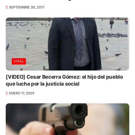
SEPTIEMBRE 30, 2017
VIRAL
[VIDEO] Cesar Becerra Gómez: el hijo del pueblo
que lucha por la justicia social
ENERO 17, 2025