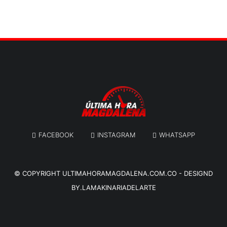
FACEBOOK
INSTAGRAM
WHATSAPP
© COPYRIGHT
ULTIMAHORAMAGDALENA.COM.CO
-
DESIGND
BY.LAMAKINARIADELARTE