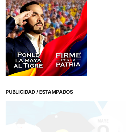
PUBLICIDAD / ESTAMPADOS