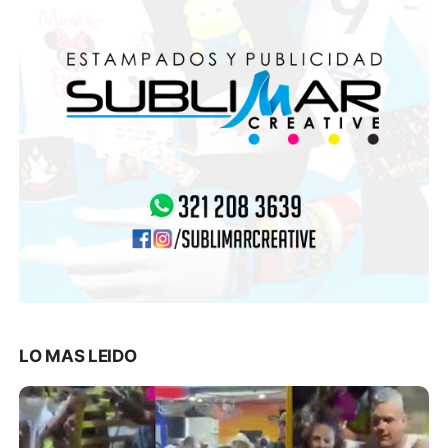
LO MAS LEIDO