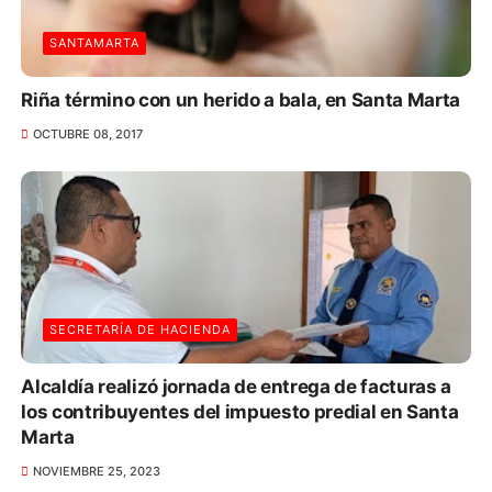
SANTAMARTA
Riña término con un herido a bala, en Santa Marta
OCTUBRE 08, 2017
SECRETARÍA DE HACIENDA
Alcaldía realizó jornada de entrega de facturas a
los contribuyentes del impuesto predial en Santa
Marta
NOVIEMBRE 25, 2023