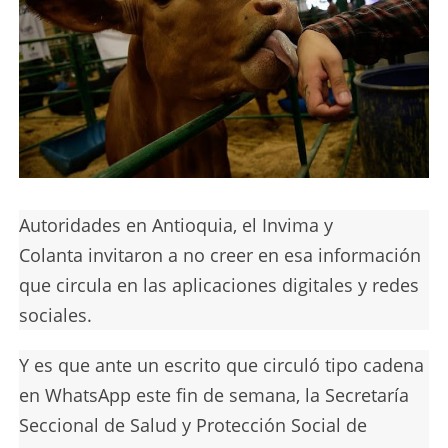
Autoridades en Antioquia, el Invima y
Colanta invitaron a no creer en esa información
que circula en las aplicaciones digitales y redes
sociales.
Y es que ante un escrito que circuló tipo cadena
en WhatsApp este fin de semana, la Secretaría
Seccional de Salud y Protección Social de