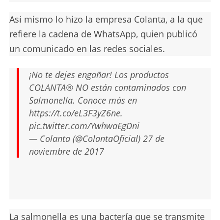
Así mismo lo hizo la empresa Colanta, a la que
refiere la cadena de WhatsApp, quien publicó
un comunicado en las redes sociales.
¡No te dejes engañar! Los productos
COLANTA® NO están contaminados con
Salmonella. Conoce más en
https://t.co/eL3F3yZ6ne
.
pic.twitter.com/YwhwaEgDni
— Colanta (@ColantaOficial)
27 de
noviembre de 2017
La salmonella es una bactería que se transmite