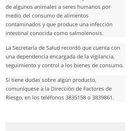
de algunos animales a seres humanos por
medio del consumo de alimentos
contaminados y que produce una infección
intestinal conocida como salmolenosis.
La Secretaría de Salud recordó que cuenta con
una dependencia encargada de la vigilancia,
seguimiento y control a los bienes de consumo.
Si tiene dudas sobre algún producto,
comuníquese a la Dirección de Factores de
Riesgo, en los teléfonos 3835158 o 3839861.