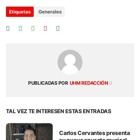
Etiquetas
Generales
PUBLICADAS POR
UHM REDACCIÓN
TAL VEZ TE INTERESEN ESTAS ENTRADAS
Carlos Cervantes presenta