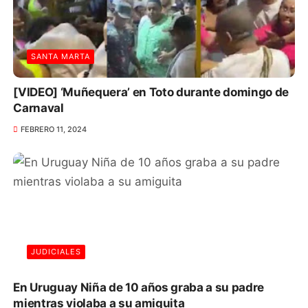
SANTA MARTA
[VIDEO] ‘Muñequera’ en Toto durante domingo de
Carnaval
FEBRERO 11, 2024
JUDICIALES
En Uruguay Niña de 10 años graba a su padre
mientras violaba a su amiguita