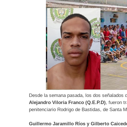
Desde la semana pasada, los dos señalados de 
Alejandro Viloria Franco (Q.E.P.D)
, fueron t
penitenciario Rodrigo de Bastidas, de Santa M
Guillermo Jaramillo Ríos y Gilberto Caiced