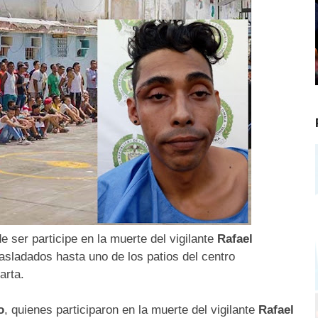
ser participe en la muerte del vigilante
Rafael
rasladados hasta uno de los patios del centro
arta.
o
, quienes participaron en la muerte del vigilante
Rafael