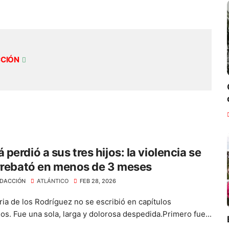
CCIÓN
perdió a sus tres hijos: la violencia se
rrebató en menos de 3 meses
DACCIÓN
ATLÁNTICO
FEB 28, 2026
ria de los Rodríguez no se escribió en capítulos
os. Fue una sola, larga y dolorosa despedida.Primero fue...