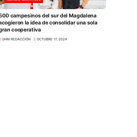
500 campesinos del sur del Magdalena
acogieron la idea de consolidar una sola
gran cooperativa
UHM REDACCIÓN
OCTUBRE 17, 2024