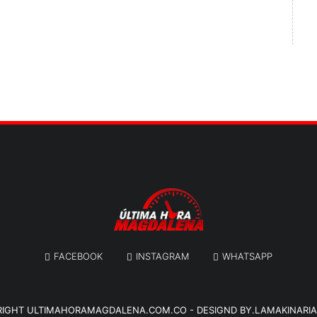
FACEBOOK
INSTAGRAM
WHATSAPP
RIGHT
ULTIMAHORAMAGDALENA.COM.CO
-
DESIGND BY.LAMAKINARI