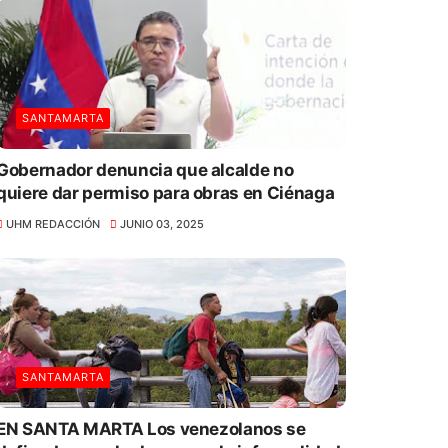
SANTAMARTA
Gobernador denuncia que alcalde no
quiere dar permiso para obras en Ciénaga
UHM REDACCIÓN
JUNIO 03, 2025
SANTAMARTA
EN SANTA MARTA Los venezolanos se