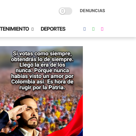
DENUNCIAS
TENIMIENTO
DEPORTES