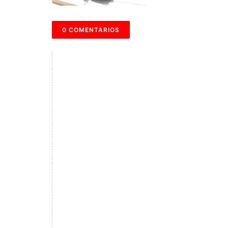
0 COMENTARIOS