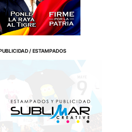
PUBLICIDAD / ESTAMPADOS