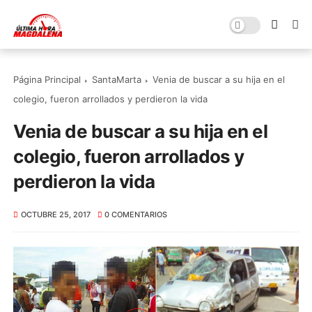
Página Principal
SantaMarta
Venia de buscar a su hija en el
colegio, fueron arrollados y perdieron la vida
Venia de buscar a su hija en el
colegio, fueron arrollados y
perdieron la vida
OCTUBRE 25, 2017
0 COMENTARIOS