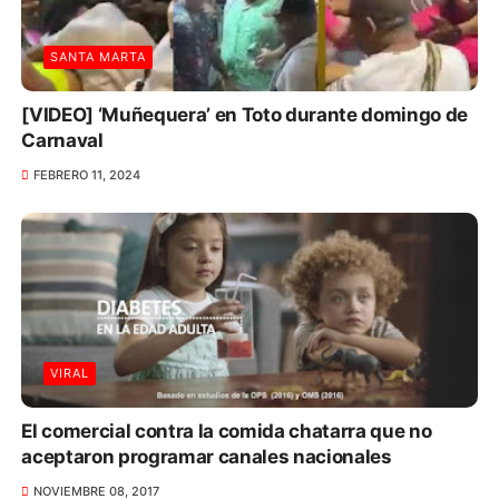
SANTA MARTA
[VIDEO] ‘Muñequera’ en Toto durante domingo de
Carnaval
FEBRERO 11, 2024
VIRAL
El comercial contra la comida chatarra que no
aceptaron programar canales nacionales
NOVIEMBRE 08, 2017