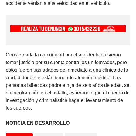
accidente venían a alta velocidad en el vehículo.
Consternada la comunidad por el accidente quisieron
tomar justicia por su cuenta contra los uniformados, pero
estos fueron trasladados de inmediato a una clínica de la
ciudad donde le están brindado atención médica. Las
personas fallecidas padre e hija de seis años de edad, se
encuentran aún en el asfalto, esperando que el cuerpo de
investigación y criminalística haga el levantamiento de
los cuerpos.
NOTICIA EN DESARROLLO