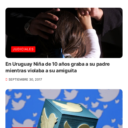
JUDICIALES
En Uruguay Niña de 10 años graba a su padre
mientras violaba a su amiguita
SEPTIEMBRE 30, 2017