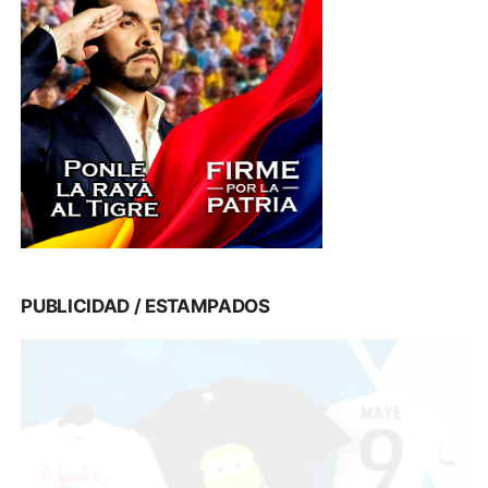
PUBLICIDAD / ESTAMPADOS