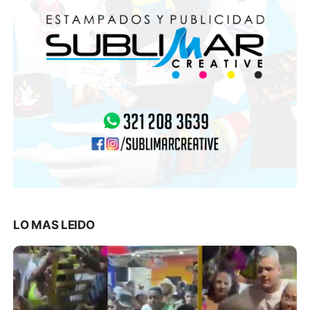
LO MAS LEIDO