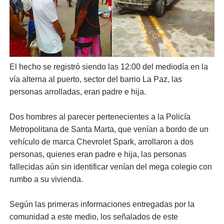
El hecho se registró siendo las 12:00 del mediodía en la
vía alterna al puerto, sector del barrio La Paz, las
personas arrolladas, eran padre e hija.
Dos hombres al parecer pertenecientes a la Policía
Metropolitana de Santa Marta, que venían a bordo de un
vehículo de marca Chevrolet Spark, arrollaron a dos
personas, quienes eran padre e hija, las personas
fallecidas aún sin identificar venían del mega colegio con
rumbo a su vivienda.
Según las primeras informaciones entregadas por la
comunidad a este medio, los señalados de este