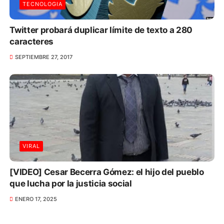
TECNOLOGIA
Twitter probará duplicar límite de texto a 280
caracteres
SEPTIEMBRE 27, 2017
VIRAL
[VIDEO] Cesar Becerra Gómez: el hijo del pueblo
que lucha por la justicia social
ENERO 17, 2025