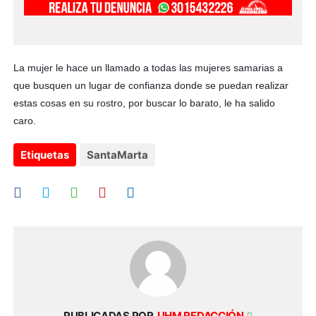
La mujer le hace un llamado a todas las mujeres samarias a
que busquen un lugar de confianza donde se puedan realizar
estas cosas en su rostro, por buscar lo barato, le ha salido
caro.
Etiquetas
SantaMarta
PUBLICADAS POR
UHM REDACCIÓN