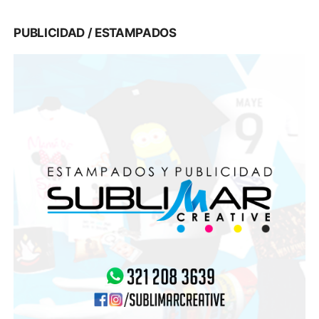
PUBLICIDAD / ESTAMPADOS