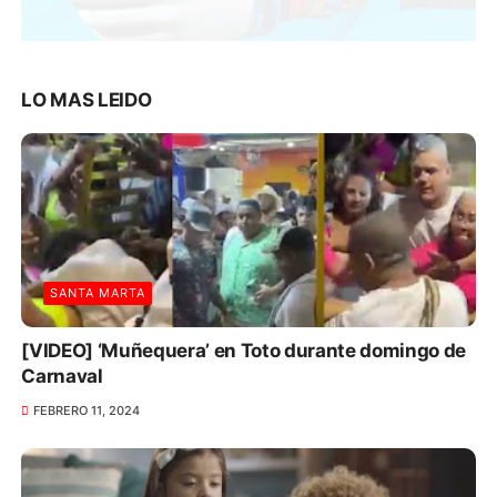
LO MAS LEIDO
SANTA MARTA
[VIDEO] ‘Muñequera’ en Toto durante domingo de
Carnaval
FEBRERO 11, 2024