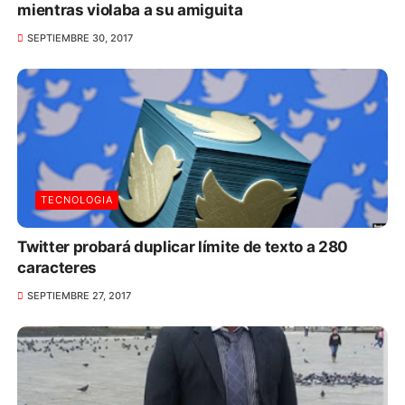
mientras violaba a su amiguita
SEPTIEMBRE 30, 2017
TECNOLOGIA
Twitter probará duplicar límite de texto a 280
caracteres
SEPTIEMBRE 27, 2017