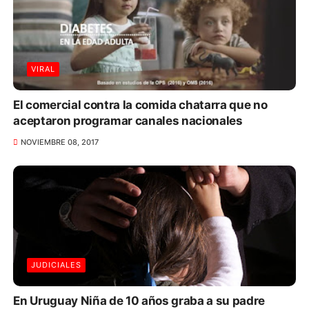
VIRAL
El comercial contra la comida chatarra que no
aceptaron programar canales nacionales
NOVIEMBRE 08, 2017
JUDICIALES
En Uruguay Niña de 10 años graba a su padre