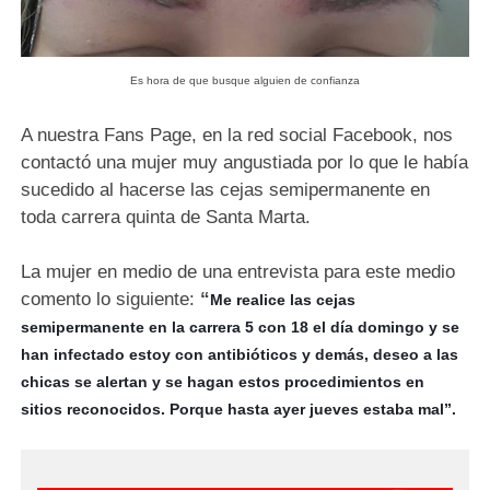
Es hora de que busque alguien de confianza
A nuestra Fans Page, en la red social Facebook, nos
contactó una mujer muy angustiada por lo que le había
sucedido al hacerse las cejas semipermanente en
toda carrera quinta de Santa Marta.
La mujer en medio de una entrevista para este medio
comento lo siguiente:
“
Me realice las cejas
semipermanente en la carrera 5 con 18 el día domingo y se
han infectado estoy con antibióticos y demás, deseo a las
chicas se alertan y se hagan estos procedimientos en
sitios reconocidos. Porque hasta ayer jueves estaba mal”.