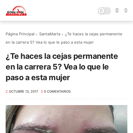
Página Principal
SantaMarta
¿Te haces la cejas permanente
en la carrera 5? Vea lo que le paso a esta mujer
¿Te haces la cejas permanente
en la carrera 5? Vea lo que le
paso a esta mujer
OCTUBRE 13, 2017
0 COMENTARIOS