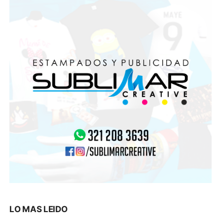
LO MAS LEIDO