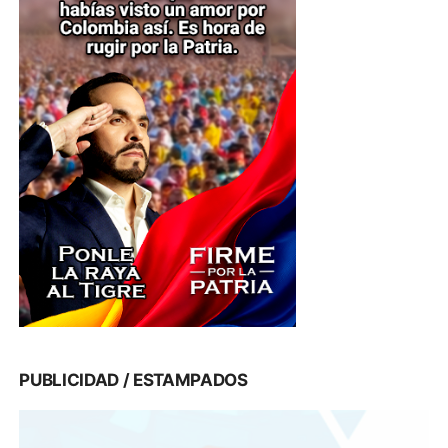
PUBLICIDAD / ESTAMPADOS