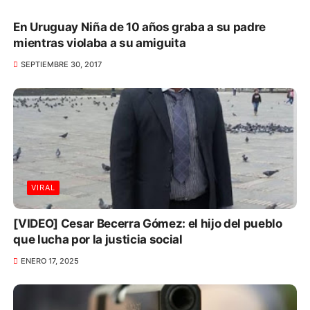
En Uruguay Niña de 10 años graba a su padre
mientras violaba a su amiguita
SEPTIEMBRE 30, 2017
VIRAL
[VIDEO] Cesar Becerra Gómez: el hijo del pueblo
que lucha por la justicia social
ENERO 17, 2025