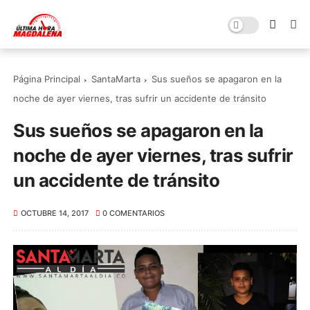
Página Principal
SantaMarta
Sus sueños se apagaron en la
noche de ayer viernes, tras sufrir un accidente de tránsito
Sus sueños se apagaron en la
noche de ayer viernes, tras sufrir
un accidente de tránsito
OCTUBRE 14, 2017
0 COMENTARIOS