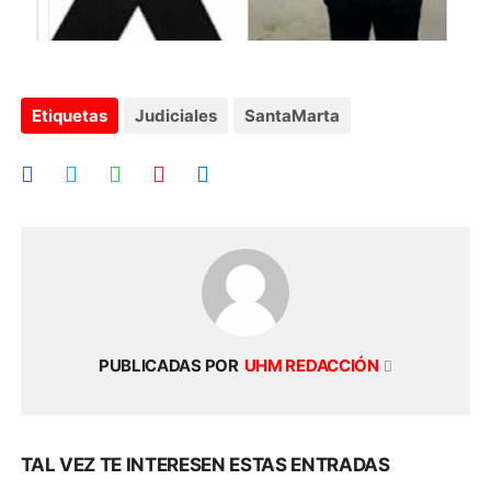
Etiquetas
Judiciales
SantaMarta
PUBLICADAS POR
UHM REDACCIÓN
TAL VEZ TE INTERESEN ESTAS ENTRADAS