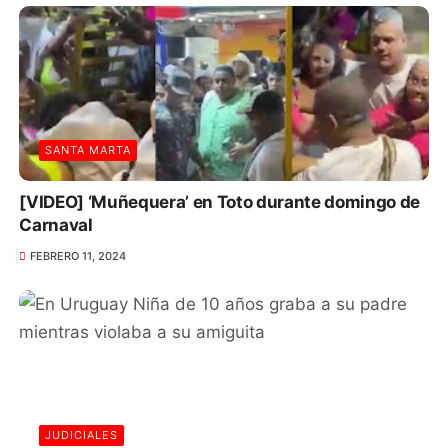
SANTA MARTA
[VIDEO] ‘Muñequera’ en Toto durante domingo de
Carnaval
FEBRERO 11, 2024
JUDICIALES