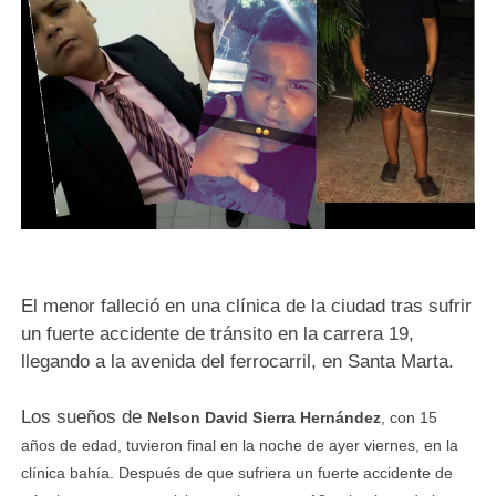
El menor falleció en una clínica de la ciudad tras sufrir
un fuerte accidente de tránsito en la carrera 19,
llegando a la avenida del ferrocarril, en Santa Marta.
Los sueños de
Nelson David Sierra Hernández
, con 15
años de edad, tuvieron final en la noche de ayer viernes, en la
clínica bahía. Después de que sufriera un fuerte accidente de