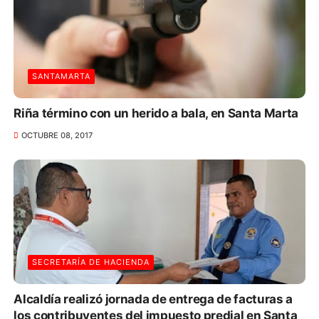
SANTAMARTA
Riña término con un herido a bala, en Santa Marta
OCTUBRE 08, 2017
SECRETARÍA DE HACIENDA
Alcaldía realizó jornada de entrega de facturas a
los contribuyentes del impuesto predial en Santa