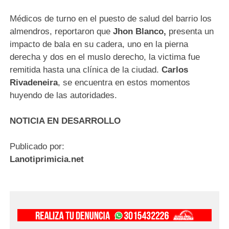
Médicos de turno en el puesto de salud del barrio los
almendros, reportaron que
Jhon Blanco,
presenta un
impacto de bala en su cadera, uno en la pierna
derecha y dos en el muslo derecho, la victima fue
remitida hasta una clínica de la ciudad.
Carlos
Rivadeneira
, se encuentra en estos momentos
huyendo de las autoridades.
NOTICIA EN DESARROLLO
Publicado por:
Lanotiprimicia.net