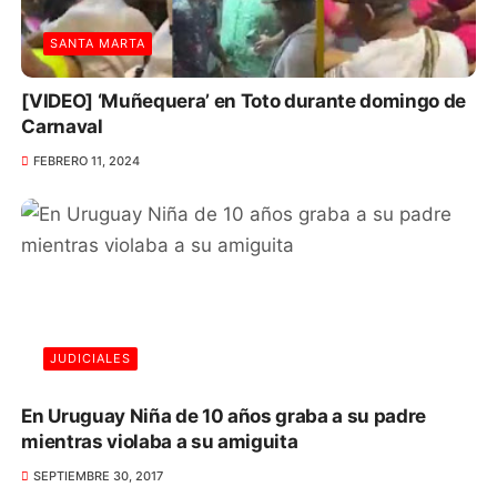
SANTA MARTA
[VIDEO] ‘Muñequera’ en Toto durante domingo de
Carnaval
FEBRERO 11, 2024
JUDICIALES
En Uruguay Niña de 10 años graba a su padre
mientras violaba a su amiguita
SEPTIEMBRE 30, 2017