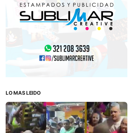
LO MAS LEIDO