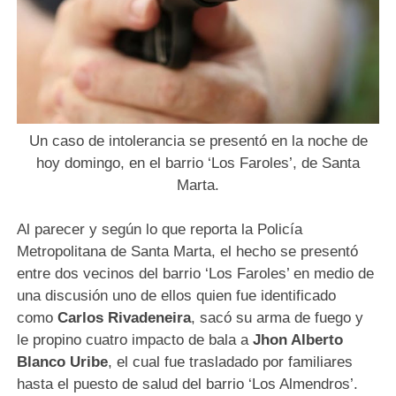
Un caso de intolerancia se presentó en la noche de
hoy domingo, en el barrio ‘Los Faroles’,
de Santa
Marta.
Al parecer y según lo que reporta la Policía
Metropolitana de Santa Marta, el hecho se presentó
entre dos vecinos del barrio ‘Los Faroles’ en medio de
una discusión uno de ellos quien fue identificado
como
Carlos Rivadeneira
, sacó su arma de fuego y
le propino cuatro impacto de bala a
Jhon Alberto
Blanco Uribe
, el cual fue trasladado por familiares
hasta el puesto de salud del barrio ‘Los Almendros’.