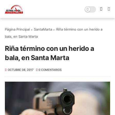
Página Principal
SantaMarta
Riña término con un herido a
bala, en Santa Marta
Riña término con un herido a
bala, en Santa Marta
OCTUBRE 08, 2017
0 COMENTARIOS