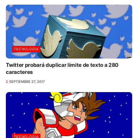
TECNOLOGIA
Twitter probará duplicar límite de texto a 280
caracteres
SEPTIEMBRE 27, 2017
TECNOLOGIA