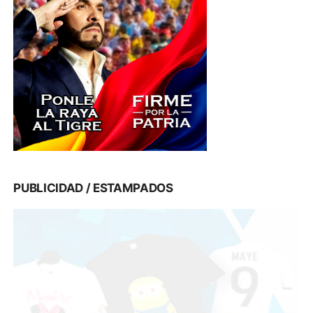
PUBLICIDAD / ESTAMPADOS