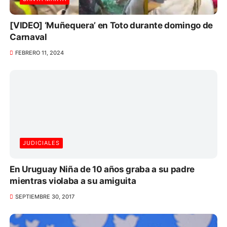
[VIDEO] ‘Muñequera’ en Toto durante domingo de
Carnaval
FEBRERO 11, 2024
JUDICIALES
En Uruguay Niña de 10 años graba a su padre
mientras violaba a su amiguita
SEPTIEMBRE 30, 2017