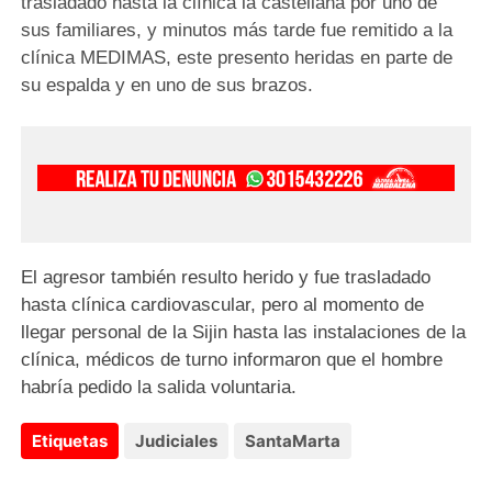
trasladado hasta la clínica la castellana por uno de
sus familiares, y minutos más tarde fue remitido a la
clínica MEDIMAS, este presento heridas en parte de
su espalda y en uno de sus brazos.
El agresor también resulto herido y fue trasladado
hasta clínica cardiovascular, pero al momento de
llegar personal de la Sijin hasta las instalaciones de la
clínica, médicos de turno informaron que el hombre
habría pedido la salida voluntaria.
Etiquetas
Judiciales
SantaMarta