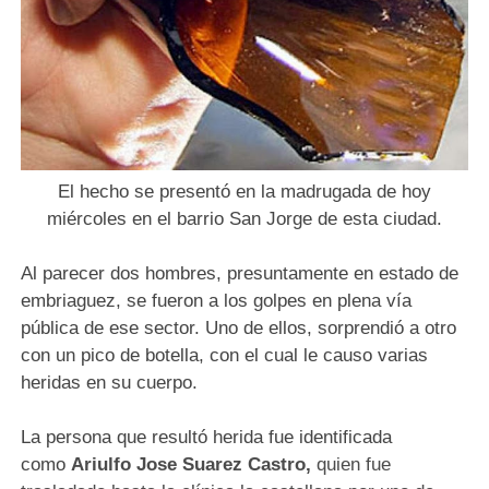
El hecho se presentó en la madrugada de hoy
miércoles en el barrio San Jorge de esta ciudad.
Al parecer dos hombres, presuntamente en estado de
embriaguez, se fueron a los golpes en plena vía
pública de ese sector. Uno de ellos, sorprendió a otro
con un pico de botella, con el cual le causo varias
heridas en su cuerpo.
La persona que resultó herida fue identificada
como
Ariulfo Jose Suarez Castro
,
quien fue