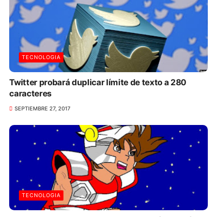
TECNOLOGIA
Twitter probará duplicar límite de texto a 280
caracteres
SEPTIEMBRE 27, 2017
TECNOLOGIA