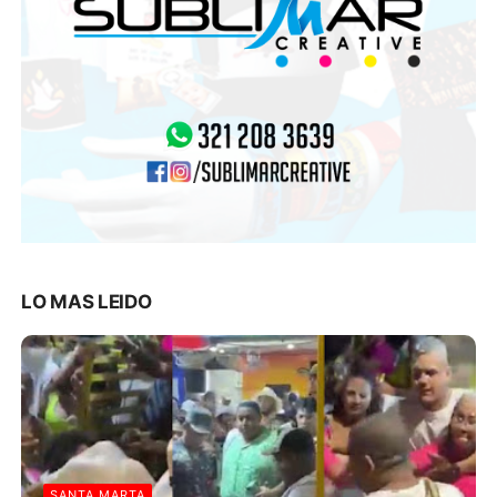
LO MAS LEIDO
SANTA MARTA