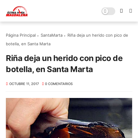
Página Principal
SantaMarta
Riña deja un herido con pico de
botella, en Santa Marta
Riña deja un herido con pico de
botella, en Santa Marta
OCTUBRE 11, 2017
0 COMENTARIOS