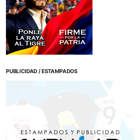
PUBLICIDAD / ESTAMPADOS