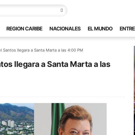
REGION CARIBE
NACIONALES
EL MUNDO
ENTRE
 Santos llegara a Santa Marta a las 4:00 PM
os llegara a Santa Marta a las