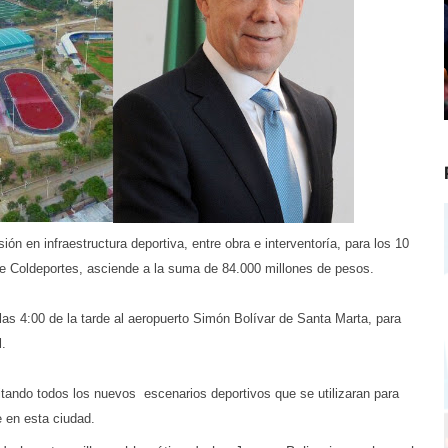
n en infraestructura deportiva, entre obra e interventoría, para los 10
de Coldeportes, asciende a la suma de 84.000 millones de pesos.
las 4:00 de la tarde al aeropuerto Simón Bolívar de Santa Marta, para
.
sitando todos los nuevos escenarios deportivos que se utilizaran para
 en esta ciudad.