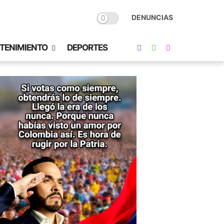
DENUNCIAS
TENIMIENTO
DEPORTES