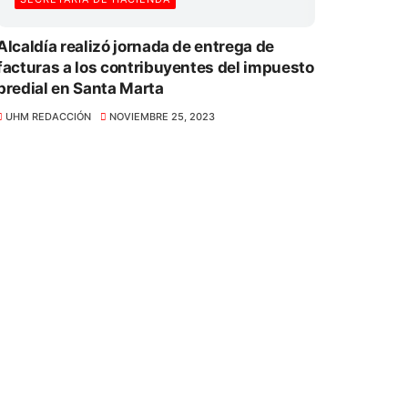
Alcaldía realizó jornada de entrega de
facturas a los contribuyentes del impuesto
predial en Santa Marta
UHM REDACCIÓN
NOVIEMBRE 25, 2023