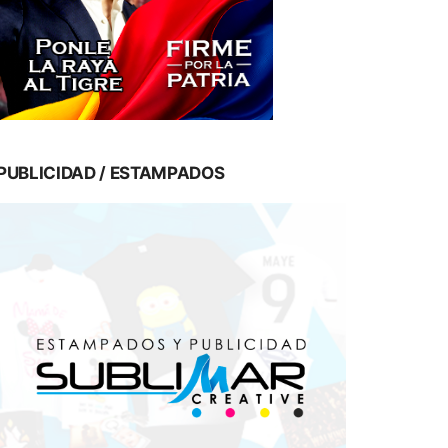
PUBLICIDAD / ESTAMPADOS