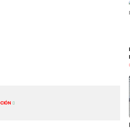
CCIÓN