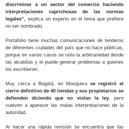
discriminar a un sector del comercio haciendo
interpretaciones caprichosas de las normas
legales”,
explica un experto en el tema que prefiere
no ser nombrado.
Portafolio tiene muchas comunicaciones de tenderos
de diferentes ciudades del país que no hace públicas,
porque en varios casos se nota la arbitrariedad desde
las alcaldías y le puede generar problemas a quienes
los escribieron.
Muy cerca a Bogotá, en Mosquera
se registró el
cierre definitivo de 40 tiendas y sus propietarios se
defienden diciendo que no violan la ley
, pero
vuelven a aparecer las malas interpretaciones de la
autoridad.
Al hacer una rápida revisión se encuentra que las