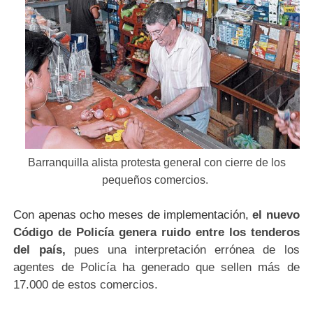
Barranquilla alista protesta general con cierre de los
pequeños comercios.
Con apenas ocho meses de implementación,
el nuevo
Código de Policía genera ruido entre los tenderos
del país,
pues una interpretación errónea de los
agentes de Policía ha generado que sellen más de
17.000 de estos comercios.