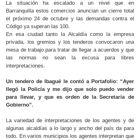
La situación ha escalado a un nivel que en
Barranquilla estos comercios anuncian un cierre total
el próximo 24 de octubre y las demandas contra el
Código ya superan las 100.
En esa ciudad tanto la Alcaldía como la empresa
privada, los gremios y los tenderos convocaron una
mesa de trabajo para tratar de llegar a acuerdos y que
las normas no sean la excusa para libres
interpretaciones.
Un tendero de Ibagué le contó a Portafolio: “Ayer
llegó la Policía y me dijo que solo puedo vender
para llevar, y que es orden de la Secretaría de
Gobierno”.
La variedad de interpretaciones de los agentes y de
algunas alcaldías a lo largo y ancho del país da para
todo. En varios municipios los agentes interpretan que