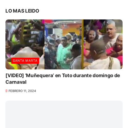
LO MAS LEIDO
SANTA MARTA
[VIDEO] ‘Muñequera’ en Toto durante domingo de
Carnaval
FEBRERO 11, 2024