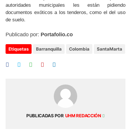
autoridades municipales les están pidiendo
documentos exóticos a los tenderos, como el del uso
de suelo.
Publicado por:
Portafolio.co
Etiquetas
Barranquilla
Colombia
SantaMarta
PUBLICADAS POR
UHM REDACCIÓN