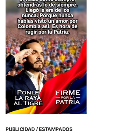
PUBLICIDAD / ESTAMPADOS