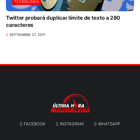
TECNOLOGIA
Twitter probará duplicar límite de texto a 280
caracteres
SEPTIEMBRE 27, 2017
FACEBOOK
INSTAGRAM
WHATSAPP