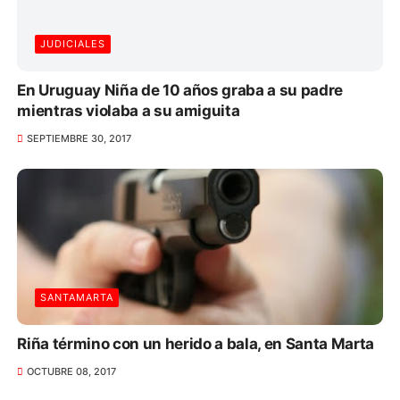
JUDICIALES
En Uruguay Niña de 10 años graba a su padre
mientras violaba a su amiguita
SEPTIEMBRE 30, 2017
SANTAMARTA
Riña término con un herido a bala, en Santa Marta
OCTUBRE 08, 2017