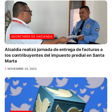
SECRETARÍA DE HACIENDA
Alcaldía realizó jornada de entrega de facturas a
los contribuyentes del impuesto predial en Santa
Marta
NOVIEMBRE 25, 2023