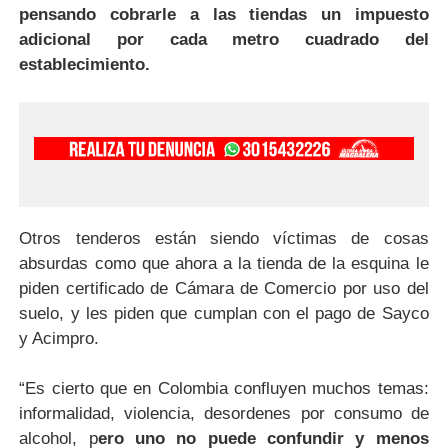
pensando cobrarle a las tiendas un impuesto
adicional por cada metro cuadrado del
establecimiento.
Otros tenderos están siendo víctimas de cosas
absurdas como que ahora a la tienda de la esquina le
piden certificado de Cámara de Comercio por uso del
suelo, y les piden que cumplan con el pago de Sayco
y Acimpro.
“Es cierto que en Colombia confluyen muchos temas:
informalidad, violencia, desordenes por consumo de
alcohol, p
ero uno no puede confundir y menos