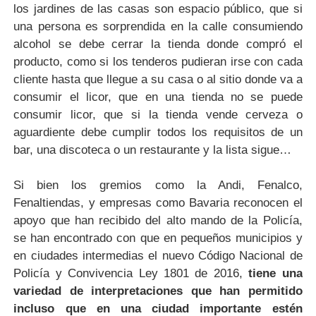
los jardines de las casas son espacio público, que si
una persona es sorprendida en la calle consumiendo
alcohol se debe cerrar la tienda donde compró el
producto, como si los tenderos pudieran irse con cada
cliente hasta que llegue a su casa o al sitio donde va a
consumir el licor, que en una tienda no se puede
consumir licor, que si la tienda vende cerveza o
aguardiente debe cumplir todos los requisitos de un
bar, una discoteca o un restaurante y la lista sigue…
Si bien los gremios como la Andi, Fenalco,
Fenaltiendas, y empresas como Bavaria reconocen el
apoyo que han recibido del alto mando de la Policía,
se han encontrado con que en pequeños municipios y
en ciudades intermedias el nuevo Código Nacional de
Policía y Convivencia Ley 1801 de 2016,
tiene una
variedad de interpretaciones que han permitido
incluso que en una ciudad importante estén