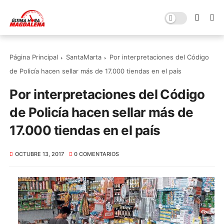
Página Principal
SantaMarta
Por interpretaciones del Código
de Policía hacen sellar más de 17.000 tiendas en el país
Por interpretaciones del Código
de Policía hacen sellar más de
17.000 tiendas en el país
OCTUBRE 13, 2017
0 COMENTARIOS