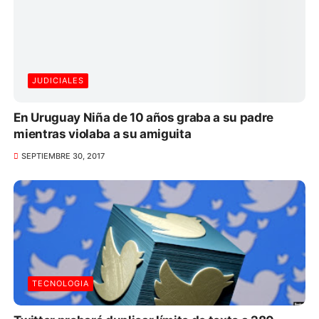
JUDICIALES
En Uruguay Niña de 10 años graba a su padre
mientras violaba a su amiguita
SEPTIEMBRE 30, 2017
TECNOLOGIA