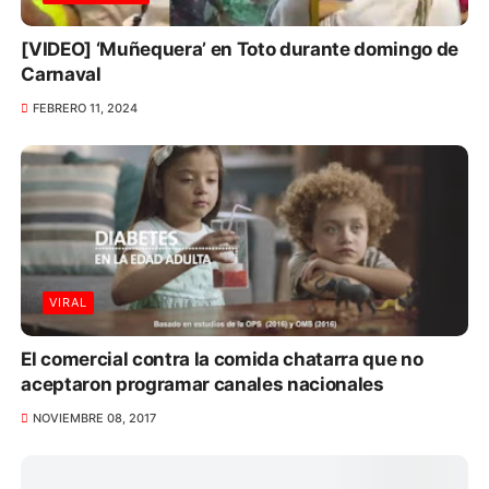
[VIDEO] ‘Muñequera’ en Toto durante domingo de
Carnaval
FEBRERO 11, 2024
VIRAL
El comercial contra la comida chatarra que no
aceptaron programar canales nacionales
NOVIEMBRE 08, 2017