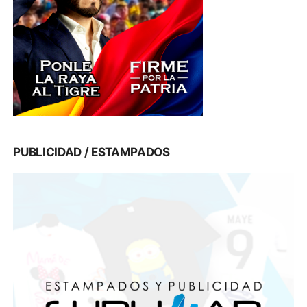
PUBLICIDAD / ESTAMPADOS