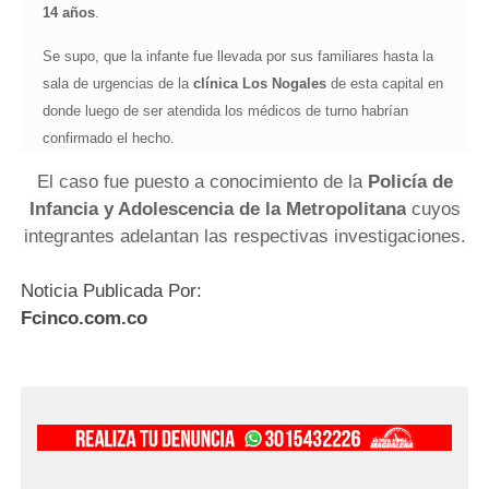
14 años
.
Se supo, que la infante fue llevada por sus familiares hasta la
sala de urgencias de la
clínica Los Nogales
de esta capital en
donde luego de ser atendida los médicos de turno habrían
confirmado el hecho.
El caso fue puesto a conocimiento de la
Policía de
Infancia y Adolescencia de la Metropolitana
cuyos
integrantes adelantan las respectivas investigaciones.
Noticia Publicada Por:
Fcinco.com.co