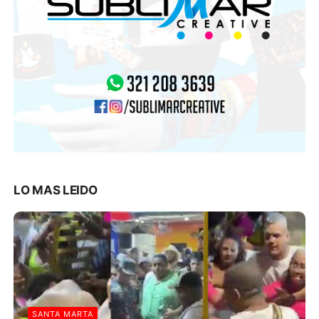
LO MAS LEIDO
SANTA MARTA