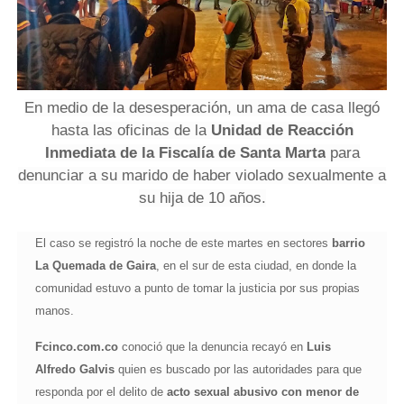
En medio de la desesperación, un ama de casa llegó
hasta las oficinas de la
Unidad de Reacción
Inmediata de la Fiscalía de Santa Marta
para
denunciar a su marido de haber violado sexualmente a
su hija de 10 años.
El caso se registró la noche de este martes en sectores
barrio
La Quemada de Gaira
, en el sur de esta ciudad, en donde la
comunidad estuvo a punto de tomar la justicia por sus propias
manos.
Fcinco.com.co
conoció que la denuncia recayó en
Luis
Alfredo Galvis
quien es buscado por las autoridades para que
responda por el delito de
acto sexual abusivo con menor de