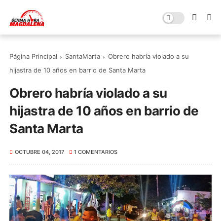
Página Principal
SantaMarta
Obrero habría violado a su
hijastra de 10 años en barrio de Santa Marta
Obrero habría violado a su
hijastra de 10 años en barrio de
Santa Marta
OCTUBRE 04, 2017
1 COMENTARIOS