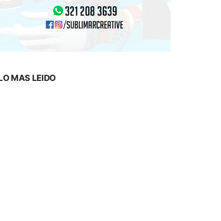
LO MAS LEIDO