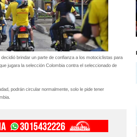
 decidió brindar un parte de confianza a los motociclistas para
 que jugara la selección Colombia contra el seleccionado de
udad, podrán circular normalmente, solo le pide tener
lombia.