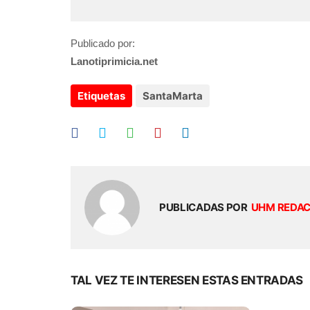
Publicado por:
Lanotiprimicia.net
Etiquetas
SantaMarta
PUBLICADAS POR
UHM REDA
TAL VEZ TE INTERESEN ESTAS ENTRADAS