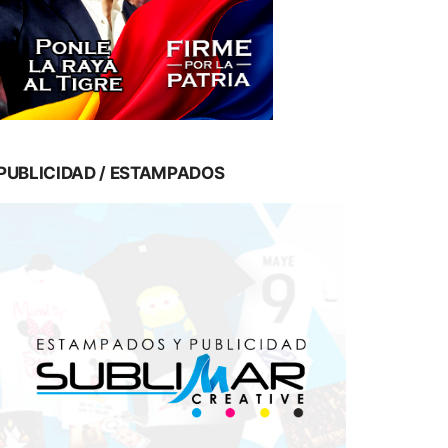
PUBLICIDAD / ESTAMPADOS