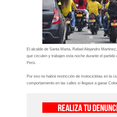
El alcalde de Santa Marta, Rafael Alejandro Martinez,
que circulen y trabajen esta noche durante el partido
Perú.
Por eso no habrá restricción de motocicletas en la ci
comportamiento en las calles si llegase a ganar Co