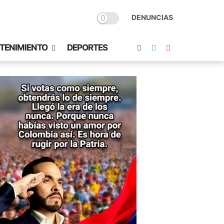
DENUNCIAS
TENIMIENTO
DEPORTES