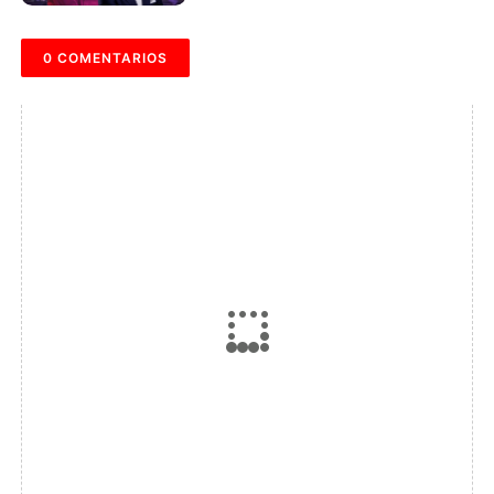
0 COMENTARIOS