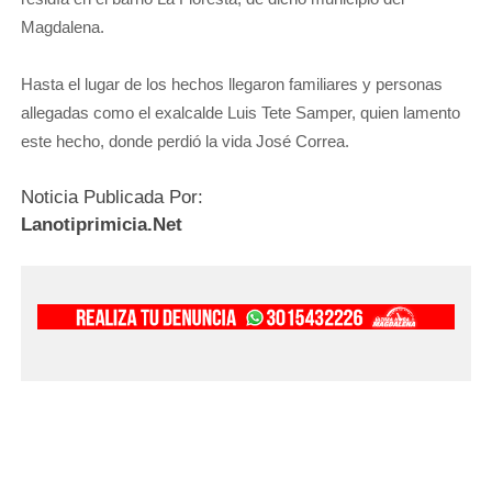
Magdalena.
Hasta el lugar de los hechos llegaron familiares y personas
allegadas como el exalcalde Luis Tete Samper, quien lamento
este hecho, donde perdió la vida José Correa.
Noticia Publicada Por:
Lanotiprimicia.Net