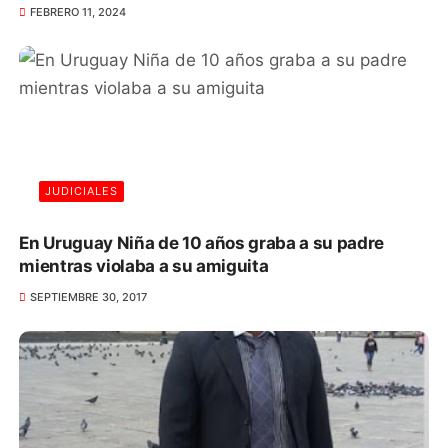
FEBRERO 11, 2024
JUDICIALES
En Uruguay Niña de 10 años graba a su padre
mientras violaba a su amiguita
SEPTIEMBRE 30, 2017