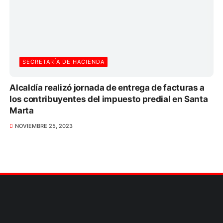
SECRETARÍA DE HACIENDA
Alcaldía realizó jornada de entrega de facturas a
los contribuyentes del impuesto predial en Santa
Marta
NOVIEMBRE 25, 2023