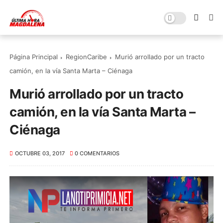
Página Principal
RegionCaribe
Murió arrollado por un tracto
camión, en la vía Santa Marta – Ciénaga
Murió arrollado por un tracto
camión, en la vía Santa Marta –
Ciénaga
OCTUBRE 03, 2017
0 COMENTARIOS