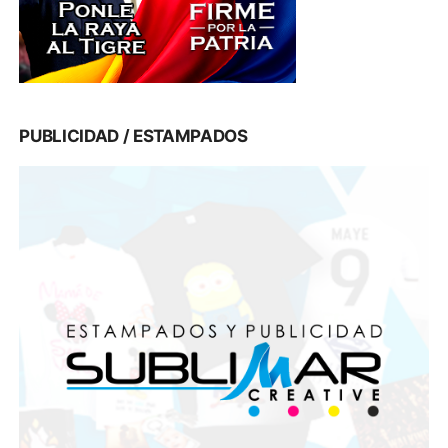
PUBLICIDAD / ESTAMPADOS