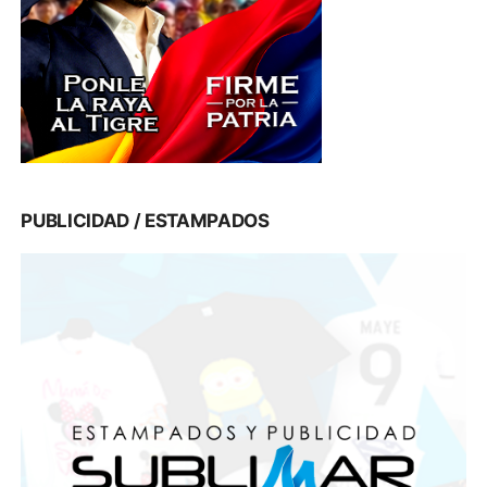
PUBLICIDAD / ESTAMPADOS