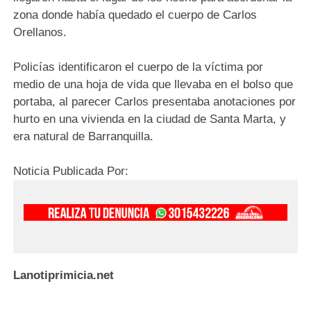
zona donde había quedado el cuerpo de Carlos
Orellanos.
Policías identificaron el cuerpo de la víctima por
medio de una hoja de vida que llevaba en el bolso que
portaba, al parecer Carlos presentaba anotaciones por
hurto en una vivienda en la ciudad de Santa Marta, y
era natural de Barranquilla.
Noticia Publicada Por:
Lanotiprimicia.net