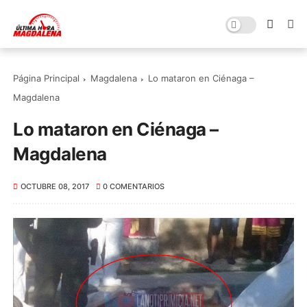
Página Principal
Magdalena
Lo mataron en Ciénaga –
Magdalena
Lo mataron en Ciénaga –
Magdalena
OCTUBRE 08, 2017
0 COMENTARIOS