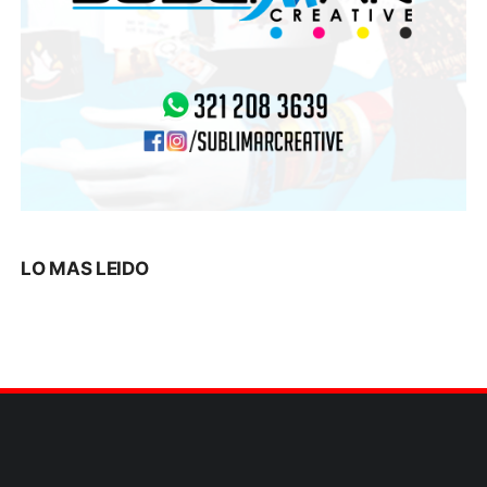
LO MAS LEIDO