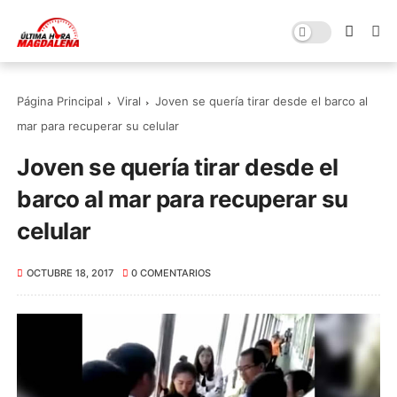
Página Principal
Viral
Joven se quería tirar desde el barco al
mar para recuperar su celular
Joven se quería tirar desde el
barco al mar para recuperar su
celular
OCTUBRE 18, 2017
0 COMENTARIOS