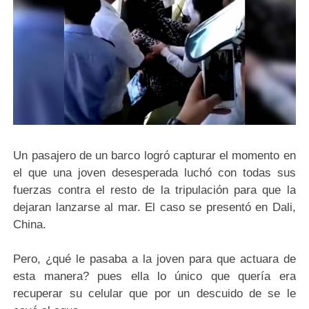
Un pasajero de un barco logró capturar el momento en
el que una joven desesperada luchó con todas sus
fuerzas contra el resto de la tripulación para que la
dejaran lanzarse al mar. El caso se presentó en Dali,
China.
Pero, ¿qué le pasaba a la joven para que actuara de
esta manera? pues ella lo único que quería era
recuperar su celular que por un descuido de se le