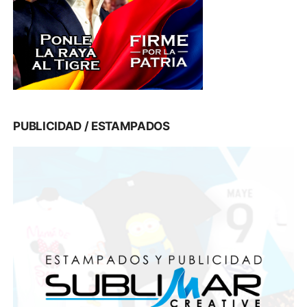
PUBLICIDAD / ESTAMPADOS