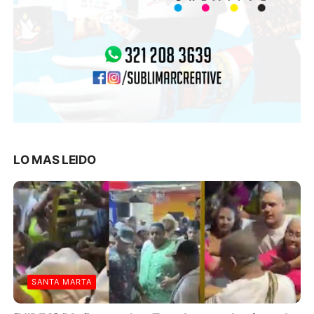
LO MAS LEIDO
SANTA MARTA