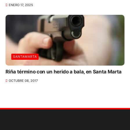
ENERO 17, 2025
SANTAMARTA
Riña término con un herido a bala, en Santa Marta
OCTUBRE 08, 2017