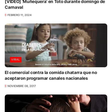
[VIDEO] ‘Muñequera’ en Toto durante domingo de
Carnaval
FEBRERO 11, 2024
VIRAL
El comercial contra la comida chatarra que no
aceptaron programar canales nacionales
NOVIEMBRE 08, 2017