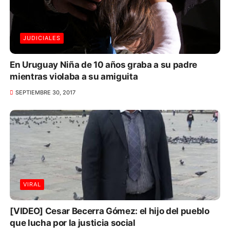
JUDICIALES
En Uruguay Niña de 10 años graba a su padre
mientras violaba a su amiguita
SEPTIEMBRE 30, 2017
VIRAL
[VIDEO] Cesar Becerra Gómez: el hijo del pueblo
que lucha por la justicia social