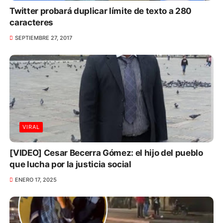
Twitter probará duplicar límite de texto a 280
caracteres
SEPTIEMBRE 27, 2017
VIRAL
[VIDEO] Cesar Becerra Gómez: el hijo del pueblo
que lucha por la justicia social
ENERO 17, 2025