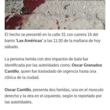
El hecho se presentó en la calle 31 con carrera 16 del
barrio
‘Las Américas’
a las 11:30 de la mañana de hoy
sábado.
La persona herida con dos impactos de bala fue
identificada por las autoridades como,
Oscar Granados
Cantillo
, quien fue trasladado de urgencia hasta una
clínica de la ciudad.
Oscar Cantillo
, presenta dos heridas, una en el musculo
derecho y la otra en el izquierdo, según lo reportado por
las autoridades.