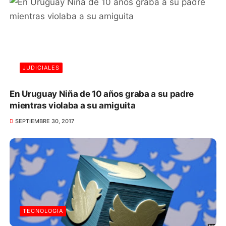
JUDICIALES
En Uruguay Niña de 10 años graba a su padre
mientras violaba a su amiguita
SEPTIEMBRE 30, 2017
TECNOLOGIA