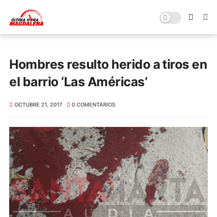
Hombres resulto herido a tiros en
el barrio ‘Las Américas’
OCTUBRE 21, 2017
0 COMENTARIOS