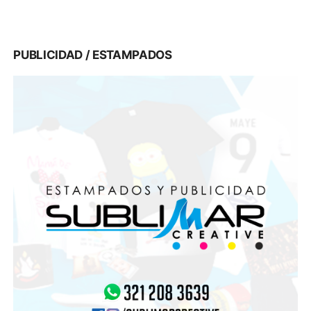
PUBLICIDAD / ESTAMPADOS