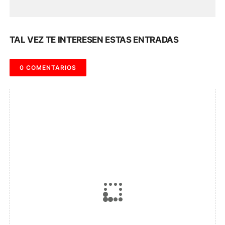
TAL VEZ TE INTERESEN ESTAS ENTRADAS
0 COMENTARIOS