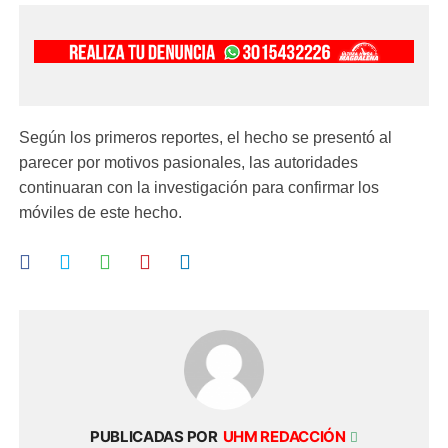
Según los primeros reportes, el hecho se presentó al
parecer por motivos pasionales, las autoridades
continuaran con la investigación para confirmar los
móviles de este hecho.
PUBLICADAS POR
UHM REDACCIÓN