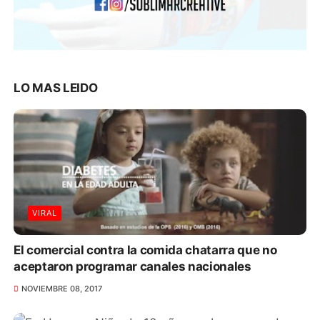
LO MAS LEIDO
VIRAL
El comercial contra la comida chatarra que no
aceptaron programar canales nacionales
NOVIEMBRE 08, 2017