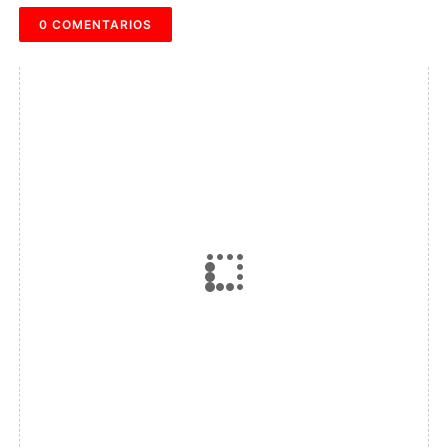
0 COMENTARIOS