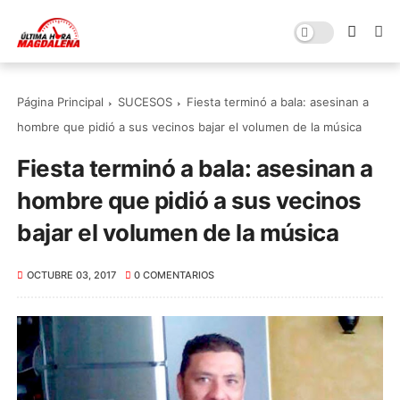
Página Principal
SUCESOS
Fiesta terminó a bala: asesinan a
hombre que pidió a sus vecinos bajar el volumen de la música
Fiesta terminó a bala: asesinan a
hombre que pidió a sus vecinos
bajar el volumen de la música
OCTUBRE 03, 2017
0 COMENTARIOS