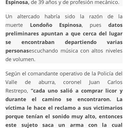
Espinosa,
de 39 años y de profesión mecánico.
Un altercado habría sido la razón de la
muerte
Londoño Espinosa
, pues
datos
preliminares apuntan a que cerca del lugar
se encontraban departiendo varias
personas
escuchando música con altos niveles
de volumen.
Según el comandante operativo de la Policía del
Valle de aburra, coronel Juan Carlos
Restrepo,
“cada uno salió a comprar licor y
durante el camino se encontraron. La
víctima le hace el reclamo a sus victimarios
porque tenían el sonido muy alto, entonces
este sujeto saca un arma con la cual