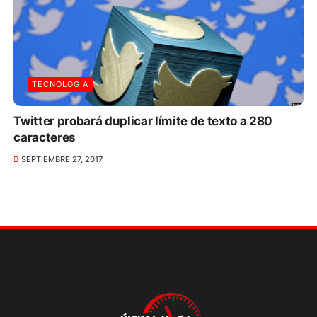
TECNOLOGIA
Twitter probará duplicar límite de texto a 280
caracteres
SEPTIEMBRE 27, 2017