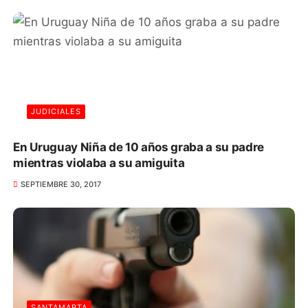
JUDICIALES
En Uruguay Niña de 10 años graba a su padre
mientras violaba a su amiguita
SEPTIEMBRE 30, 2017
SANTAMARTA