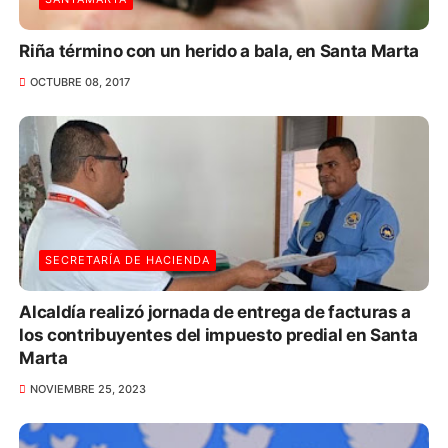
Riña término con un herido a bala, en Santa Marta
OCTUBRE 08, 2017
SECRETARÍA DE HACIENDA
Alcaldía realizó jornada de entrega de facturas a
los contribuyentes del impuesto predial en Santa
Marta
NOVIEMBRE 25, 2023