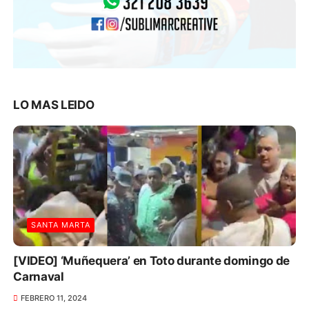
LO MAS LEIDO
SANTA MARTA
[VIDEO] ‘Muñequera’ en Toto durante domingo de
Carnaval
FEBRERO 11, 2024