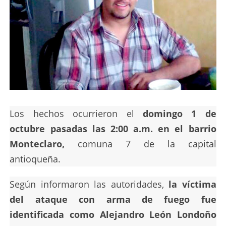
Los hechos ocurrieron el
domingo 1 de
octubre pasadas las 2:00 a.m. en el barrio
Monteclaro,
comuna 7 de la capital
antioqueña.
Según informaron las autoridades,
la víctima
del ataque con arma de fuego fue
identificada como Alejandro León Londoño