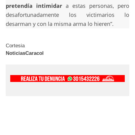
pretendía intimidar
a estas personas, pero
desafortunadamente los victimarios lo
desarman y con la misma arma lo hieren”.
Cortesia
NoticiasCaracol