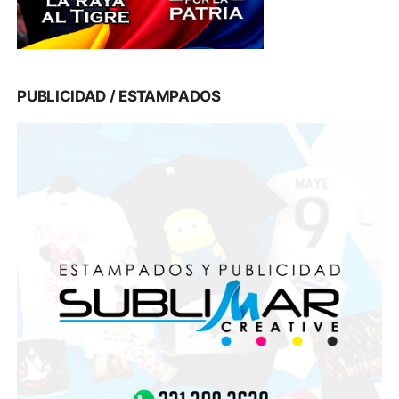
PUBLICIDAD / ESTAMPADOS