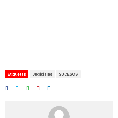
Etiquetas
Judiciales
SUCESOS