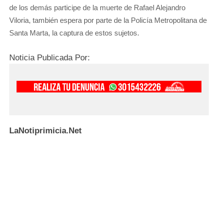
de los demás participe de la muerte de Rafael Alejandro
Viloria, también espera por parte de la Policía Metropolitana de
Santa Marta, la captura de estos sujetos.
Noticia Publicada Por:
LaNotiprimicia.Net