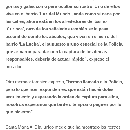
gorras y gafas como para ocultar su rostro. Uno de ellos
vive en el barrio ‘Luz del Mundo’, anda como si nada por
las calles, ahora está en los alrededores del barrio
‘Curinca’, otro de los señalados también se la pasa
escondido donde los abuelos, que viven en el cerro del
barrio ‘La Lucha’, el supuesto grupo especial de la Policia,
que armaron para dar con la captura de los demás
responsables, debería de actuar rápido”,
expreso el
morador.
Otro morador también expreso,
"hemos llamado a la Policía,
pero lo que nos responden es, que están haciéndoles
seguimiento y esperando la orden de captura para ellos,
nosotros esperamos que tarde o temprano paguen por lo
que hicieron"
.
Santa Marta Al Día, único medio que ha mostrado los rostros