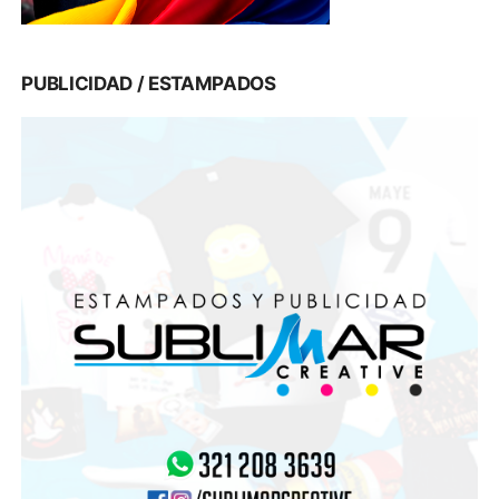
PUBLICIDAD / ESTAMPADOS