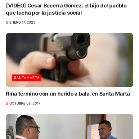
[VIDEO] Cesar Becerra Gómez: el hijo del pueblo
que lucha por la justicia social
ENERO 17, 2025
SANTAMARTA
Riña término con un herido a bala, en Santa Marta
OCTUBRE 08, 2017