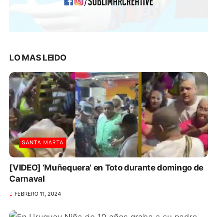
LO MAS LEIDO
SANTA MARTA
[VIDEO] ‘Muñequera’ en Toto durante domingo de
Carnaval
FEBRERO 11, 2024