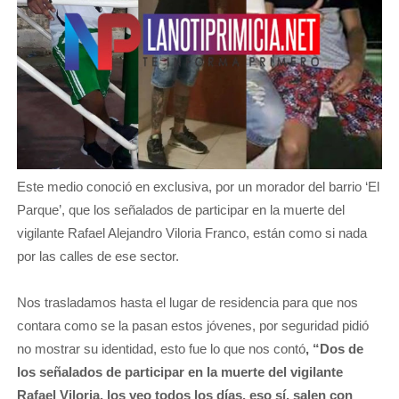
Este medio conoció en exclusiva, por un morador del barrio ‘El
Parque’, que los señalados de participar en la muerte del
vigilante Rafael Alejandro Viloria Franco, están como si nada
por las calles de ese sector.
Nos trasladamos hasta el lugar de residencia para que nos
contara como se la pasan estos jóvenes, por seguridad pidió
no mostrar su identidad, esto fue lo que nos contó
, “Dos de
los señalados de participar en la muerte del vigilante
Rafael Viloria, los veo todos los días, eso sí, salen con