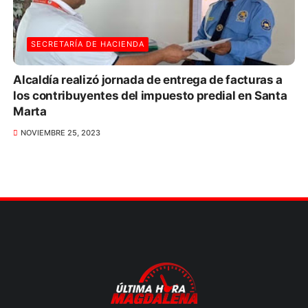
SECRETARÍA DE HACIENDA
Alcaldía realizó jornada de entrega de facturas a
los contribuyentes del impuesto predial en Santa
Marta
NOVIEMBRE 25, 2023