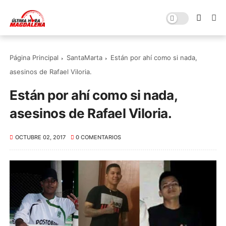
Página Principal
SantaMarta
Están por ahí como si nada,
asesinos de Rafael Viloria.
Están por ahí como si nada,
asesinos de Rafael Viloria.
OCTUBRE 02, 2017
0 COMENTARIOS