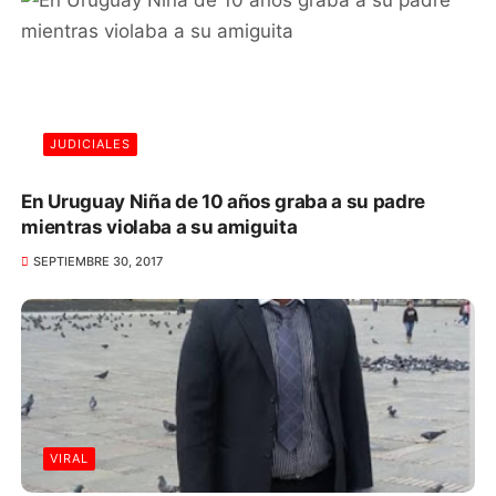
JUDICIALES
En Uruguay Niña de 10 años graba a su padre
mientras violaba a su amiguita
SEPTIEMBRE 30, 2017
VIRAL