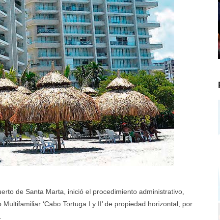
rto de Santa Marta, inició el procedimiento administrativo,
 Multifamiliar ‘Cabo Tortuga I y II’ de propiedad horizontal, por
.