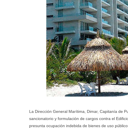
La Dirección General Marítima, Dimar, Capitanía de Pue
sancionatorio y formulación de cargos contra el Edificio
presunta ocupación indebida de bienes de uso público