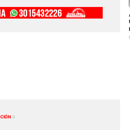
CCIÓN