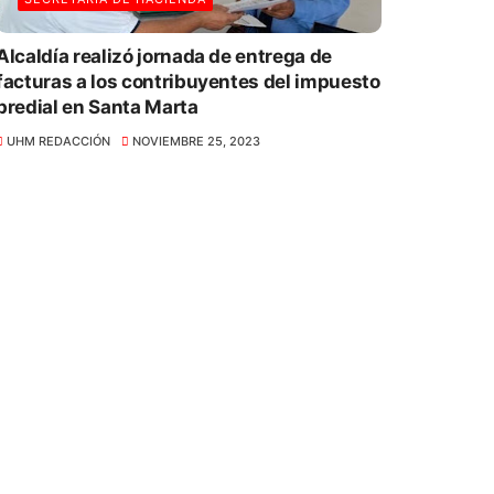
Alcaldía realizó jornada de entrega de
facturas a los contribuyentes del impuesto
predial en Santa Marta
UHM REDACCIÓN
NOVIEMBRE 25, 2023