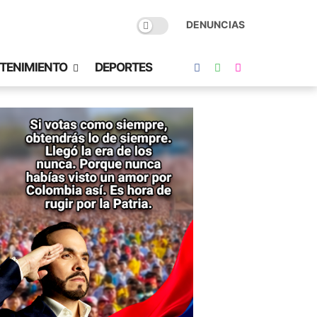
DENUNCIAS
TENIMIENTO
DEPORTES