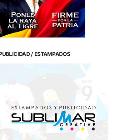
PUBLICIDAD / ESTAMPADOS