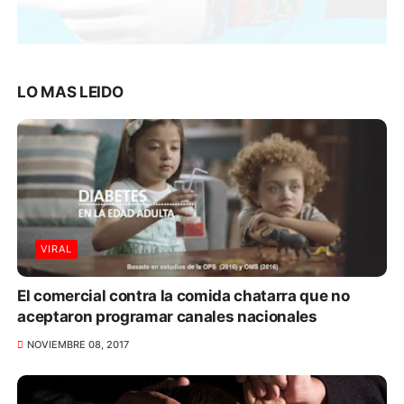
LO MAS LEIDO
VIRAL
El comercial contra la comida chatarra que no
aceptaron programar canales nacionales
NOVIEMBRE 08, 2017