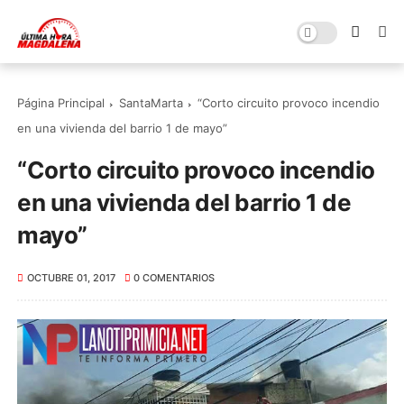
Página Principal
SantaMarta
“Corto circuito provoco incendio
en una vivienda del barrio 1 de mayo”
“Corto circuito provoco incendio
en una vivienda del barrio 1 de
mayo”
OCTUBRE 01, 2017
0 COMENTARIOS