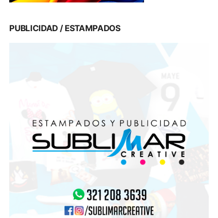
PUBLICIDAD / ESTAMPADOS