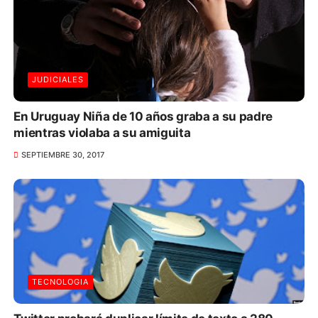
JUDICIALES
En Uruguay Niña de 10 años graba a su padre
mientras violaba a su amiguita
SEPTIEMBRE 30, 2017
TECNOLOGIA