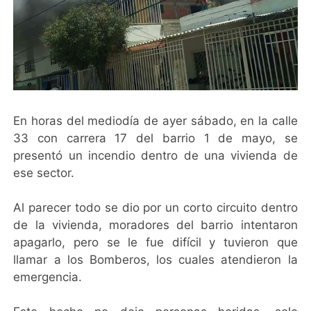
En horas del mediodía de ayer sábado, en la calle
33 con carrera 17 del barrio 1 de mayo, se
presentó un incendio dentro de una vivienda de
ese sector.
Al parecer todo se dio por un corto circuito dentro
de la vivienda, moradores del barrio intentaron
apagarlo, pero se le fue difícil y tuvieron que
llamar a los Bomberos, los cuales atendieron la
emergencia.