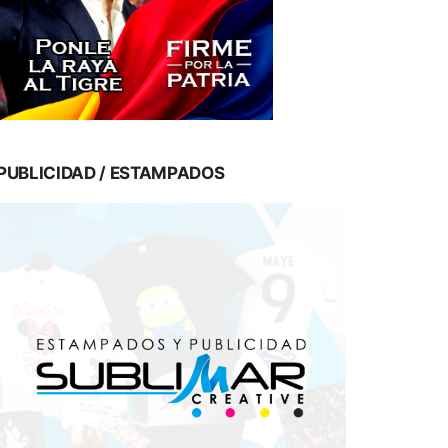
PUBLICIDAD / ESTAMPADOS