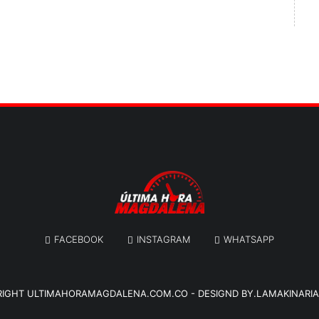
FACEBOOK
INSTAGRAM
WHATSAPP
RIGHT
ULTIMAHORAMAGDALENA.COM.CO
-
DESIGND BY.LAMAKINARI