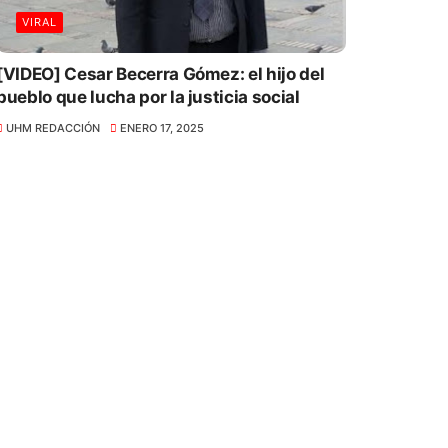
VIRAL
[VIDEO] Cesar Becerra Gómez: el hijo del
pueblo que lucha por la justicia social
UHM REDACCIÓN
ENERO 17, 2025