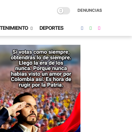
DENUNCIAS
TENIMIENTO
DEPORTES