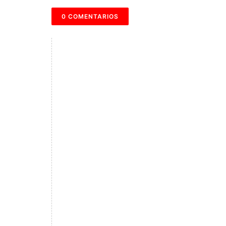
0 COMENTARIOS