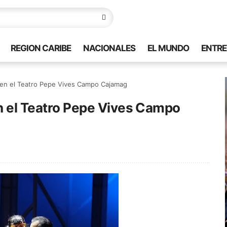
REGION CARIBE
NACIONALES
EL MUNDO
ENTRE
á en el Teatro Pepe Vives Campo Cajamag
en el Teatro Pepe Vives Campo