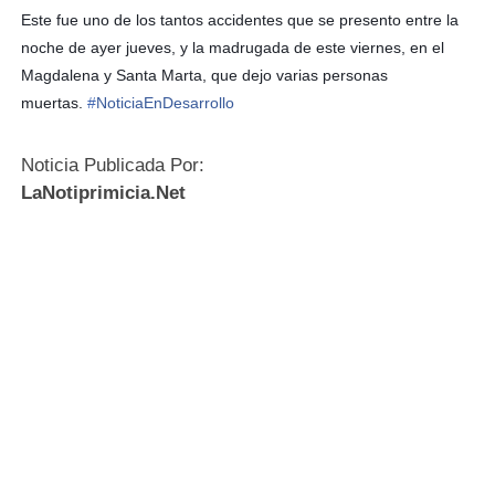
Este fue uno de los tantos accidentes que se presento entre la
noche de ayer jueves, y la madrugada de este viernes, en el
Magdalena y Santa Marta, que dejo varias personas
muertas.
#
NoticiaEnDesarrollo
Noticia Publicada Por:
LaNotiprimicia.Net