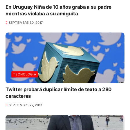
En Uruguay Niña de 10 años graba a su padre
mientras violaba a su amiguita
SEPTIEMBRE 30, 2017
TECNOLOGIA
Twitter probará duplicar límite de texto a 280
caracteres
SEPTIEMBRE 27, 2017