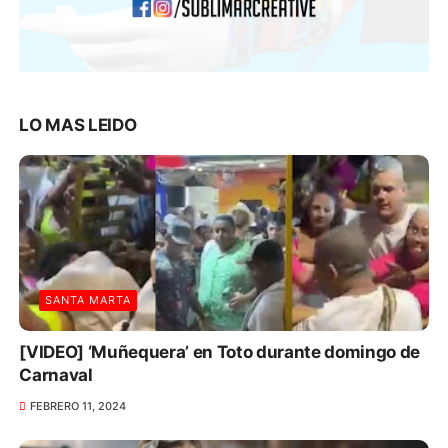
LO MAS LEIDO
SANTA MARTA
[VIDEO] ‘Muñequera’ en Toto durante domingo de
Carnaval
FEBRERO 11, 2024