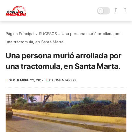
Página Principal
SUCESOS
Una persona murió arrollada por
una tractomula, en Santa Marta.
Una persona murió arrollada por
una tractomula, en Santa Marta.
SEPTIEMBRE 22, 2017
0 COMENTARIOS