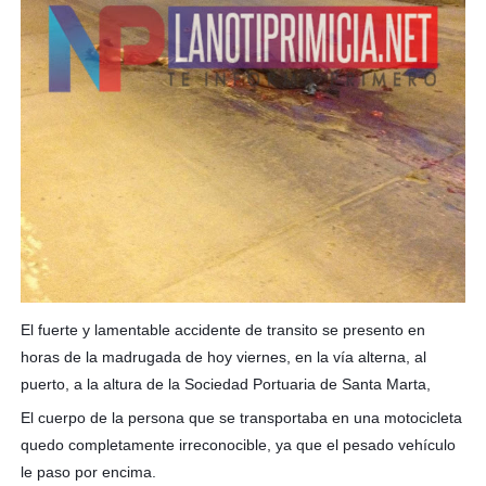
El fuerte y lamentable accidente de transito se presento en
horas de la madrugada de hoy viernes, en la vía alterna, al
puerto, a la altura de la Sociedad Portuaria de Santa Marta,
El cuerpo de la persona que se transportaba en una motocicleta
quedo completamente irreconocible, ya que el pesado vehículo
le paso por encima.