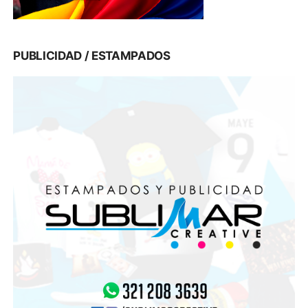
PUBLICIDAD / ESTAMPADOS