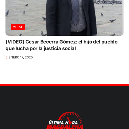
VIRAL
[VIDEO] Cesar Becerra Gómez: el hijo del pueblo
que lucha por la justicia social
ENERO 17, 2025