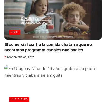
VIRAL
El comercial contra la comida chatarra que no
aceptaron programar canales nacionales
NOVIEMBRE 08, 2017
JUDICIALES