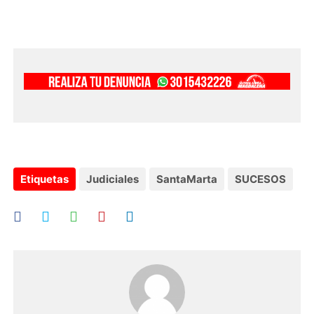
Etiquetas
Judiciales
SantaMarta
SUCESOS