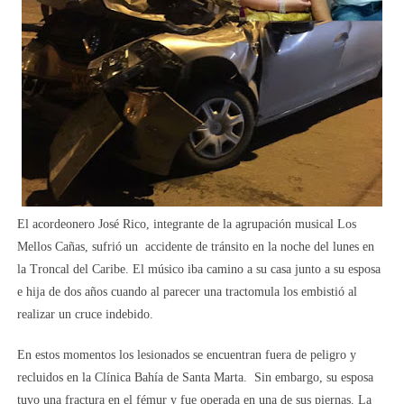
El acordeonero José Rico, integrante de la agrupación musical Los
Mellos Cañas, sufrió un accidente de tránsito en la noche del lunes en
la Troncal del Caribe. El músico iba camino a su casa junto a su esposa
e hija de dos años cuando al parecer una tractomula los embistió al
realizar un cruce indebido.
En estos momentos los lesionados se encuentran fuera de peligro y
recluidos en la Clínica Bahía de Santa Marta. Sin embargo, su esposa
tuvo una fractura en el fémur y fue operada en una de sus piernas. La