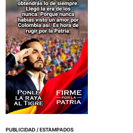
PUBLICIDAD / ESTAMPADOS