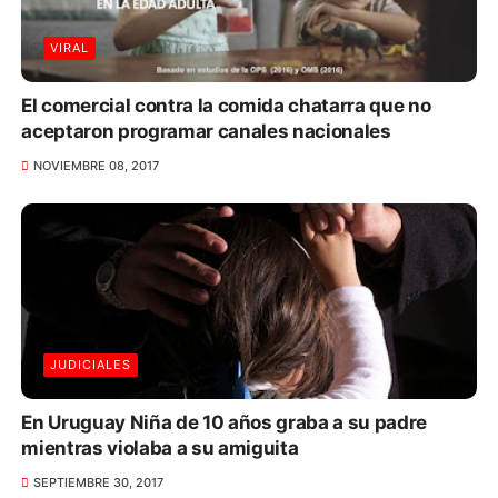
VIRAL
El comercial contra la comida chatarra que no
aceptaron programar canales nacionales
NOVIEMBRE 08, 2017
JUDICIALES
En Uruguay Niña de 10 años graba a su padre
mientras violaba a su amiguita
SEPTIEMBRE 30, 2017