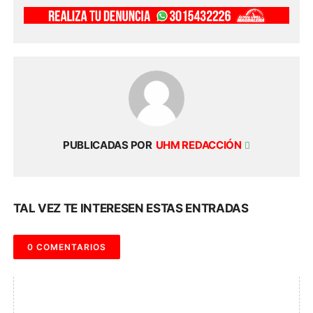
PUBLICADAS POR
UHM REDACCIÓN
TAL VEZ TE INTERESEN ESTAS ENTRADAS
0 COMENTARIOS