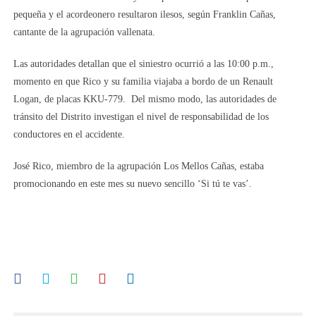
pequeña y el acordeonero resultaron ilesos, según Franklin Cañas,
cantante de la agrupación vallenata.
Las autoridades detallan que el siniestro ocurrió a las 10:00 p.m.,
momento en que Rico y su familia viajaba a bordo de un Renault
Logan, de placas KKU-779. Del mismo modo, las autoridades de
tránsito del Distrito investigan el nivel de responsabilidad de los
conductores en el accidente.
José Rico, miembro de la agrupación Los Mellos Cañas, estaba
promocionando en este mes su nuevo sencillo ‘Si tú te vas’.