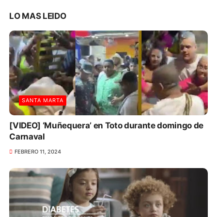
LO MAS LEIDO
SANTA MARTA
[VIDEO] ‘Muñequera’ en Toto durante domingo de
Carnaval
FEBRERO 11, 2024