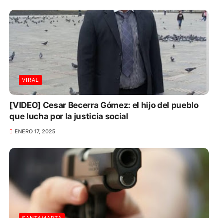
VIRAL
[VIDEO] Cesar Becerra Gómez: el hijo del pueblo
que lucha por la justicia social
ENERO 17, 2025