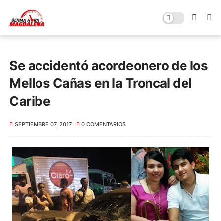
Se accidentó acordeonero de los
Mellos Cañas en la Troncal del
Caribe
SEPTIEMBRE 07, 2017
0 COMENTARIOS