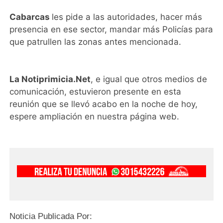
Cabarcas
les pide a las autoridades, hacer más
presencia en ese sector, mandar más Policías para
que patrullen las zonas antes mencionada.
La Notiprimicia.Net
, e igual que otros medios de
comunicación, estuvieron presente en esta
reunión que se llevó acabo en la noche de hoy,
espere ampliación en nuestra página web.
Noticia Publicada Por: