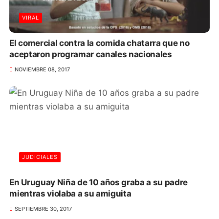
VIRAL
El comercial contra la comida chatarra que no
aceptaron programar canales nacionales
NOVIEMBRE 08, 2017
JUDICIALES
En Uruguay Niña de 10 años graba a su padre
mientras violaba a su amiguita
SEPTIEMBRE 30, 2017