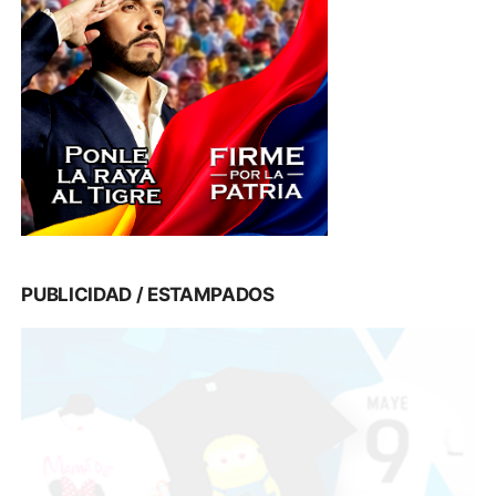
PUBLICIDAD / ESTAMPADOS