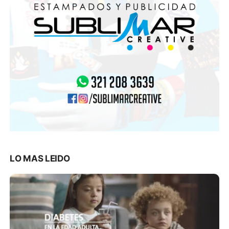
LO MAS LEIDO