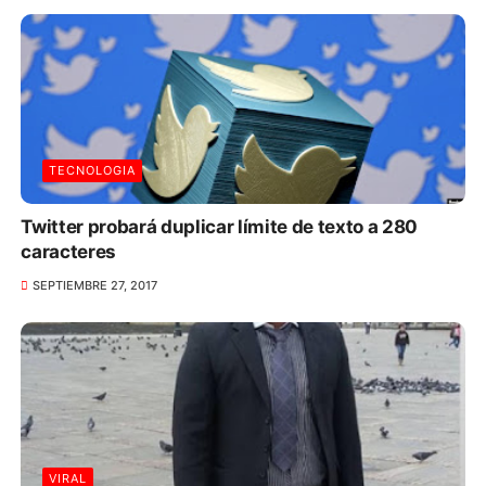
TECNOLOGIA
Twitter probará duplicar límite de texto a 280
caracteres
SEPTIEMBRE 27, 2017
VIRAL