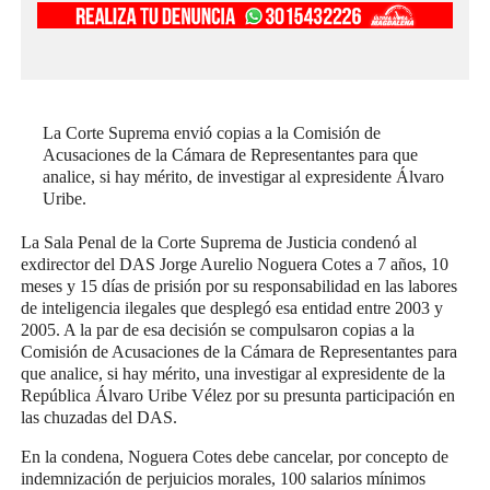
La Corte Suprema envió copias a la Comisión de
Acusaciones de la Cámara de Representantes para que
analice, si hay mérito, de investigar al expresidente Álvaro
Uribe.
La Sala Penal de la Corte Suprema de Justicia condenó al
exdirector del DAS Jorge Aurelio Noguera Cotes a 7 años, 10
meses y 15 días de prisión por su responsabilidad en las labores
de inteligencia ilegales que desplegó esa entidad entre 2003 y
2005. A la par de esa decisión se compulsaron copias a la
Comisión de Acusaciones de la Cámara de Representantes para
que analice, si hay mérito, una investigar al expresidente de la
República Álvaro Uribe Vélez por su presunta participación en
las chuzadas del DAS.
En la condena, Noguera Cotes debe cancelar, por concepto de
indemnización de perjuicios morales, 100 salarios mínimos