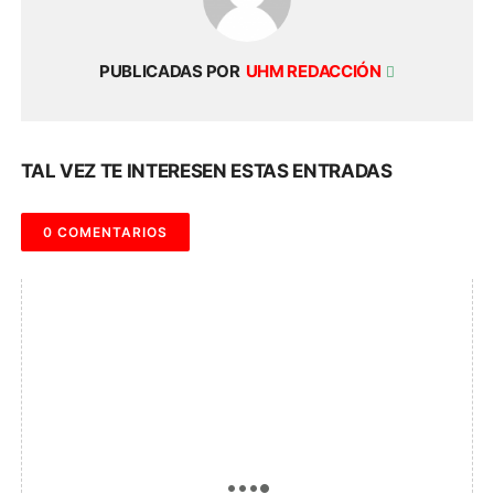
PUBLICADAS POR
UHM REDACCIÓN
TAL VEZ TE INTERESEN ESTAS ENTRADAS
0 COMENTARIOS