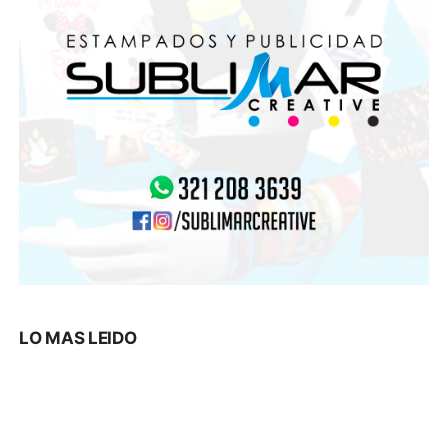
LO MAS LEIDO