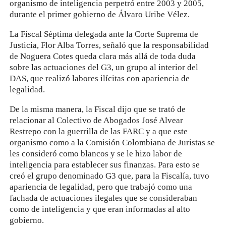
organismo de inteligencia perpetró entre 2003 y 2005,
durante el primer gobierno de Álvaro Uribe Vélez.
La Fiscal Séptima delegada ante la Corte Suprema de
Justicia, Flor Alba Torres, señaló que la responsabilidad
de Noguera Cotes queda clara más allá de toda duda
sobre las actuaciones del G3, un grupo al interior del
DAS, que realizó labores ilícitas con apariencia de
legalidad.
De la misma manera, la Fiscal dijo que se trató de
relacionar al Colectivo de Abogados José Alvear
Restrepo con la guerrilla de las FARC y a que este
organismo como a la Comisión Colombiana de Juristas se
les consideró como blancos y se le hizo labor de
inteligencia para establecer sus finanzas. Para esto se
creó el grupo denominado G3 que, para la Fiscalía, tuvo
apariencia de legalidad, pero que trabajó como una
fachada de actuaciones ilegales que se consideraban
como de inteligencia y que eran informadas al alto
gobierno.