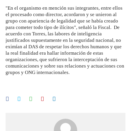
"En el organismo en mención sus integrantes, entre ellos
el procesado como director, acordaron y se unieron al
grupo con apariencia de legalidad que se había creado
para cometer todo tipo de ilícitos", señaló la Fiscal. De
acuerdo con Torres, las labores de inteligencia
justificados supuestamente en la seguridad nacional, no
eximían al DAS de respetar los derechos humanos y que
la real finalidad era hallar información de estas
organizaciones, que sufrieron la interceptación de sus
comunicaciones y sobre sus relaciones y actuaciones con
grupos y ONG internacionales.