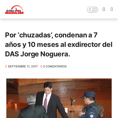
Por ‘chuzadas’, condenan a 7
años y 10 meses al exdirector del
DAS Jorge Noguera.
SEPTIEMBRE 11, 2017
0 COMENTARIOS