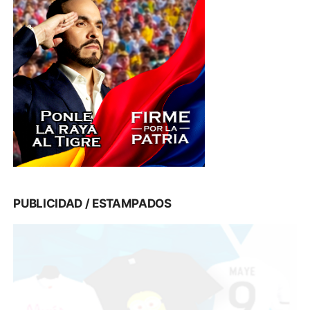
PUBLICIDAD / ESTAMPADOS