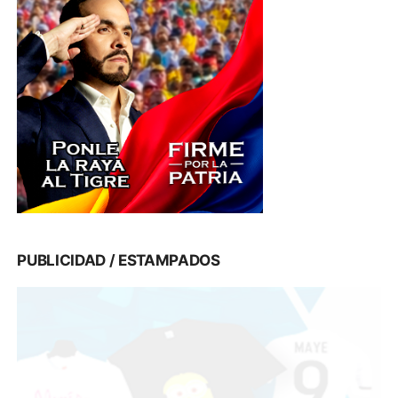
PUBLICIDAD / ESTAMPADOS