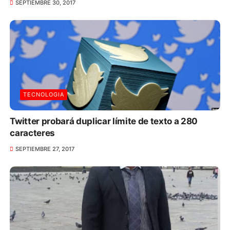
SEPTIEMBRE 30, 2017
TECNOLOGIA
Twitter probará duplicar límite de texto a 280
caracteres
SEPTIEMBRE 27, 2017