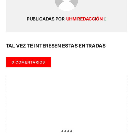
PUBLICADAS POR
UHM REDACCIÓN
TAL VEZ TE INTERESEN ESTAS ENTRADAS
0 COMENTARIOS