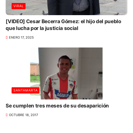
VIRAL
[VIDEO] Cesar Becerra Gómez: el hijo del pueblo
que lucha por la justicia social
ENERO 17, 2025
SANTAMARTA
Se cumplen tres meses de su desaparición
OCTUBRE 18, 2017