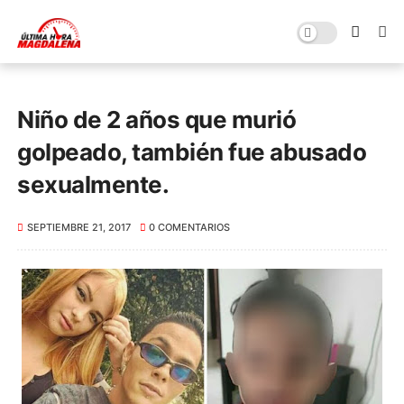
Niño de 2 años que murió
golpeado, también fue abusado
sexualmente.
SEPTIEMBRE 21, 2017
0 COMENTARIOS