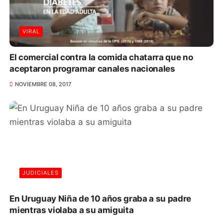
VIRAL
El comercial contra la comida chatarra que no
aceptaron programar canales nacionales
NOVIEMBRE 08, 2017
JUDICIALES
En Uruguay Niña de 10 años graba a su padre
mientras violaba a su amiguita