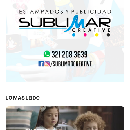
LO MAS LEIDO