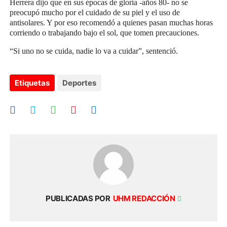
Herrera dijo que en sus épocas de gloria -años 80- no se
preocupó mucho por el cuidado de su piel y el uso de
antisolares. Y por eso recomendó a quienes pasan muchas horas
corriendo o trabajando bajo el sol, que tomen precauciones.
“Si uno no se cuida, nadie lo va a cuidar”, sentenció.
Etiquetas
Deportes
PUBLICADAS POR
UHM REDACCIÓN