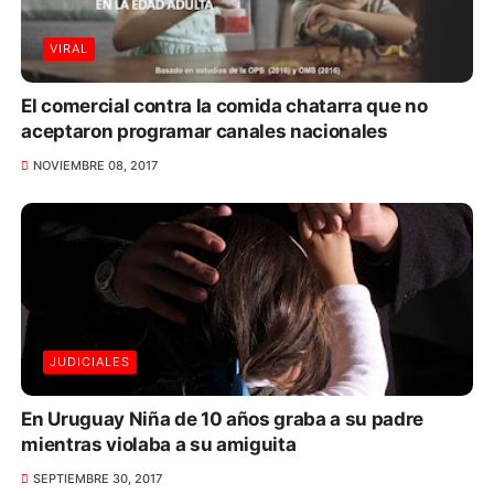
VIRAL
El comercial contra la comida chatarra que no
aceptaron programar canales nacionales
NOVIEMBRE 08, 2017
JUDICIALES
En Uruguay Niña de 10 años graba a su padre
mientras violaba a su amiguita
SEPTIEMBRE 30, 2017