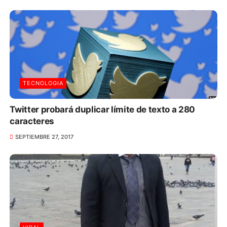
TECNOLOGIA
Twitter probará duplicar límite de texto a 280
caracteres
SEPTIEMBRE 27, 2017