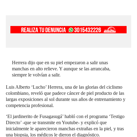
Herrera dijo que en su piel empezaron a salir unas
manchas en alto relieve. Y aunque se las arrancaba,
siempre le volvían a salir.
Luis Alberto ‘Lucho’ Herrera, una de las glorias del ciclismo
colombiano, reveló que padece cáncer de piel producto de las
largas exposiciones al sol durante sus años de entrenamiento y
competencia profesional.
‘El jardinerito de Fusagasugá’ habló con el programa ‘Testigo
Directo’ -que se transmite en Youtube- y explicó que
inicialmente le aparecieron manchas extrañas en la piel, y tras
una biopsia, los médicos le dieron el diagnóstico.