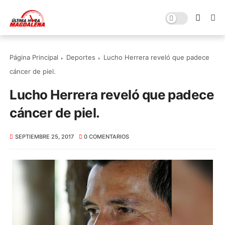
Página Principal
Deportes
Lucho Herrera reveló que padece
cáncer de piel.
Lucho Herrera reveló que padece
cáncer de piel.
SEPTIEMBRE 25, 2017
0 COMENTARIOS