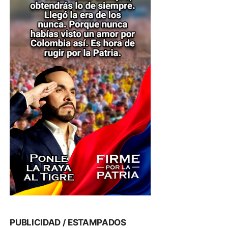
PUBLICIDAD / ESTAMPADOS