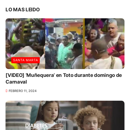
LO MAS LEIDO
SANTA MARTA
[VIDEO] ‘Muñequera’ en Toto durante domingo de
Carnaval
FEBRERO 11, 2024