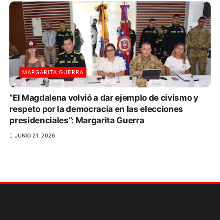
MARGARITA GUERRA
“El Magdalena volvió a dar ejemplo de civismo y
respeto por la democracia en las elecciones
presidenciales”: Margarita Guerra
JUNIO 21, 2026