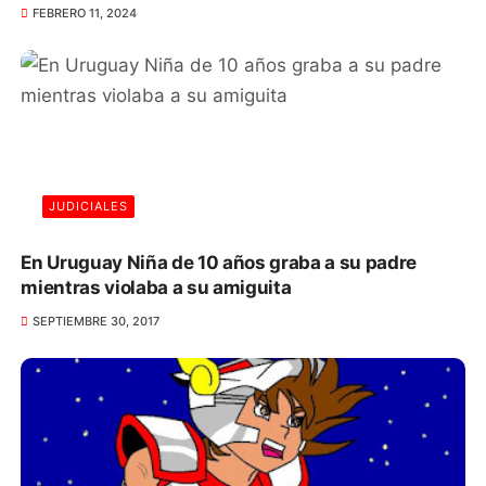
FEBRERO 11, 2024
JUDICIALES
En Uruguay Niña de 10 años graba a su padre
mientras violaba a su amiguita
SEPTIEMBRE 30, 2017