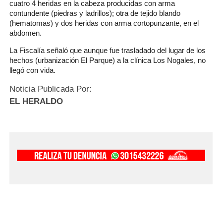
cuatro 4 heridas en la cabeza producidas con arma
contundente (piedras y ladrillos); otra de tejido blando
(hematomas) y dos heridas con arma cortopunzante, en el
abdomen.
La Fiscalía señaló que aunque fue trasladado del lugar de los
hechos (urbanización El Parque) a la clínica Los Nogales, no
llegó con vida.
Noticia Publicada Por:
EL HERALDO