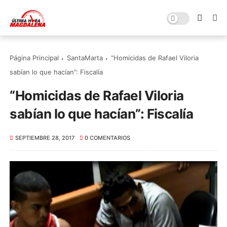
Página Principal
SantaMarta
“Homicidas de Rafael Viloria
sabían lo que hacían”: Fiscalía
“Homicidas de Rafael Viloria
sabían lo que hacían”: Fiscalía
SEPTIEMBRE 28, 2017
0 COMENTARIOS