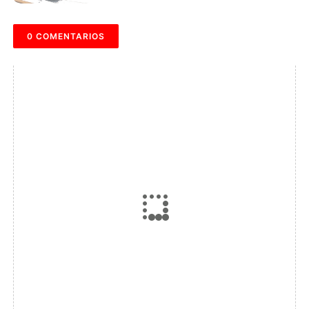
0 COMENTARIOS