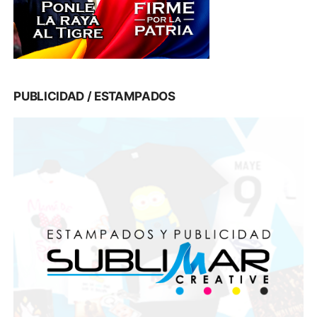
PUBLICIDAD / ESTAMPADOS