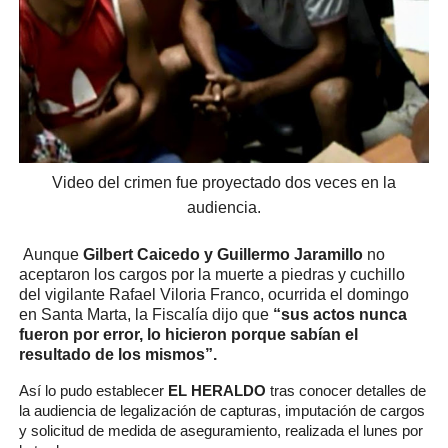
Video del crimen fue proyectado dos veces en la
audiencia.
Aunque
Gilbert Caicedo y Guillermo Jaramillo
no
aceptaron los cargos por la muerte a piedras y cuchillo
del vigilante Rafael Viloria Franco, ocurrida el domingo
en Santa Marta, la Fiscalía dijo que
“sus actos nunca
fueron por error, lo hicieron porque sabían el
resultado de los mismos”.
Así lo pudo establecer
EL HERALDO
tras conocer detalles de
la audiencia de legalización de capturas, imputación de cargos
y solicitud de medida de aseguramiento, realizada el lunes por