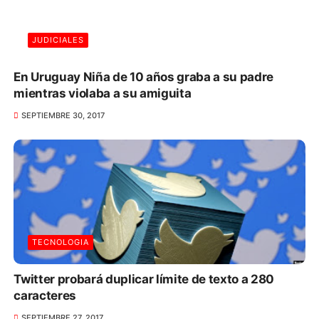
JUDICIALES
En Uruguay Niña de 10 años graba a su padre
mientras violaba a su amiguita
SEPTIEMBRE 30, 2017
TECNOLOGIA
Twitter probará duplicar límite de texto a 280
caracteres
SEPTIEMBRE 27, 2017