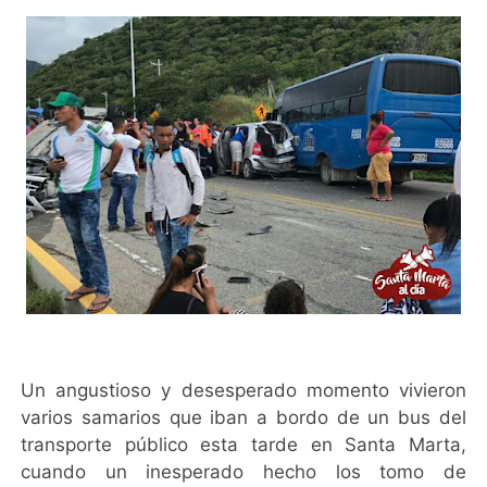
Un angustioso y desesperado momento vivieron
varios samarios que iban a bordo de un bus del
transporte público esta tarde en Santa Marta,
cuando un inesperado hecho los tomo de