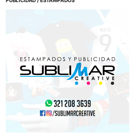
PUBLICIDAD / ESTAMPADOS