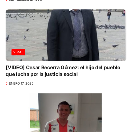
VIRAL
[VIDEO] Cesar Becerra Gómez: el hijo del pueblo
que lucha por la justicia social
ENERO 17, 2025