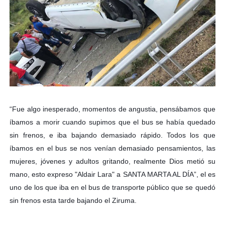
“Fue algo inesperado, momentos de angustia, pensábamos que
íbamos a morir cuando supimos que el bus se había quedado
sin frenos, e iba bajando demasiado rápido. Todos los que
íbamos en el bus se nos venían demasiado pensamientos, las
mujeres, jóvenes y adultos gritando, realmente Dios metió su
mano, esto expreso "Aldair Lara" a SANTA MARTA AL DÍA”, el es
uno de los que iba en el bus de transporte público
que se quedó
sin frenos esta tarde bajando el Ziruma.