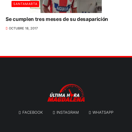
SANTAMARTA
Se cumplen tres meses de su desaparición
OCTUBRE 18, 2017
FACEBOOK
INSTAGRAM
WHATSAPP