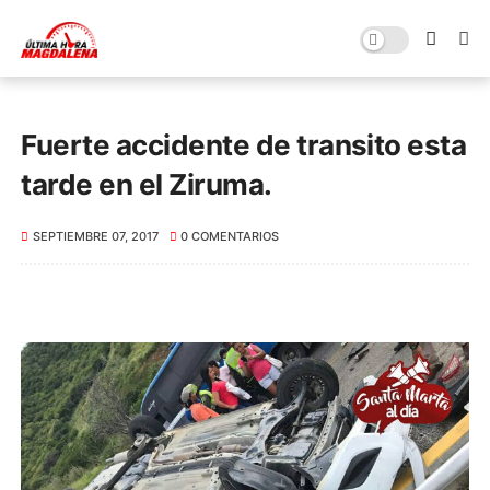
Fuerte accidente de transito esta
tarde en el Ziruma.
SEPTIEMBRE 07, 2017
0 COMENTARIOS