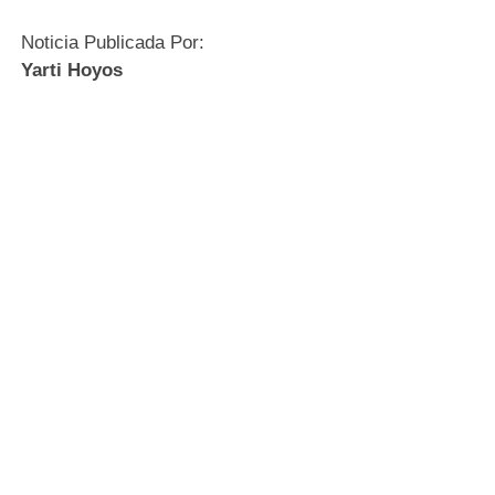
Noticia Publicada Por:
Yarti Hoyos