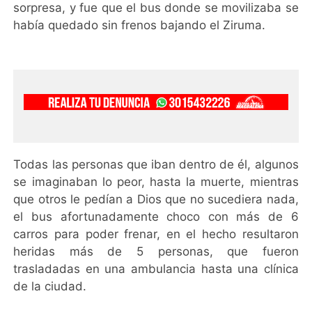
sorpresa, y fue que el bus donde se movilizaba se
había quedado sin frenos bajando el Ziruma.
Todas las personas que iban dentro de él, algunos
se imaginaban lo peor, hasta la muerte, mientras
que otros le pedían a Dios que no sucediera nada,
el bus afortunadamente choco con más de 6
carros para poder frenar, en el hecho resultaron
heridas más de 5 personas, que fueron
trasladadas en una ambulancia hasta una clínica
de la ciudad.