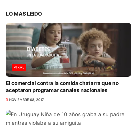
LO MAS LEIDO
VIRAL
El comercial contra la comida chatarra que no
aceptaron programar canales nacionales
NOVIEMBRE 08, 2017