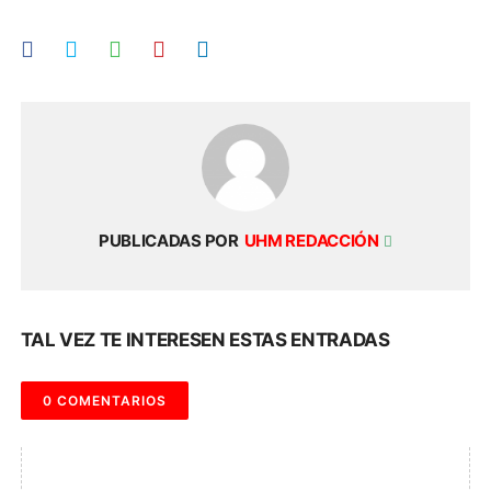
PUBLICADAS POR
UHM REDACCIÓN
TAL VEZ TE INTERESEN ESTAS ENTRADAS
0 COMENTARIOS