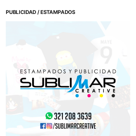
PUBLICIDAD / ESTAMPADOS