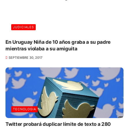
JUDICIALES
En Uruguay Niña de 10 años graba a su padre
mientras violaba a su amiguita
SEPTIEMBRE 30, 2017
TECNOLOGIA
Twitter probará duplicar límite de texto a 280