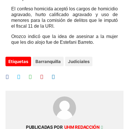
El confeso homicida aceptó los cargos de homicidio
agravado, hurto calificado agravado y uso de
menores para la comisión de delitos que le imputó
el fiscal 11 de la URI.
Orozco indicó que la idea de asesinar a la mujer
que les dio alojo fue de Estefani Barreto.
Etiquetas
Barranquilla
Judiciales
PUBLICADAS POR
UHM REDACCIÓN