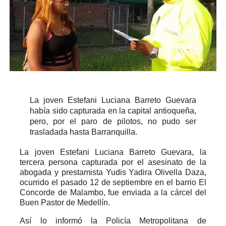
La joven Estefani Luciana Barreto Guevara
había sido capturada en la capital antioqueña,
pero, por el paro de pilotos, no pudo ser
trasladada hasta Barranquilla.
La joven Estefani Luciana Barreto Guevara, la
tercera persona capturada por el asesinato de la
abogada y prestamista Yudis Yadira Olivella Daza,
ocurrido el pasado 12 de septiembre en el barrio El
Concorde de Malambo, fue enviada a la cárcel del
Buen Pastor de Medellín.
Así lo informó la Policía Metropolitana de