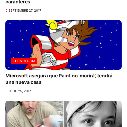
caracteres
SEPTIEMBRE 27, 2017
TECNOLOGIA
Microsoft asegura que Paint no 'morirá', tendrá
una nueva casa
JULIO 25, 2017