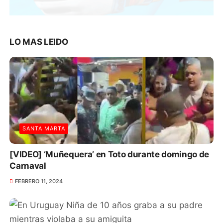
LO MAS LEIDO
SANTA MARTA
[VIDEO] ‘Muñequera’ en Toto durante domingo de
Carnaval
FEBRERO 11, 2024