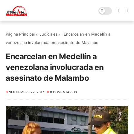
Página Principal
Judiciales
Encarcelan en Medellín a
venezolana involucrada en asesinato de Malambo
Encarcelan en Medellín a
venezolana involucrada en
asesinato de Malambo
SEPTIEMBRE 22, 2017
0 COMENTARIOS