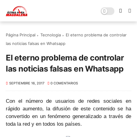
Página Principal
Tecnologia
El eterno problema de controlar
las noticias falsas en Whatsapp
El eterno problema de controlar
las noticias falsas en Whatsapp
SEPTIEMBRE 16, 2017
0 COMENTARIOS
Con el número de usuarios de redes sociales en
rápido aumento, la difusión de este contenido se ha
convertido en un fenómeno generalizado a través de
toda la red y en todos los países.