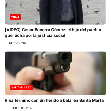
VIRAL
[VIDEO] Cesar Becerra Gómez: el hijo del pueblo
que lucha por la justicia social
ENERO 17, 2025
SANTAMARTA
Riña término con un herido a bala, en Santa Marta
OCTUBRE 08, 2017