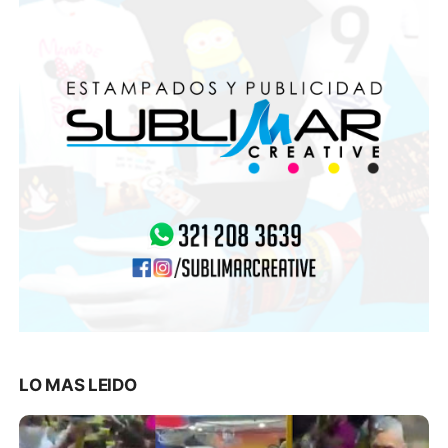
LO MAS LEIDO