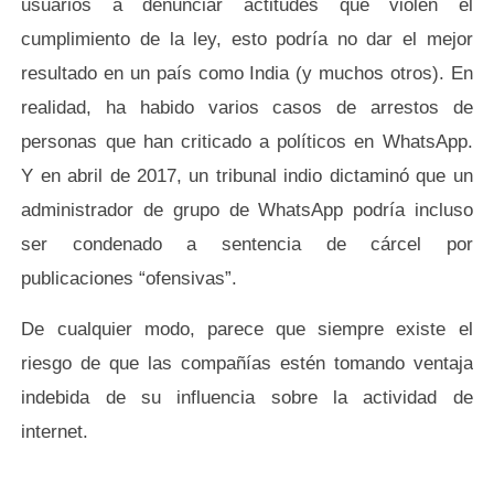
usuarios a denunciar actitudes que violen el
cumplimiento de la ley, esto podría no dar el mejor
resultado en un país como India (y muchos otros). En
realidad, ha habido varios casos de arrestos de
personas que han criticado a políticos en WhatsApp.
Y en abril de 2017, un tribunal indio dictaminó que un
administrador de grupo de WhatsApp podría incluso
ser condenado a sentencia de cárcel por
publicaciones “ofensivas”.
De cualquier modo, parece que siempre existe el
riesgo de que las compañías estén tomando ventaja
indebida de su influencia sobre la actividad de
internet.