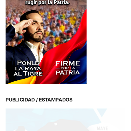
PUBLICIDAD / ESTAMPADOS