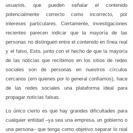
usuarios, que pueden señalar el contenido
potencialmente correcto como incorrecto, por
intereses particulares. Ciertamente, investigaciones
recientes parecen indicar que la mayoría de las
personas no distinguen entre el contenido en línea real
y el falso. Esto, junto con el hecho de que la mayoría
de las noticias que recibimos en los sitios de redes
sociales son de personas en nuestros círculos
cercanos (ern quienes por lo general confiamos), hace
de las redes sociales una plataforma ideal para
propagar noticias falsas.
Lo único cierto es que hay grandes dificultades para
cualquier entidad –ya sea una empresa, un gobierno o
una persona– que tenga como objetivo separar lo real