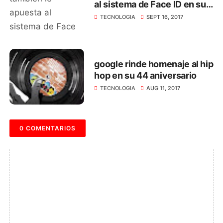
al sistema de Face ID en sus
smartphone
TECNOLOGIA
SEPT 16, 2017
google rinde homenaje al hip
hop en su 44 aniversario
TECNOLOGIA
AUG 11, 2017
0 COMENTARIOS