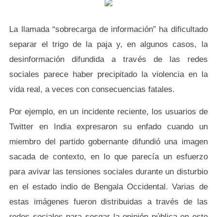
La llamada “sobrecarga de información” ha dificultado
separar el trigo de la paja y, en algunos casos, la
desinformación difundida a través de las redes
sociales parece haber precipitado la violencia en la
vida real, a veces con consecuencias fatales.
Por ejemplo, en un incidente reciente, los usuarios de
Twitter en India expresaron su enfado cuando un
miembro del partido gobernante difundió una imagen
sacada de contexto, en lo que parecía un esfuerzo
para avivar las tensiones sociales durante un disturbio
en el estado indio de Bengala Occidental. Varias de
estas imágenes fueron distribuidas a través de las
redes sociales para sesgar la opinión pública en este