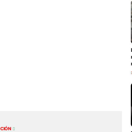
CCIÓN