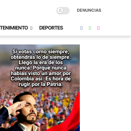
DENUNCIAS
TENIMIENTO
DEPORTES