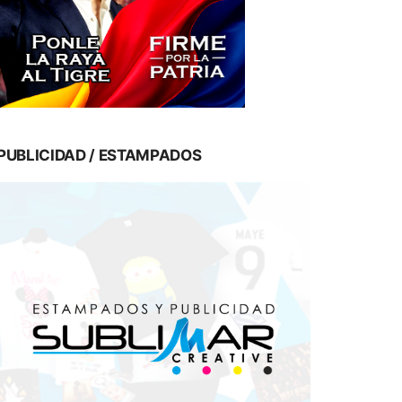
PUBLICIDAD / ESTAMPADOS