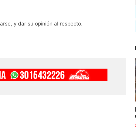
arse, y dar su opinión al respecto.