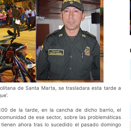
olitana de Santa Marta, se trasladara esta tarde a
ue’.
00 de la tarde, en la cancha de dicho barrio, el
comunidad de ese sector, sobre las problemáticas
 tienen ahora tras lo sucedido el pasado domingo