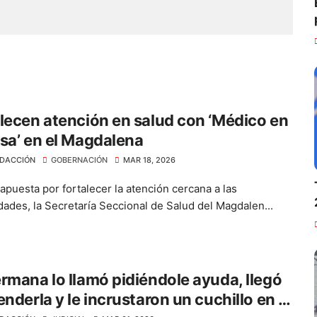
lecen atención en salud con ‘Médico en
sa’ en el Magdalena
DACCIÓN
GOBERNACIÓN
MAR 18, 2026
apuesta por fortalecer la atención cercana a las
ades, la Secretaría Seccional de Salud del Magdalen...
rmana lo llamó pidiéndole ayuda, llegó
enderla y le incrustaron un cuchillo en el