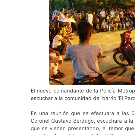
El nuevo comandante de la Policía Metrop
escuchar a la comunidad del barrio ‘El Parq
En una reunión que se efectuara a las 6:
Coronel Gustavo Berdugo, escuchara a la 
que se vienen presentando, el temor que