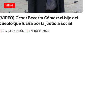
VIRAL
[VIDEO] Cesar Becerra Gómez: el hijo del
pueblo que lucha por la justicia social
UHM REDACCIÓN
ENERO 17, 2025