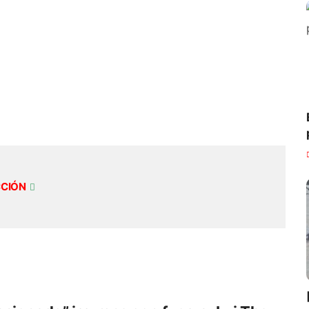
CCIÓN