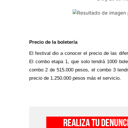
Precio de la boletería
El festival dio a conocer el precio de las dif
El combo etapa 1, que solo tendrá 1000 bole
combo 2 de 515.000 pesos, el combo 3 tendr
precio de 1.250.000 pesos más el servicio.