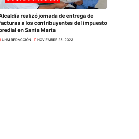
Alcaldía realizó jornada de entrega de
facturas a los contribuyentes del impuesto
predial en Santa Marta
UHM REDACCIÓN
NOVIEMBRE 25, 2023