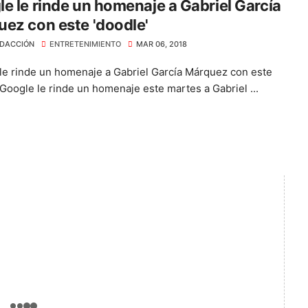
e le rinde un homenaje a Gabriel García
ez con este 'doodle'
DACCIÓN
ENTRETENIMIENTO
MAR 06, 2018
le rinde un homenaje a Gabriel García Márquez con este
'Google le rinde un homenaje este martes a Gabriel ...