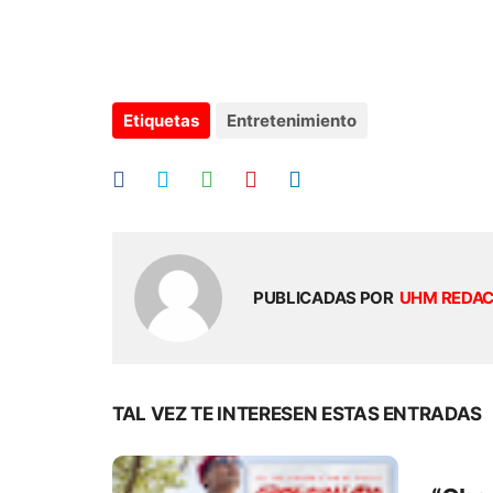
Etiquetas
Entretenimiento
PUBLICADAS POR
UHM REDA
TAL VEZ TE INTERESEN ESTAS ENTRADAS