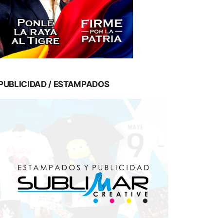
PUBLICIDAD / ESTAMPADOS