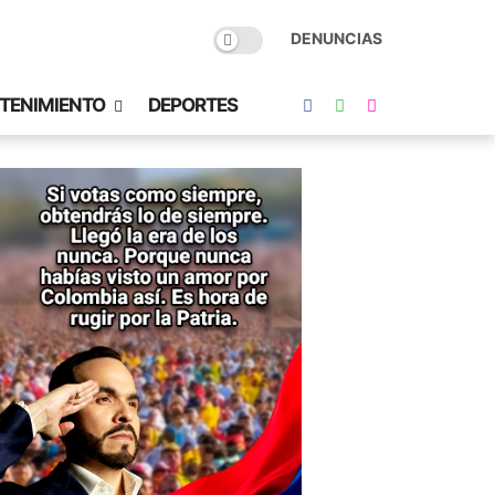
DENUNCIAS
TENIMIENTO
DEPORTES