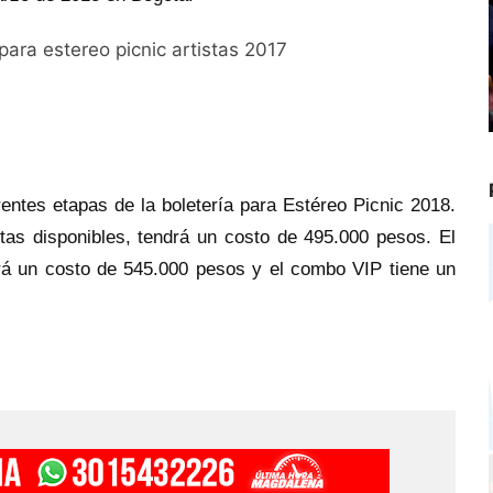
erentes etapas de la boletería para Estéreo Picnic 2018.
tas disponibles, tendrá un costo de 495.000 pesos. El
á un costo de 545.000 pesos y el combo VIP tiene un