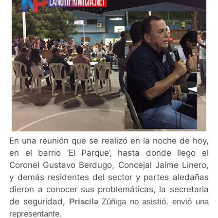
En una reunión que se realizó en la noche de hoy,
en el barrio ‘El Parque’, hasta donde llego el
Coronel Gustavo Berdugo, Concejal Jaime Linero,
y demás residentes del sector y partes aledañas
dieron a conocer sus problemáticas, la secretaria
de seguridad,
Priscila
Zúñiga no asistió, envió una
representante.