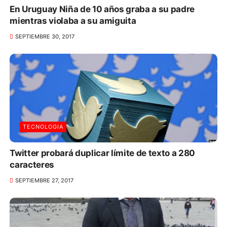
En Uruguay Niña de 10 años graba a su padre
mientras violaba a su amiguita
SEPTIEMBRE 30, 2017
TECNOLOGIA
Twitter probará duplicar límite de texto a 280
caracteres
SEPTIEMBRE 27, 2017