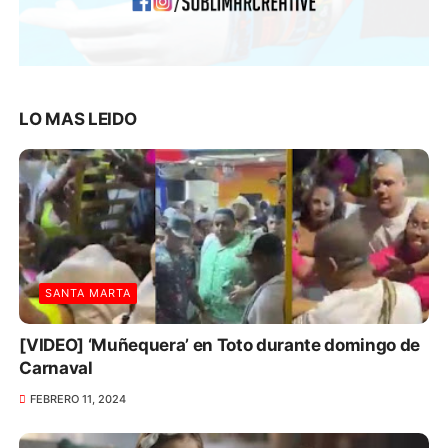
LO MAS LEIDO
SANTA MARTA
[VIDEO] ‘Muñequera’ en Toto durante domingo de
Carnaval
FEBRERO 11, 2024