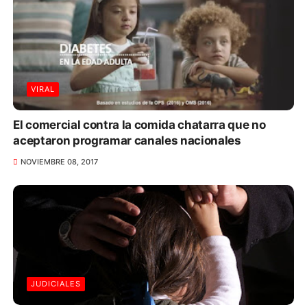
VIRAL
El comercial contra la comida chatarra que no
aceptaron programar canales nacionales
NOVIEMBRE 08, 2017
JUDICIALES