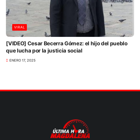
VIRAL
[VIDEO] Cesar Becerra Gómez: el hijo del pueblo
que lucha por la justicia social
ENERO 17, 2025