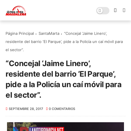
Página Principal
SantaMarta
“Concejal ‘Jaime Linero’,
residente del barrio ‘El Parque’, pide a la Policía un caí móvil para
el sector”.
“Concejal ‘Jaime Linero’,
residente del barrio ‘El Parque’,
pide a la Policía un caí móvil para
el sector”.
SEPTIEMBRE 28, 2017
0 COMENTARIOS