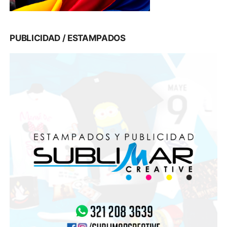
PUBLICIDAD / ESTAMPADOS