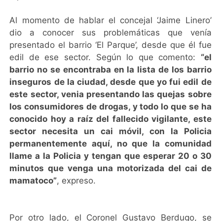
Al momento de hablar el concejal ‘Jaime Linero’
dio a conocer sus problemáticas que venía
presentado el barrio ‘El Parque’, desde que él fue
edil de ese sector. Según lo que comento:
“el
barrio no se encontraba en la lista de los barrio
inseguros de la ciudad, desde que yo fui edil de
este sector, venia presentando las quejas sobre
los consumidores de drogas, y todo lo que se ha
conocido hoy a raíz del fallecido vigilante, este
sector necesita un cai móvil, con la Policia
permanentemente aquí, no que la comunidad
llame a la Policia y tengan que esperar 20 o 30
minutos que venga una motorizada del cai de
mamatoco”
, expreso.
Por otro lado, el Coronel Gustavo Berdugo, se