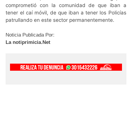
comprometió con la comunidad de que iban a
tener el caí móvil, de que iban a tener los Policías
patrullando en este sector permanentemente.
Noticia Publicada Por:
La notiprimicia.Net