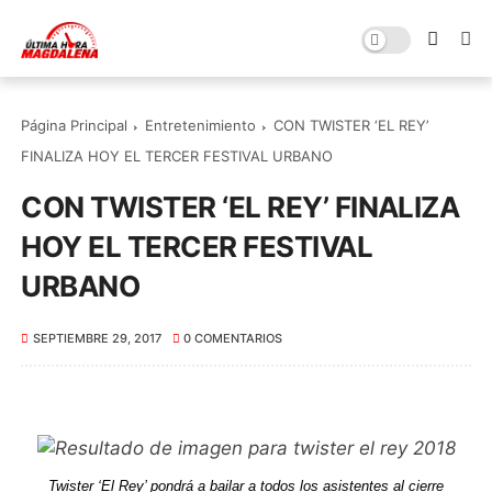
Página Principal
Entretenimiento
CON TWISTER ‘EL REY’
FINALIZA HOY EL TERCER FESTIVAL URBANO
CON TWISTER ‘EL REY’ FINALIZA
HOY EL TERCER FESTIVAL
URBANO
SEPTIEMBRE 29, 2017
0 COMENTARIOS
T
wister ‘El Rey’ pondrá a bailar a todos los asistentes al cierre