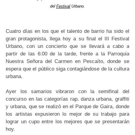
del
Festival
Urbano.
Cuatro días en los que el talento de barrio ha sido el
gran protagonista, llega hoy a su final el III Festival
Urbano, con un concierto que se llevará a cabo a
partir de las 6:00 de la tarde, frente a la Parroquia
Nuestra Señora del Carmen en Pescaíto, donde se
espera que el público siga contagiándose de la cultura
urbana.
Ayer los samarios vibraron con la semifinal del
concurso en las categorías rap, danza urbana, graffiti
y urbana, que se realizó en el Parque de Gaira, donde
los artistas expusieron lo mejor de su trabajo para
lograr un cupo entre los mejores que se presentarán
hoy.