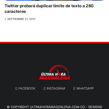
Twitter probará duplicar límite de texto a 280
caracteres
SEPTIEMBRE 27, 2017
FACEBOOK
INSTAGRAM
WHATSAPP
© COPYRIGHT
ULTIMAHORAMAGDALENA.COM.CO
-
DESIGND