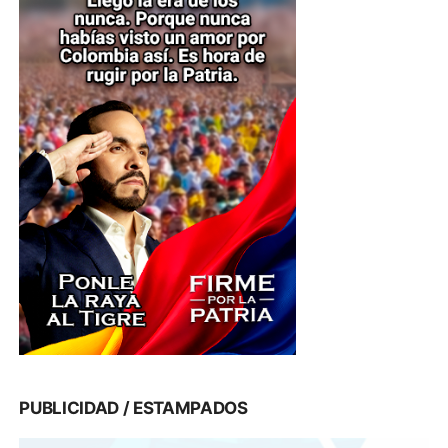
PUBLICIDAD / ESTAMPADOS