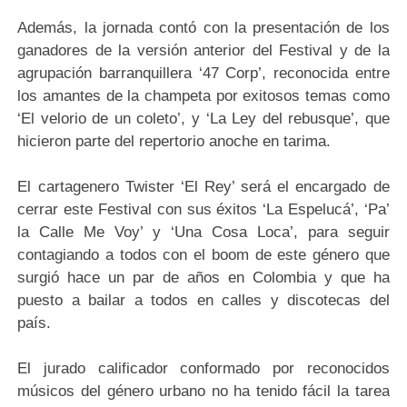
Además, la jornada contó con la presentación de los
ganadores de la versión anterior del Festival y de la
agrupación barranquillera ‘47 Corp’, reconocida entre
los amantes de la champeta por exitosos temas como
‘El velorio de un coleto’, y ‘La Ley del rebusque’, que
hicieron parte del repertorio anoche en tarima.
El cartagenero Twister ‘El Rey’ será el encargado de
cerrar este Festival con sus éxitos ‘La Espelucá’, ‘Pa’
la Calle Me Voy’ y ‘Una Cosa Loca’, para seguir
contagiando a todos con el boom de este género que
surgió hace un par de años en Colombia y que ha
puesto a bailar a todos en calles y discotecas del
país.
El jurado calificador conformado por reconocidos
músicos del género urbano no ha tenido fácil la tarea