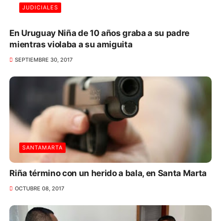
JUDICIALES
En Uruguay Niña de 10 años graba a su padre
mientras violaba a su amiguita
SEPTIEMBRE 30, 2017
SANTAMARTA
Riña término con un herido a bala, en Santa Marta
OCTUBRE 08, 2017