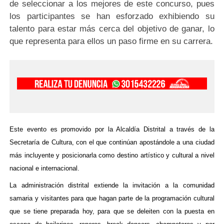
de seleccionar a los mejores de este concurso, pues
los participantes se han esforzado exhibiendo su
talento para estar más cerca del objetivo de ganar, lo
que representa para ellos un paso firme en su carrera.
Este evento es promovido por la Alcaldía Distrital a través de la
Secretaría de Cultura, con el que continúan apostándole a una ciudad
más incluyente y posicionarla como destino artístico y cultural a nivel
nacional e internacional.
La administración distrital extiende la invitación a la comunidad
samaria y visitantes para que hagan parte de la programación cultural
que se tiene preparada hoy, para que se deleiten con la puesta en