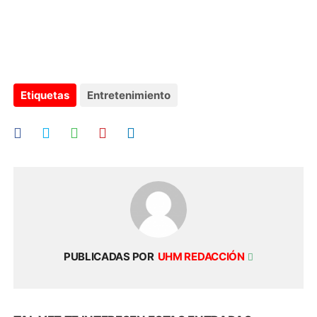
Etiquetas
Entretenimiento
PUBLICADAS POR
UHM REDACCIÓN