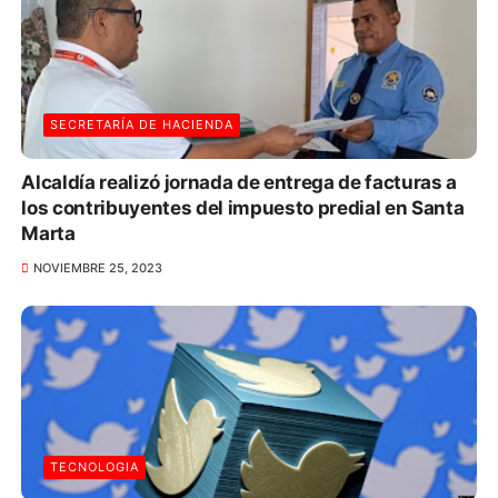
SECRETARÍA DE HACIENDA
Alcaldía realizó jornada de entrega de facturas a
los contribuyentes del impuesto predial en Santa
Marta
NOVIEMBRE 25, 2023
TECNOLOGIA