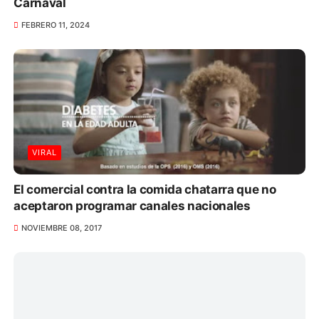
Carnaval
FEBRERO 11, 2024
VIRAL
El comercial contra la comida chatarra que no
aceptaron programar canales nacionales
NOVIEMBRE 08, 2017