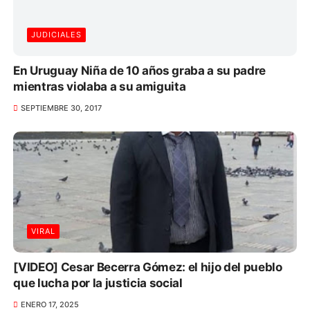
JUDICIALES
En Uruguay Niña de 10 años graba a su padre
mientras violaba a su amiguita
SEPTIEMBRE 30, 2017
VIRAL
[VIDEO] Cesar Becerra Gómez: el hijo del pueblo
que lucha por la justicia social
ENERO 17, 2025