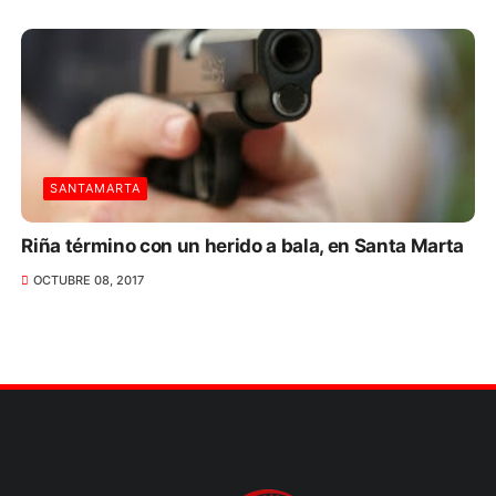
SANTAMARTA
Riña término con un herido a bala, en Santa Marta
OCTUBRE 08, 2017