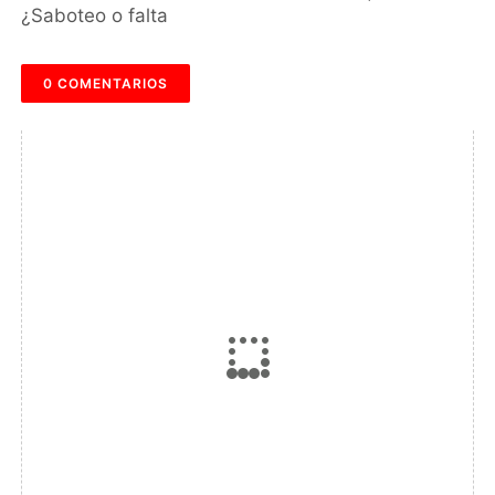
0 COMENTARIOS