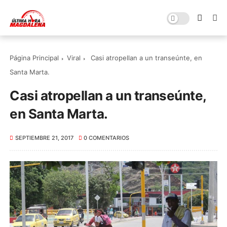
Página Principal
Viral
Casi atropellan a un transeúnte, en
Santa Marta.
Casi atropellan a un transeúnte,
en Santa Marta.
SEPTIEMBRE 21, 2017
0 COMENTARIOS