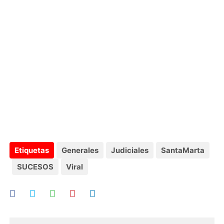
Etiquetas
Generales
Judiciales
SantaMarta
SUCESOS
Viral