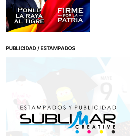
PUBLICIDAD / ESTAMPADOS