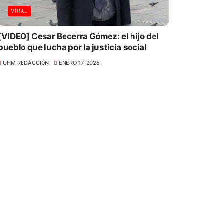
VIRAL
[VIDEO] Cesar Becerra Gómez: el hijo del
pueblo que lucha por la justicia social
UHM REDACCIÓN
ENERO 17, 2025