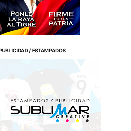
PUBLICIDAD / ESTAMPADOS