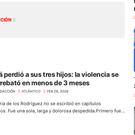
CCIÓN
perdió a sus tres hijos: la violencia se
rrebató en menos de 3 meses
DACCIÓN
ATLÁNTICO
FEB 28, 2026
ria de los Rodríguez no se escribió en capítulos
os. Fue una sola, larga y dolorosa despedida.Primero fue...