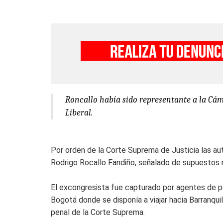
Roncallo había sido representante a la C
Liberal.
Por orden de la Corte Suprema de Justicia las au
Rodrigo Rocallo Fandiño, señalado de supuestos n
El excongresista fue capturado por agentes de poli
Bogotá donde se disponía a viajar hacia Barranquil
penal de la Corte Suprema.