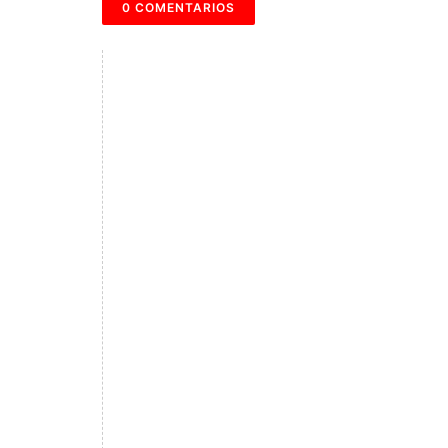
0 COMENTARIOS