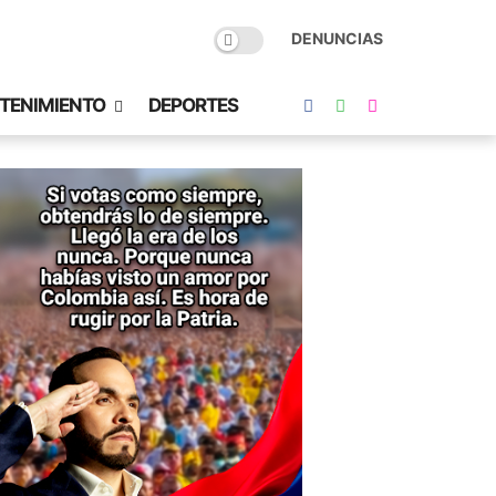
DENUNCIAS
TENIMIENTO
DEPORTES