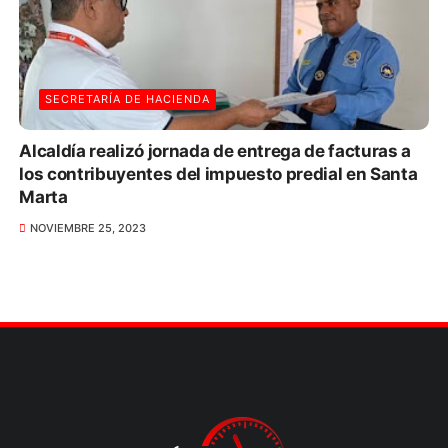
SECRETARÍA DE HACIENDA
Alcaldía realizó jornada de entrega de facturas a
los contribuyentes del impuesto predial en Santa
Marta
NOVIEMBRE 25, 2023