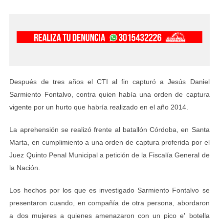
Después de tres años el CTI al fin capturó a Jesús Daniel
Sarmiento Fontalvo, contra quien había una orden de captura
vigente por un hurto que habría realizado en el año 2014.
La aprehensión se realizó frente al batallón Córdoba, en Santa
Marta, en cumplimiento a una orden de captura proferida por el
Juez Quinto Penal Municipal a petición de la Fiscalía General de
la Nación.
Los hechos por los que es investigado Sarmiento Fontalvo se
presentaron cuando, en compañía de otra persona, abordaron
a dos mujeres a quienes amenazaron con un pico e' botella