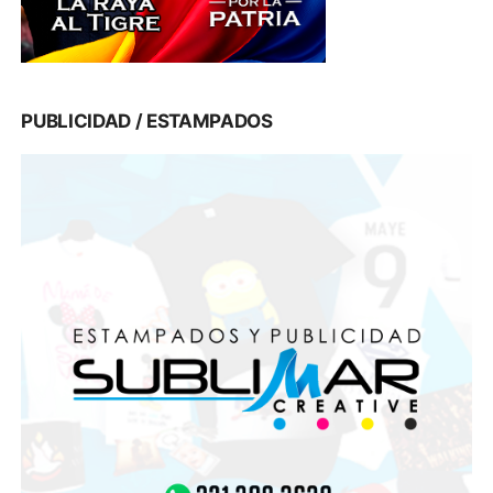
PUBLICIDAD / ESTAMPADOS