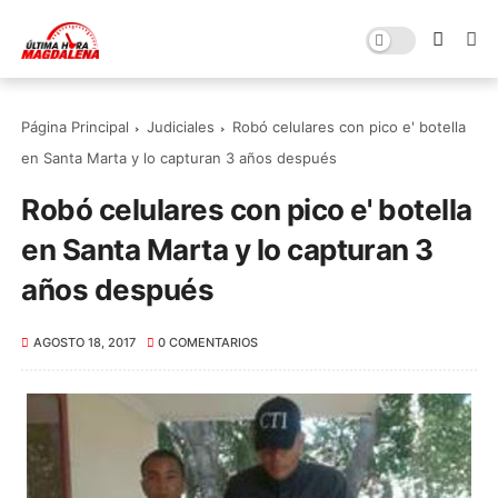
Página Principal
Judiciales
Robó celulares con pico e' botella
en Santa Marta y lo capturan 3 años después
Robó celulares con pico e' botella
en Santa Marta y lo capturan 3
años después
AGOSTO 18, 2017
0 COMENTARIOS