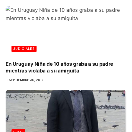
JUDICIALES
En Uruguay Niña de 10 años graba a su padre
mientras violaba a su amiguita
SEPTIEMBRE 30, 2017