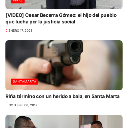
VIRAL
[VIDEO] Cesar Becerra Gómez: el hijo del pueblo
que lucha por la justicia social
ENERO 17, 2025
SANTAMARTA
Riña término con un herido a bala, en Santa Marta
OCTUBRE 08, 2017