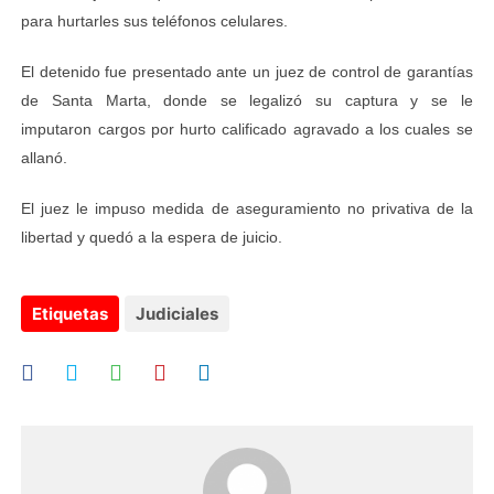
para hurtarles sus teléfonos celulares.
El detenido fue presentado ante un juez de control de garantías
de Santa Marta, donde se legalizó su captura y se le
imputaron cargos por hurto calificado agravado a los cuales se
allanó.
El juez le impuso medida de aseguramiento no privativa de la
libertad y quedó a la espera de juicio.
Etiquetas
Judiciales