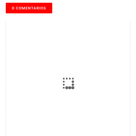
0 COMENTARIOS