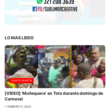
LO MAS LEIDO
SANTA MARTA
[VIDEO] ‘Muñequera’ en Toto durante domingo de
Carnaval
FEBRERO 11, 2024