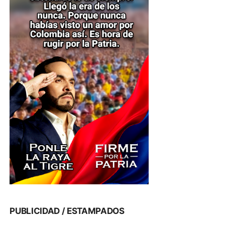
PUBLICIDAD / ESTAMPADOS