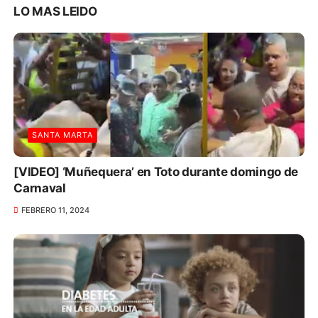
LO MAS LEIDO
SANTA MARTA
[VIDEO] ‘Muñequera’ en Toto durante domingo de
Carnaval
FEBRERO 11, 2024