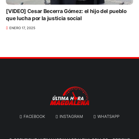
[VIDEO] Cesar Becerra Gómez: el hijo del pueblo
que lucha por la justicia social
ENERO 17, 2025
FACEBOOK
INSTAGRAM
WHATSAPP