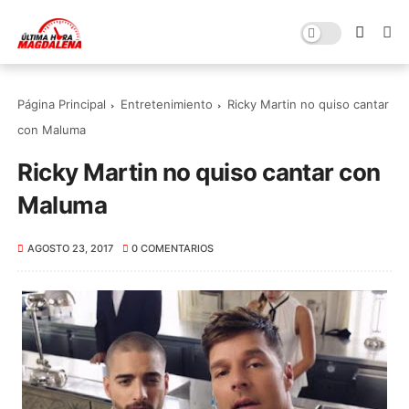
Página Principal
Entretenimiento
Ricky Martin no quiso cantar
con Maluma
Ricky Martin no quiso cantar con
Maluma
AGOSTO 23, 2017
0 COMENTARIOS