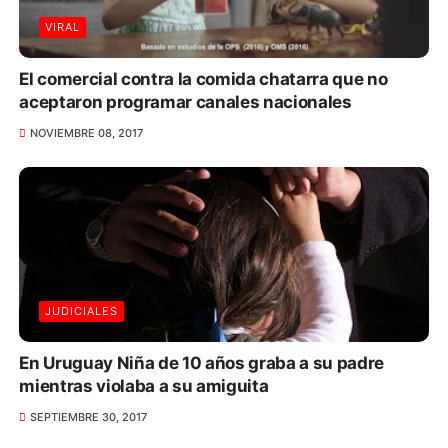
VIRAL
El comercial contra la comida chatarra que no
aceptaron programar canales nacionales
NOVIEMBRE 08, 2017
JUDICIALES
En Uruguay Niña de 10 años graba a su padre
mientras violaba a su amiguita
SEPTIEMBRE 30, 2017