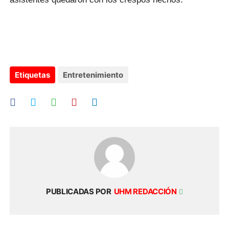
Etiquetas
Entretenimiento
PUBLICADAS POR
UHM REDACCIÓN