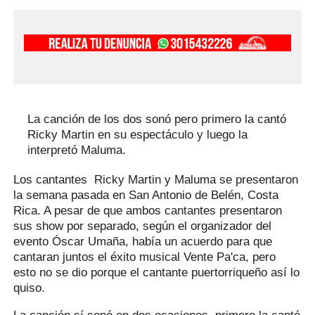
La canción de los dos sonó pero primero la cantó
Ricky Martin en su espectáculo y luego la
interpretó Maluma.
Los cantantes Ricky Martin y Maluma se presentaron
la semana pasada en San Antonio de Belén, Costa
Rica. A pesar de que ambos cantantes presentaron
sus show por separado, según el organizador del
evento Óscar Umaña, había un acuerdo para que
cantaran juntos el éxito musical Vente Pa'ca, pero
esto no se dio porque el cantante puertorriqueño así lo
quiso.