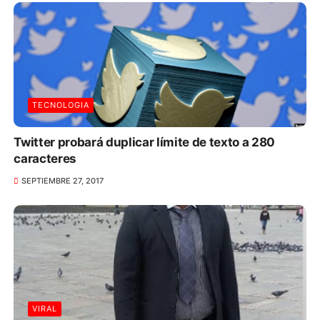
TECNOLOGIA
Twitter probará duplicar límite de texto a 280
caracteres
SEPTIEMBRE 27, 2017
VIRAL