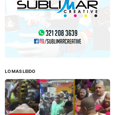
LO MAS LEIDO