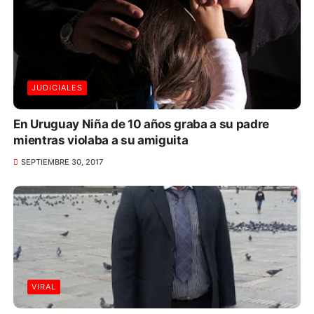
JUDICIALES
En Uruguay Niña de 10 años graba a su padre
mientras violaba a su amiguita
SEPTIEMBRE 30, 2017
VIRAL