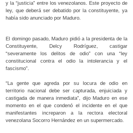
y la “justicia” entre los venezolanos. Este proyecto de
ley, que deberá ser debatido por la constituyente, ya
había sido anunciado por Maduro.
El domingo pasado, Maduro pidió a la presidenta de la
Constituyente, Delcy Rodríguez, castigar
“severamente los delitos de odio” con una “ley
constitucional contra el odio la intolerancia y el
fascismo”.
“La gente que agreda por su locura de odio en
territorio nacional debe ser capturada, enjuiciada y
castigada de manera inmediata”, dijo Maduro en ese
momento en el que condenó el incidente en el que
manifestantes increparon a la rectora electoral
venezolana Socorro Hernández en un supermercado.