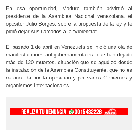
En esa oportunidad, Maduro también advirtió al
presidente de la Asamblea Nacional venezolana, el
opositor Julio Borges, sobre la propuesta de la ley y le
pidió dejar sus llamados a la “violencia”.
El pasado 1 de abril en Venezuela se inició una ola de
manifestaciones antigubernamentales, que han dejado
más de 120 muertos, situación que se agudizó desde
la instalación de la Asamblea Constituyente, que no es
reconocida por la oposición y por varios Gobiernos y
organismos internacionales