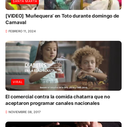
SANTA MARTA
[VIDEO] ‘Muñequera’ en Toto durante domingo de
Carnaval
FEBRERO 11, 2024
VIRAL
El comercial contra la comida chatarra que no
aceptaron programar canales nacionales
NOVIEMBRE 08, 2017