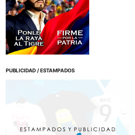
PUBLICIDAD / ESTAMPADOS