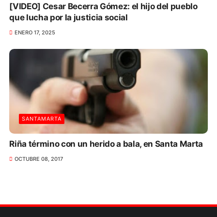
[VIDEO] Cesar Becerra Gómez: el hijo del pueblo
que lucha por la justicia social
ENERO 17, 2025
SANTAMARTA
Riña término con un herido a bala, en Santa Marta
OCTUBRE 08, 2017