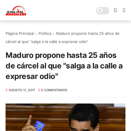
Página Principal
Politica
Maduro propone hasta 25 años de
cárcel al que "salga a la calle a expresar odio"
Maduro propone hasta 25 años
de cárcel al que "salga a la calle a
expresar odio"
AGOSTO 11, 2017
0 COMENTARIOS