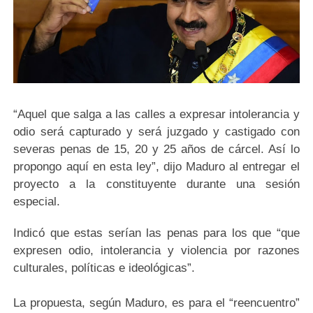
“Aquel que salga a las calles a expresar intolerancia y
odio será capturado y será juzgado y castigado con
severas penas de 15, 20 y 25 años de cárcel. Así lo
propongo aquí en esta ley”, dijo Maduro al entregar el
proyecto a la constituyente durante una sesión
especial.
Indicó que estas serían las penas para los que “que
expresen odio, intolerancia y violencia por razones
culturales, políticas e ideológicas”.
La propuesta, según Maduro, es para el “reencuentro”