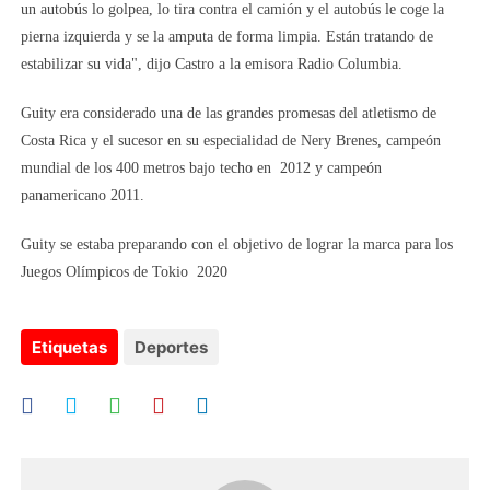
un autobús lo golpea, lo tira contra el camión y el autobús le coge la
pierna izquierda y se la amputa de forma limpia. Están tratando de
estabilizar su vida", dijo Castro a la emisora Radio Columbia.
Guity era considerado una de las grandes promesas del atletismo de
Costa Rica y el sucesor en su especialidad de Nery Brenes, campeón
mundial de los 400 metros bajo techo en 2012 y campeón
panamericano 2011.
Guity se estaba preparando con el objetivo de lograr la marca para los
Juegos Olímpicos de Tokio 2020
Etiquetas
Deportes