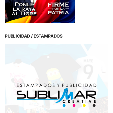
PUBLICIDAD / ESTAMPADOS