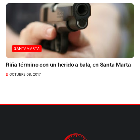
SANTAMARTA
Riña término con un herido a bala, en Santa Marta
OCTUBRE 08, 2017