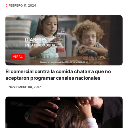
FEBRERO 11, 2024
VIRAL
El comercial contra la comida chatarra que no
aceptaron programar canales nacionales
NOVIEMBRE 08, 2017