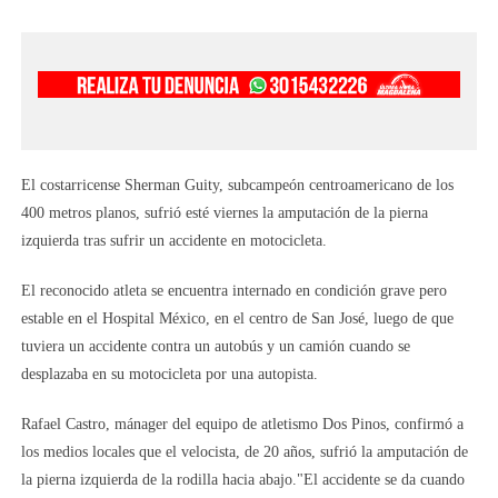
El costarricense Sherman Guity, subcampeón centroamericano de los
400 metros planos, sufrió esté viernes la amputación de la pierna
izquierda tras sufrir un accidente en motocicleta.
El reconocido atleta se encuentra internado en condición grave pero
estable en el Hospital México, en el centro de San José, luego de que
tuviera un accidente contra un autobús y un camión cuando se
desplazaba en su motocicleta por una autopista.
Rafael Castro, mánager del equipo de atletismo Dos Pinos, confirmó a
los medios locales que el velocista, de 20 años, sufrió la amputación de
la pierna izquierda de la rodilla hacia abajo."El accidente se da cuando