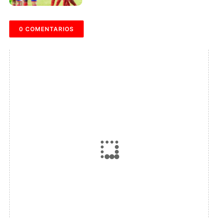
0 COMENTARIOS