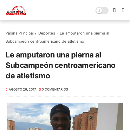
Página Principal
Deportes
Le amputaron una pierna al
Subcampeón centroamericano de atletismo
Le amputaron una pierna al
Subcampeón centroamericano
de atletismo
AGOSTO 26, 2017
0 COMENTARIOS