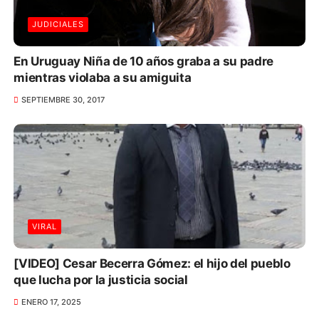
JUDICIALES
En Uruguay Niña de 10 años graba a su padre
mientras violaba a su amiguita
SEPTIEMBRE 30, 2017
VIRAL
[VIDEO] Cesar Becerra Gómez: el hijo del pueblo
que lucha por la justicia social
ENERO 17, 2025