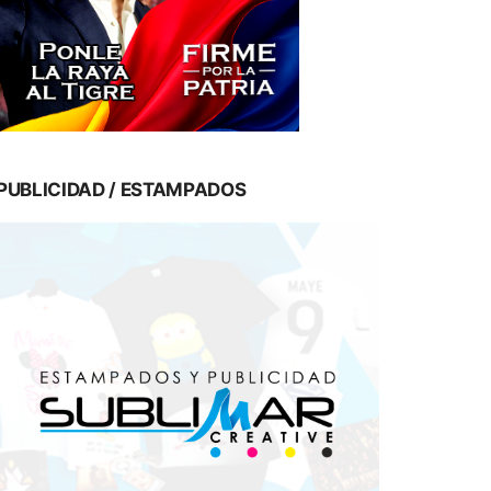
PUBLICIDAD / ESTAMPADOS