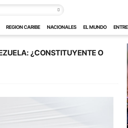
REGION CARIBE
NACIONALES
EL MUNDO
ENTRE
ENEZUELA: ¿CONSTITUYENTE O