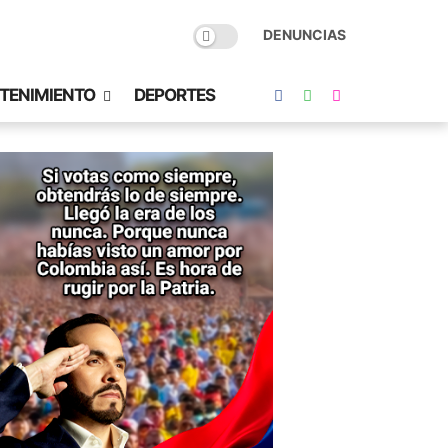
DENUNCIAS
TENIMIENTO
DEPORTES