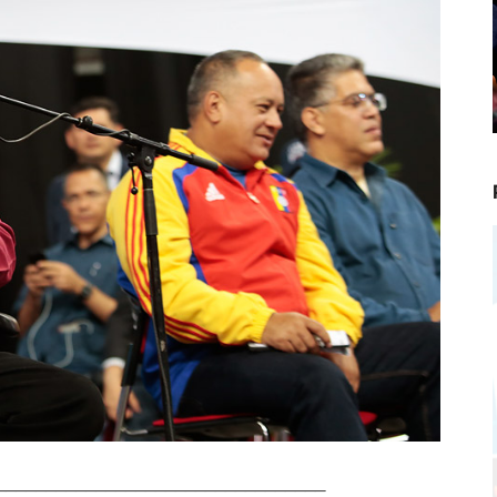
_________________________________