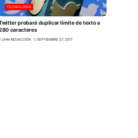
TECNOLOGIA
Twitter probará duplicar límite de texto a
280 caracteres
UHM REDACCIÓN
SEPTIEMBRE 27, 2017