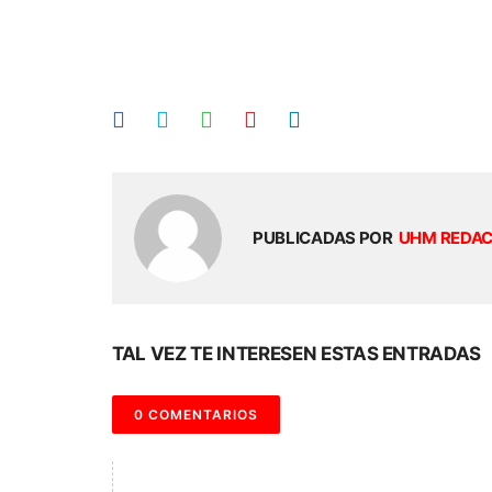
PUBLICADAS POR
UHM REDA
TAL VEZ TE INTERESEN ESTAS ENTRADAS
0 COMENTARIOS