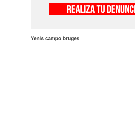
Yenis campo bruges