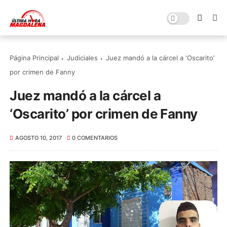
Página Principal
Judiciales
Juez mandó a la cárcel a ‘Oscarito’
por crimen de Fanny
Juez mandó a la cárcel a
‘Oscarito’ por crimen de Fanny
AGOSTO 10, 2017
0 COMENTARIOS