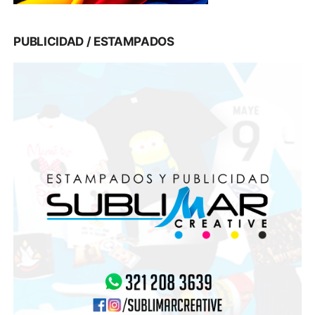
PUBLICIDAD / ESTAMPADOS