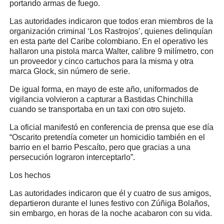
portando armas de fuego.
Las autoridades indicaron que todos eran miembros de la
organización criminal ‘Los Rastrojos’, quienes delinquían
en esta parte del Caribe colombiano. En el operativo les
hallaron una pistola marca Walter, calibre 9 milímetro, con
un proveedor y cinco cartuchos para la misma y otra
marca Glock, sin número de serie.
De igual forma, en mayo de este año, uniformados de
vigilancia volvieron a capturar a Bastidas Chinchilla
cuando se transportaba en un taxi con otro sujeto.
La oficial manifestó en conferencia de prensa que ese día
“Oscarito pretendía cometer un homicidio también en el
barrio en el barrio Pescaíto, pero que gracias a una
persecución lograron interceptarlo”.
Los hechos
Las autoridades indicaron que él y cuatro de sus amigos,
departieron durante el lunes festivo con Zúñiga Bolaños,
sin embargo, en horas de la noche acabaron con su vida.