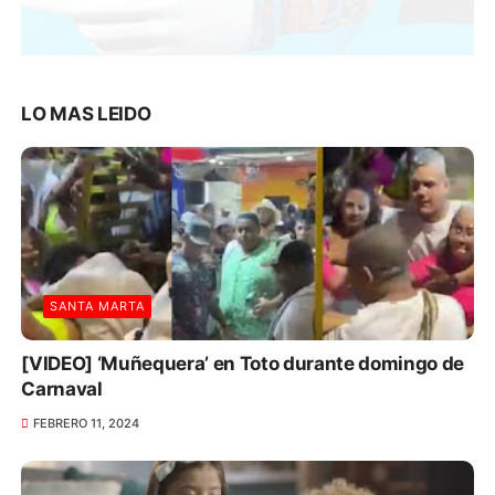
LO MAS LEIDO
SANTA MARTA
[VIDEO] ‘Muñequera’ en Toto durante domingo de
Carnaval
FEBRERO 11, 2024