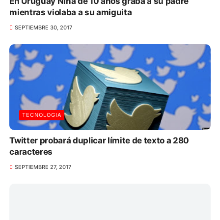
En Uruguay Niña de 10 años graba a su padre
mientras violaba a su amiguita
SEPTIEMBRE 30, 2017
TECNOLOGIA
Twitter probará duplicar límite de texto a 280
caracteres
SEPTIEMBRE 27, 2017