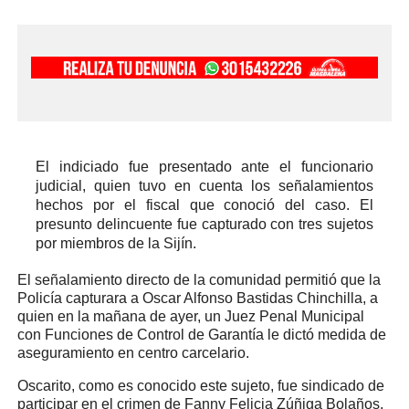
El indiciado fue presentado ante el funcionario
judicial, quien tuvo en cuenta los señalamientos
hechos por el fiscal que conoció del caso. El
presunto delincuente fue capturado con tres sujetos
por miembros de la Sijín.
El señalamiento directo de la comunidad permitió que la
Policía capturara a Oscar Alfonso Bastidas Chinchilla, a
quien en la mañana de ayer, un Juez Penal Municipal
con Funciones de Control de Garantía le dictó medida de
aseguramiento en centro carcelario.
Oscarito, como es conocido este sujeto, fue sindicado de
participar en el crimen de Fanny Felicia Zúñiga Bolaños,