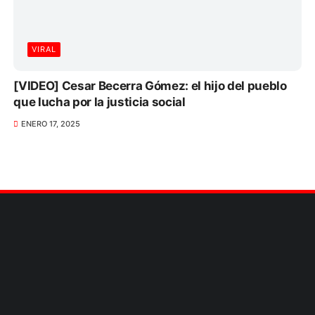
VIRAL
[VIDEO] Cesar Becerra Gómez: el hijo del pueblo
que lucha por la justicia social
ENERO 17, 2025