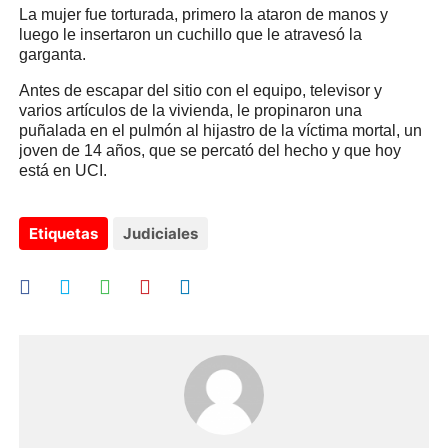
La mujer fue torturada, primero la ataron de manos y
luego le insertaron un cuchillo que le atravesó la
garganta.
Antes de escapar del sitio con el equipo, televisor y
varios artículos de la vivienda, le propinaron una
puñalada en el pulmón al hijastro de la víctima mortal, un
joven de 14 años, que se percató del hecho y que hoy
está en UCI.
Etiquetas
Judiciales