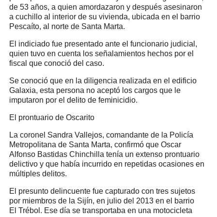
de 53 años, a quien amordazaron y después asesinaron
a cuchillo al interior de su vivienda, ubicada en el barrio
Pescaíto, al norte de Santa Marta.
El indiciado fue presentado ante el funcionario judicial,
quien tuvo en cuenta los señalamientos hechos por el
fiscal que conoció del caso.
Se conoció que en la diligencia realizada en el edificio
Galaxia, esta persona no aceptó los cargos que le
imputaron por el delito de feminicidio.
El prontuario de Oscarito
La coronel Sandra Vallejos, comandante de la Policía
Metropolitana de Santa Marta, confirmó que Oscar
Alfonso Bastidas Chinchilla tenía un extenso prontuario
delictivo y que había incurrido en repetidas ocasiones en
múltiples delitos.
El presunto delincuente fue capturado con tres sujetos
por miembros de la Sijín, en julio del 2013 en el barrio
El Trébol. Ese día se transportaba en una motocicleta