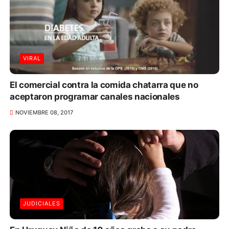
VIRAL
El comercial contra la comida chatarra que no
aceptaron programar canales nacionales
NOVIEMBRE 08, 2017
JUDICIALES