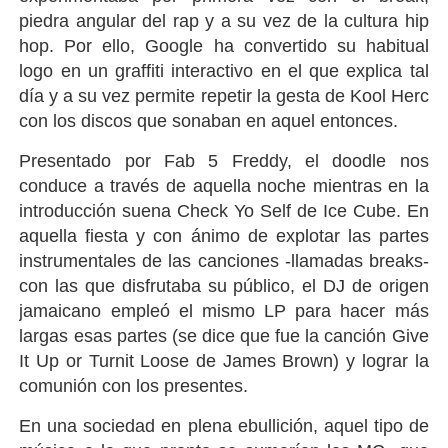
piedra angular del rap y a su vez de la cultura hip
hop. Por ello, Google ha convertido su habitual
logo en un graffiti interactivo en el que explica tal
día y a su vez permite repetir la gesta de Kool Herc
con los discos que sonaban en aquel entonces.
Presentado por Fab 5 Freddy, el doodle nos
conduce a través de aquella noche
mientras en la
introducción suena Check Yo Self de Ice Cube
. En
aquella fiesta y con ánimo de explotar las partes
instrumentales de las canciones -llamadas breaks-
con las que disfrutaba su público, el DJ de origen
jamaicano empleó el mismo LP para hacer más
largas esas partes (se dice que fue la canción Give
It Up or Turnit Loose de James Brown) y lograr la
comunión con los presentes.
En una sociedad en plena ebullición, aquel tipo de