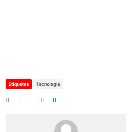
Etiquetas
Tecnologia