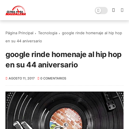
Página Principal
Tecnologia
google rinde homenaje al hip hop
en su 44 aniversario
google rinde homenaje al hip hop
en su 44 aniversario
AGOSTO 11, 2017
0 COMENTARIOS