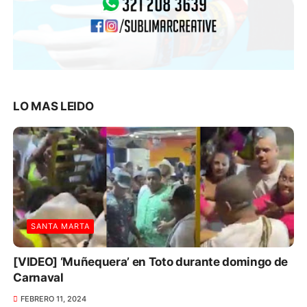
LO MAS LEIDO
SANTA MARTA
[VIDEO] ‘Muñequera’ en Toto durante domingo de
Carnaval
FEBRERO 11, 2024