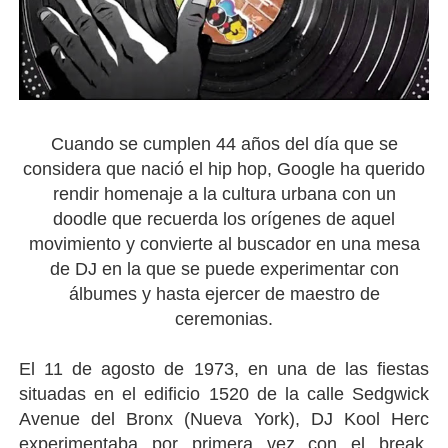
Cuando se cumplen 44 años del día que se
considera que nació el hip hop,
Google ha querido
rendir homenaje a la cultura urbana con un
doodle
que recuerda los orígenes de aquel
movimiento y convierte al buscador en una mesa
de DJ en la que se puede experimentar con
álbumes y hasta ejercer de maestro de
ceremonias.
El 11 de agosto de 1973, en una de las fiestas
situadas en el edificio 1520 de la calle Sedgwick
Avenue del Bronx (Nueva York),
DJ Kool Herc
experimentaba por primera vez con el break
,