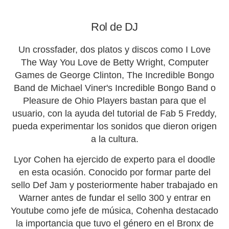
Rol de DJ
Un crossfader, dos platos y discos como
I Love
The Way You Love de Betty Wright, Computer
Games de George Clinton, The Incredible Bongo
Band de Michael Viner's Incredible Bongo Band o
Pleasure de Ohio Players
bastan para que el
usuario, con la ayuda del tutorial de Fab 5 Freddy,
pueda experimentar los sonidos que dieron origen
a la cultura.
Lyor Cohen ha ejercido de experto para el doodle
en esta ocasión.
Conocido por formar parte del
sello Def Jam y posteriormente haber trabajado en
Warner antes de fundar el sello 300
y entrar en
Youtube como jefe de música, Cohenha destacado
la importancia que tuvo el género en el Bronx de