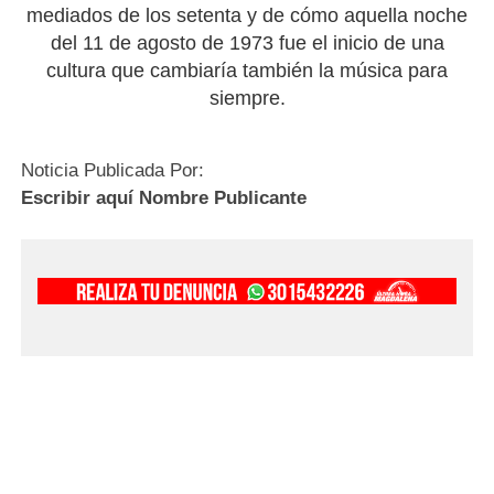
mediados de los setenta y de cómo aquella noche
del 11 de agosto de 1973 fue el inicio de una
cultura que cambiaría también la música para
siempre.
Noticia Publicada Por:
Escribir aquí Nombre Publicante