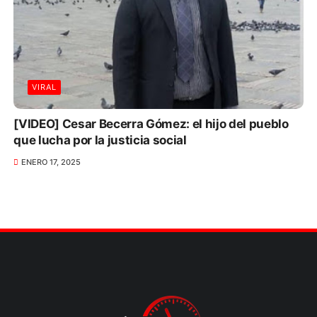
VIRAL
[VIDEO] Cesar Becerra Gómez: el hijo del pueblo
que lucha por la justicia social
ENERO 17, 2025