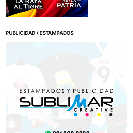
PUBLICIDAD / ESTAMPADOS