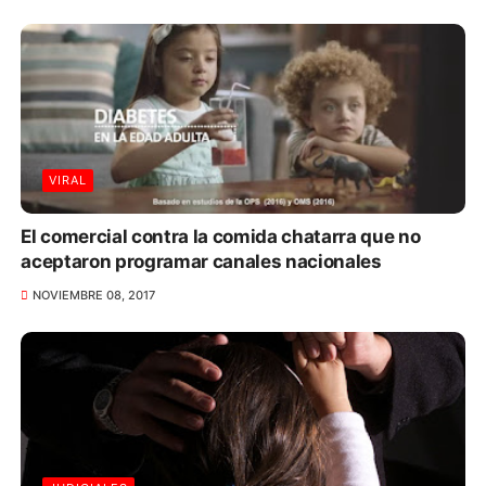
VIRAL
El comercial contra la comida chatarra que no
aceptaron programar canales nacionales
NOVIEMBRE 08, 2017