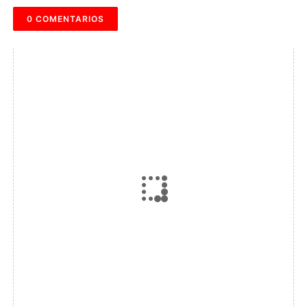
0 COMENTARIOS