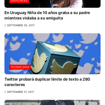
JUDICIALES
En Uruguay Niña de 10 años graba a su padre
mientras violaba a su amiguita
SEPTIEMBRE 30, 2017
TECNOLOGIA
Twitter probará duplicar límite de texto a 280
caracteres
SEPTIEMBRE 27, 2017