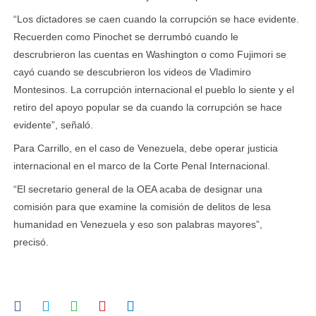
“Los dictadores se caen cuando la corrupción se hace evidente.
Recuerden como Pinochet se derrumbó cuando le
descrubrieron las cuentas en Washington o como Fujimori se
cayó cuando se descubrieron los videos de Vladimiro
Montesinos. La corrupción internacional el pueblo lo siente y el
retiro del apoyo popular se da cuando la corrupción se hace
evidente”, señaló.
Para Carrillo, en el caso de Venezuela, debe operar justicia
internacional en el marco de la Corte Penal Internacional.
“El secretario general de la OEA acaba de designar una
comisión para que examine la comisión de delitos de lesa
humanidad en Venezuela y eso son palabras mayores”,
precisó.