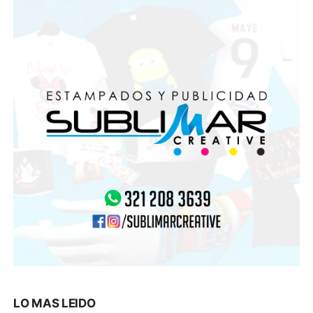
LO MAS LEIDO