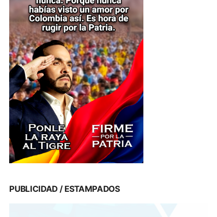
PUBLICIDAD / ESTAMPADOS