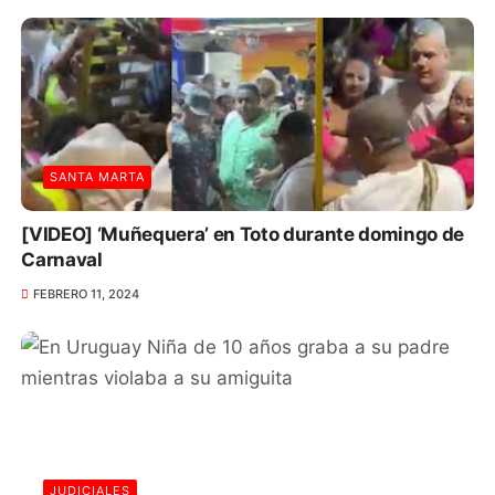
SANTA MARTA
[VIDEO] ‘Muñequera’ en Toto durante domingo de
Carnaval
FEBRERO 11, 2024
JUDICIALES