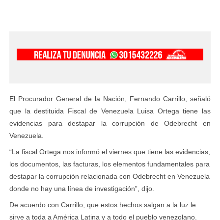
El Procurador General de la Nación, Fernando Carrillo, señaló
que la destituida Fiscal de Venezuela Luisa Ortega tiene las
evidencias para destapar la corrupción de Odebrecht en
Venezuela.
“La fiscal Ortega nos informó el viernes que tiene las evidencias,
los documentos, las facturas, los elementos fundamentales para
destapar la corrupción relacionada con Odebrecht en Venezuela
donde no hay una línea de investigación”, dijo.
De acuerdo con Carrillo, que estos hechos salgan a la luz le
sirve a toda a América Latina y a todo el pueblo venezolano.