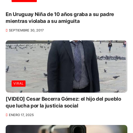
En Uruguay Niña de 10 años graba a su padre
mientras violaba a su amiguita
SEPTIEMBRE 30, 2017
VIRAL
[VIDEO] Cesar Becerra Gómez: el hijo del pueblo
que lucha por la justicia social
ENERO 17, 2025