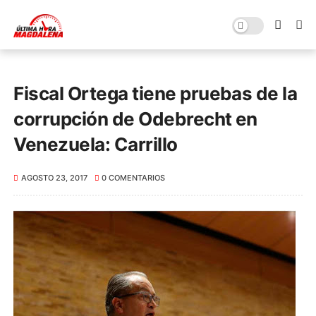
Fiscal Ortega tiene pruebas de la
corrupción de Odebrecht en
Venezuela: Carrillo
AGOSTO 23, 2017
0 COMENTARIOS