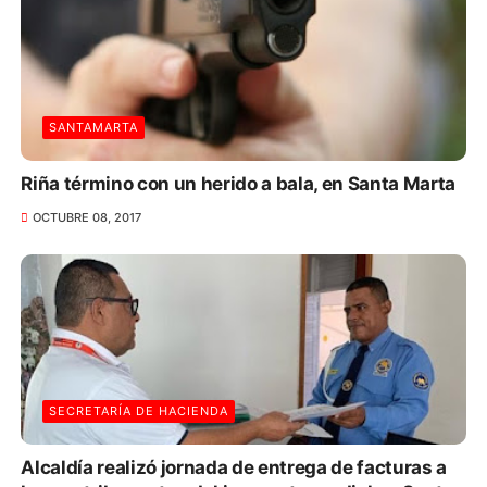
SANTAMARTA
Riña término con un herido a bala, en Santa Marta
OCTUBRE 08, 2017
SECRETARÍA DE HACIENDA
Alcaldía realizó jornada de entrega de facturas a