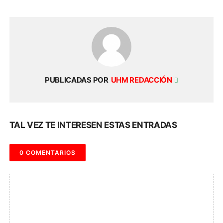
PUBLICADAS POR
UHM REDACCIÓN
TAL VEZ TE INTERESEN ESTAS ENTRADAS
0 COMENTARIOS