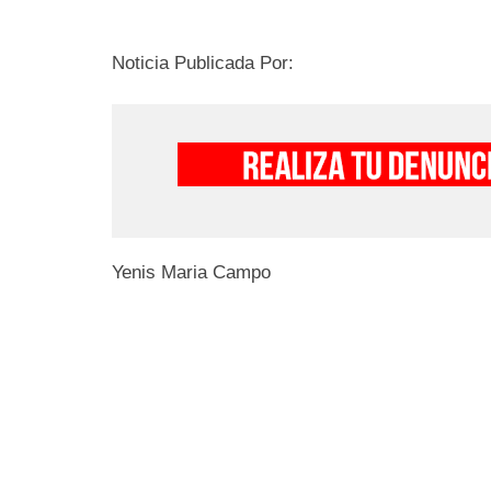
Noticia Publicada Por:
Yenis Maria Campo