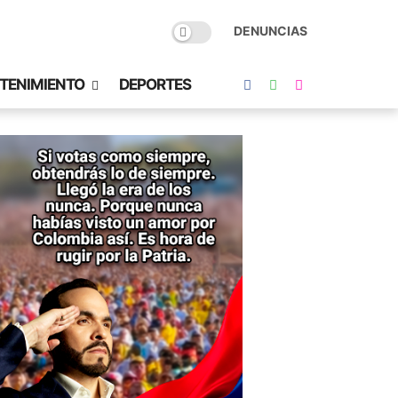
DENUNCIAS
TENIMIENTO
DEPORTES