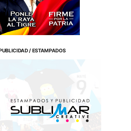
PUBLICIDAD / ESTAMPADOS