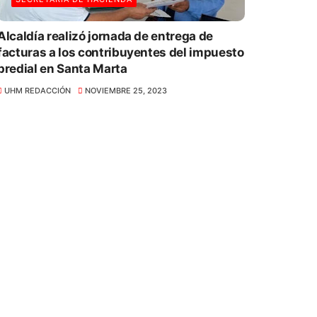
Alcaldía realizó jornada de entrega de
facturas a los contribuyentes del impuesto
predial en Santa Marta
UHM REDACCIÓN
NOVIEMBRE 25, 2023