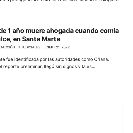
 de 1 año muere ahogada cuando comía
lce, en Santa Marta
DACCIÓN
JUDICIALES
SEPT 21, 2022
nte fue identificada por las autoridades como Oriana.
 reporte preliminar, llegó sin signos vitales...