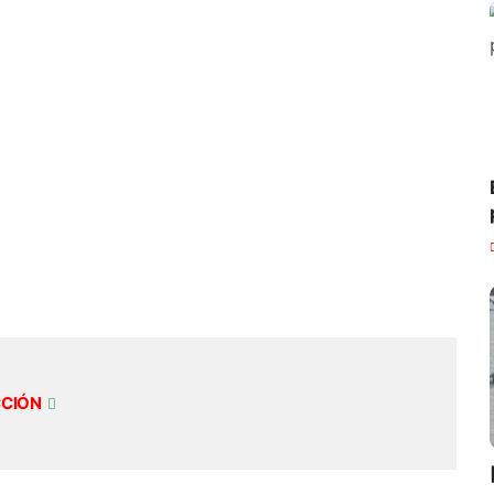
CCIÓN