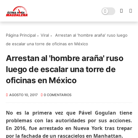
Página Principal
Viral
Arrestan al 'hombre araña' ruso luego
de escalar una torre de oficinas en México
Arrestan al 'hombre araña' ruso
luego de escalar una torre de
oficinas en México
AGOSTO 10, 2017
0 COMENTARIOS
No es la primera vez que Pável Gogulan tiene
problemas con las autoridades por sus acciones.
En 2016, fue arrestado en Nueva York tras trepar
por la fachada de un rascacielos en Manhattan.