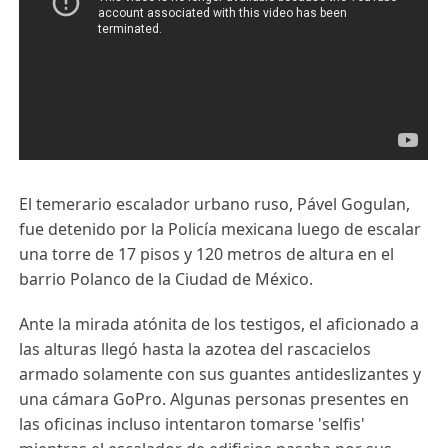
El temerario escalador urbano ruso, Pável Gogulan,
fue detenido por la Policía mexicana luego de escalar
una torre de 17 pisos y 120 metros de altura en el
barrio Polanco de la Ciudad de México.
Ante la mirada atónita de los testigos, el aficionado a
las alturas llegó hasta la azotea del rascacielos
armado solamente con sus guantes antideslizantes y
una cámara GoPro. Algunas personas presentes en
las oficinas incluso intentaron tomarse 'selfis'