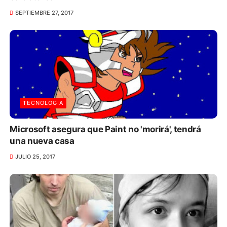
SEPTIEMBRE 27, 2017
TECNOLOGIA
Microsoft asegura que Paint no 'morirá', tendrá
una nueva casa
JULIO 25, 2017