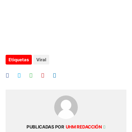
Etiquetas
Viral
PUBLICADAS POR
UHM REDACCIÓN