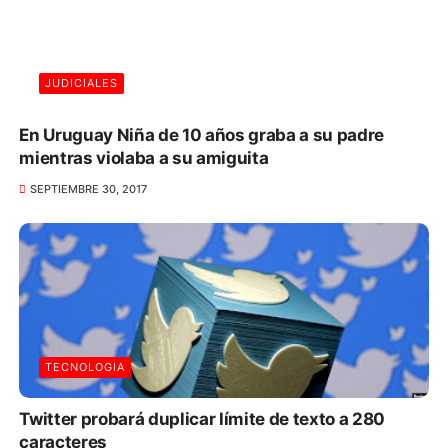
JUDICIALES
En Uruguay Niña de 10 años graba a su padre
mientras violaba a su amiguita
SEPTIEMBRE 30, 2017
TECNOLOGIA
Twitter probará duplicar límite de texto a 280
caracteres