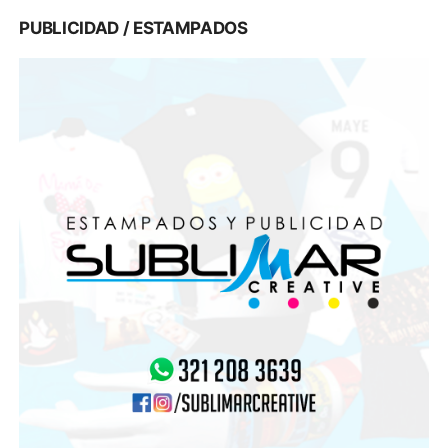
PUBLICIDAD / ESTAMPADOS