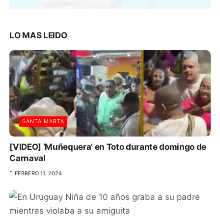
LO MAS LEIDO
SANTA MARTA
[VIDEO] ‘Muñequera’ en Toto durante domingo de
Carnaval
FEBRERO 11, 2024