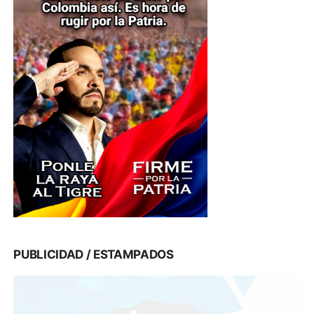
PUBLICIDAD / ESTAMPADOS