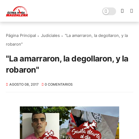
Página Principal
Judiciales
"La amarraron, la degollaron, y la
robaron"
"La amarraron, la degollaron, y la
robaron"
AGOSTO 08, 2017
0 COMENTARIOS