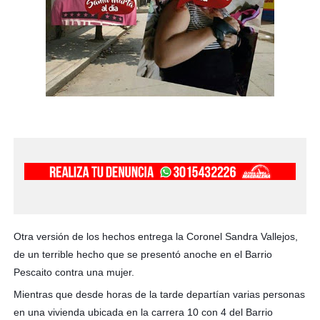
Otra versión de los hechos entrega la Coronel Sandra Vallejos,
de un terrible hecho que se presentó anoche en el Barrio
Pescaito contra una mujer.
Mientras que desde horas de la tarde departían varias personas
en una vivienda ubicada en la carrera 10 con 4 del Barrio