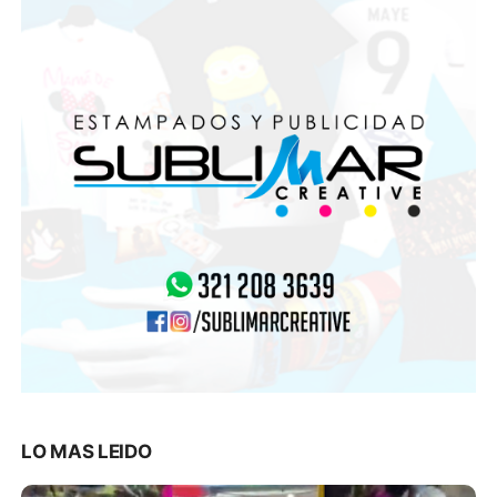
LO MAS LEIDO