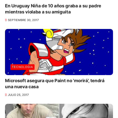
En Uruguay Niña de 10 años graba a su padre
mientras violaba a su amiguita
SEPTIEMBRE 30, 2017
TECNOLOGIA
Microsoft asegura que Paint no 'morirá', tendrá
una nueva casa
JULIO 25, 2017