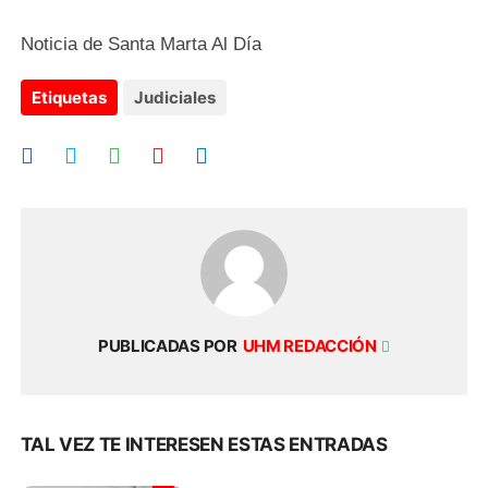
Noticia de Santa Marta Al Día
Etiquetas
Judiciales
PUBLICADAS POR
UHM REDACCIÓN
TAL VEZ TE INTERESEN ESTAS ENTRADAS