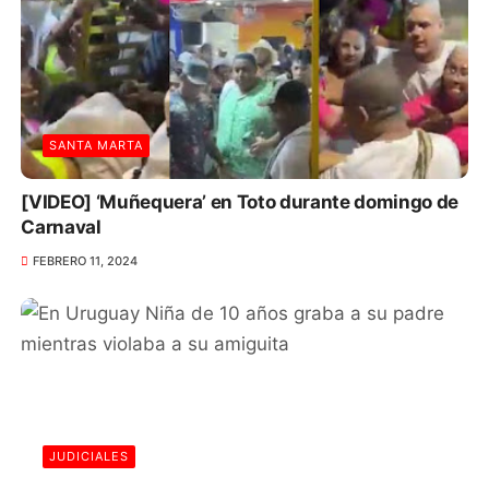
SANTA MARTA
[VIDEO] ‘Muñequera’ en Toto durante domingo de
Carnaval
FEBRERO 11, 2024
JUDICIALES